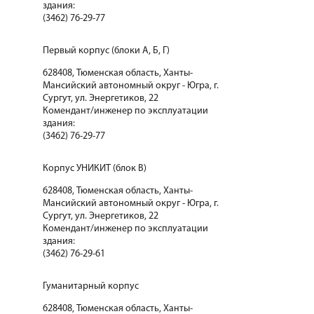
здания:
(3462) 76-29-77
Первый корпус (блоки А, Б, Г)
628408, Тюменская область, Ханты-
Мансийский автономный округ - Югра, г.
Сургут, ул. Энергетиков, 22
Комендант/инженер по эксплуатации
здания:
(3462) 76-29-77
Корпус УНИКИТ (блок В)
628408, Тюменская область, Ханты-
Мансийский автономный округ - Югра, г.
Сургут, ул. Энергетиков, 22
Комендант/инженер по эксплуатации
здания:
(3462) 76-29-61
Гуманитарный корпус
628408, Тюменская область, Ханты-