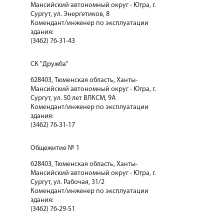
Мансийский автономный округ - Югра, г.
Сургут, ул. Энергетиков, 8
Комендант/инженер по эксплуатации
здания:
(3462) 76-31-43
СК "Дружба"
628403, Тюменская область, Ханты-
Мансийский автономный округ - Югра, г.
Сургут, ул. 50 лет ВЛКСМ, 9А
Комендант/инженер по эксплуатации
здания:
(3462) 76-31-17
Общежитие № 1
628403, Тюменская область, Ханты-
Мансийский автономный округ - Югра, г.
Сургут, ул. Рабочая, 31/2
Комендант/инженер по эксплуатации
здания:
(3462) 76-29-51