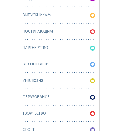
ВЫПУСКНИКАМ
ПОСТУПАЮЩИМ
ПАРТНЕРСТВО
ВОЛОНТЕРСТВО
ИНКЛЮЗИЯ
ОБРАЗОВАНИЕ
ТВОРЧЕСТВО
СПОРТ