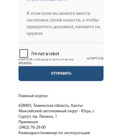
ОТПРАВИТЬ
Главный корпус
628403, Тюменская область, Ханты-
Мансийский автономный округ - Югра, г.
Сургут, пр. Ленина, 1
Приемная:
(3462) 76-29-00
Комендант/инженер по эксплуатации