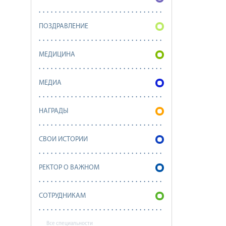
ПОЗДРАВЛЕНИЕ
МЕДИЦИНА
МЕДИА
НАГРАДЫ
СВОИ ИСТОРИИ
РЕКТОР О ВАЖНОМ
СОТРУДНИКАМ
Все специальности