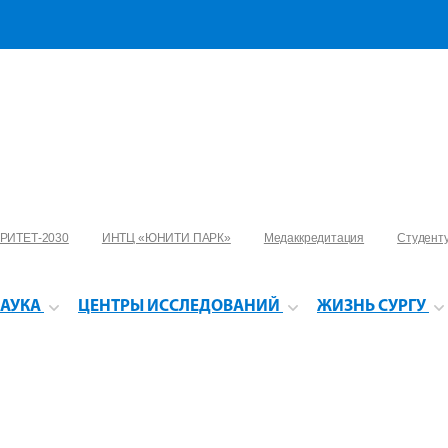
РИТЕТ-2030
ИНТЦ «ЮНИТИ ПАРК»
Медаккредитация
Студент
АУКА
ЦЕНТРЫ ИССЛЕДОВАНИЙ
ЖИЗНЬ СУРГУ