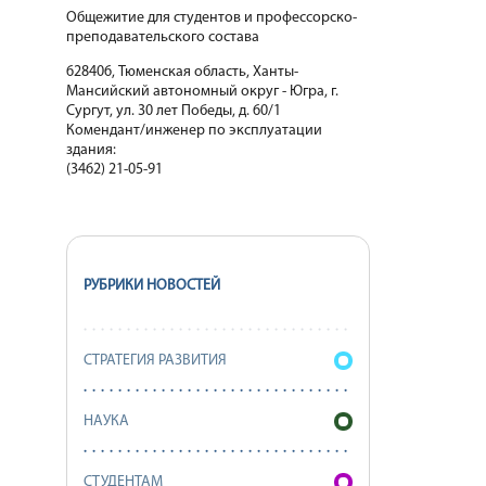
Общежитие для студентов и профессорско-
преподавательского состава
628406, Тюменская область, Ханты-
Мансийский автономный округ - Югра, г.
Сургут, ул. 30 лет Победы, д. 60/1
Комендант/инженер по эксплуатации
здания:
(3462) 21-05-91
РУБРИКИ НОВОСТЕЙ
СТРАТЕГИЯ РАЗВИТИЯ
НАУКА
СТУДЕНТАМ