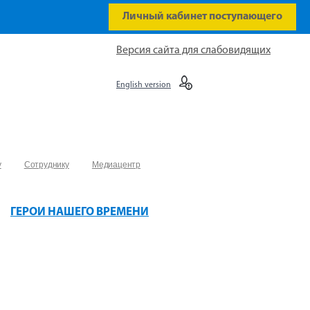
Личный кабинет поступающего
Версия сайта для слабовидящих
English version
у
Сотруднику
Медиацентр
ГЕРОИ НАШЕГО ВРЕМЕНИ