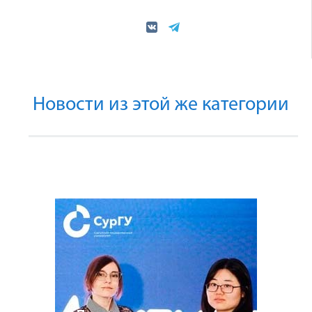
Новости из этой же категории