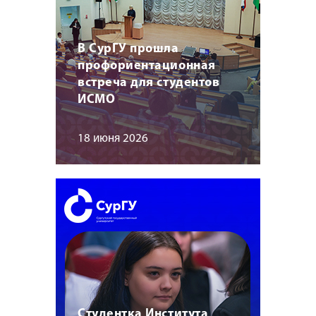
В СурГУ прошла
профориентационная
встреча для студентов
ИСМО
18 июня 2026
Студентка Института