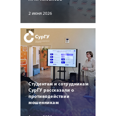
2 июня 2026
Студентам и сотрудникам
СурГУ рассказали о
противодействии
мошенникам