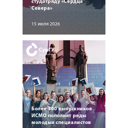
студотряду «Сердца
Севера»
15 июля 2026
Более 300 выпускников
ИСМО пополнят ряды
молодых специалистов