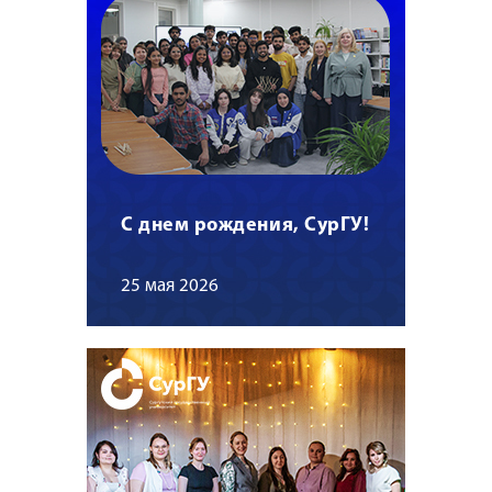
С днем рождения, СурГУ!
25 мая 2026