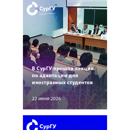
В СурГУ прошла лекция
по адаптации для
иностранных студентов
22 июня 2026