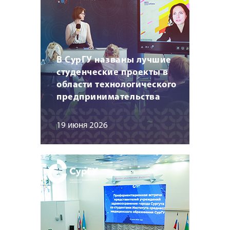
В СурГУ названы лучшие
студенческие проекты в
области технологического
предпринимательства
19 июня 2026