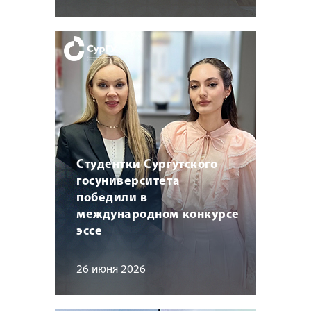
Студентки Сургутского
госуниверситета
победили в
международном конкурсе
эссе
26 июня 2026