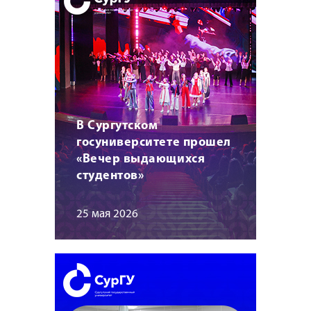
В Сургутском
госуниверситете прошел
«Вечер выдающихся
студентов»
25 мая 2026