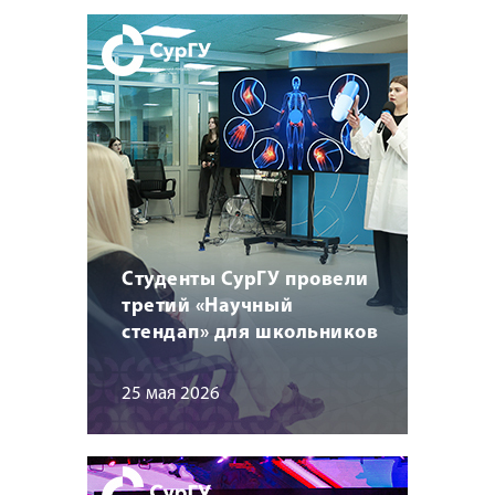
Студенты СурГУ провели
третий «Научный
стендап» для школьников
25 мая 2026