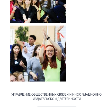
УПРАВЛЕНИЕ ОБЩЕСТВЕННЫХ СВЯЗЕЙ И ИНФОРМАЦИОННО-
ИЗДАТЕЛЬСКОЙ ДЕЯТЕЛЬНОСТИ