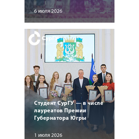
6 июля 2026
Студент СурГУ — в числе
лауреатов Премии
Губернатора Югры
1 июля 2026