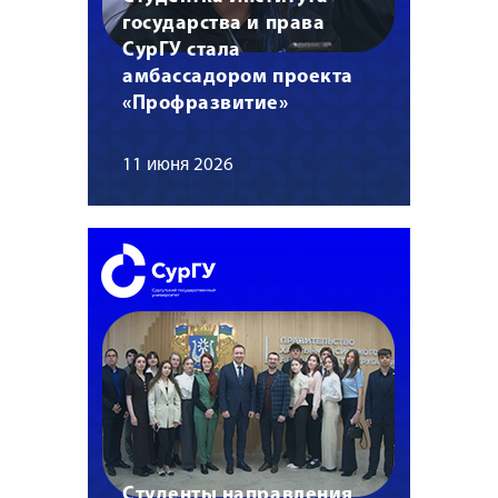
государства и права
СурГУ стала
амбассадором проекта
«Профразвитие»
11 июня 2026
Студенты направления