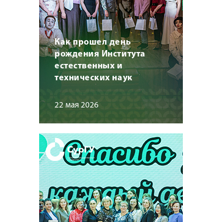
Как прошел день
рождения Института
естественных и
технических наук
22 мая 2026