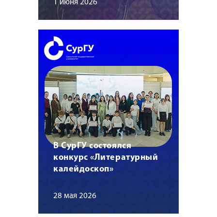
1 июня 2026
В СурГУ состоялся
конкурс «Литературный
калейдоскоп»
28 мая 2026