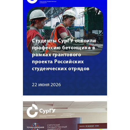
Студенты СурГУ освоили
профессию бетонщика в
рамках грантового
проекта Российских
студенческих отрядов
22 июня 2026