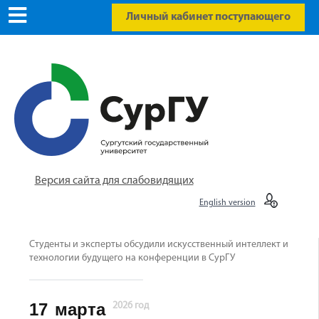
Личный кабинет поступающего
Версия сайта для слабовидящих
English version
Студенты и эксперты обсудили искусственный интеллект и
технологии будущего на конференции в СурГУ
17
марта
2026 год