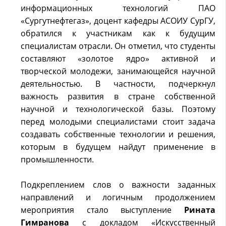
информационных технологий ПАО
«Сургутнефтегаз», доцент кафедры АСОИУ СурГУ,
обратился к участникам как к будущим
специалистам отрасли. Он отметил, что студенты
составляют «золотое ядро» активной и
творческой молодежи, занимающейся научной
деятельностью. В частности, подчеркнул
важность развития в стране собственной
научной и технологической базы. Поэтому
перед молодыми специалистами стоит задача
создавать собственные технологии и решения,
которым в будущем найдут применение в
промышленности.
Подкреплением слов о важности заданных
направлений и логичным продолжением
мероприятия стало выступление
Рината
Гимранова
с докладом «Искусственный