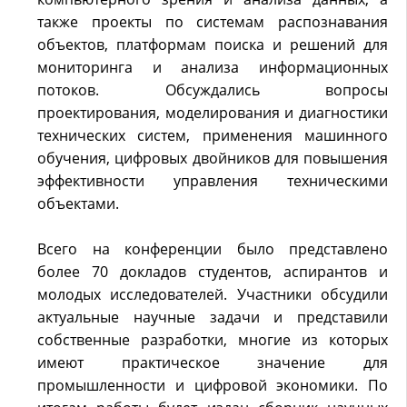
также проекты по системам распознавания
объектов, платформам поиска и решений для
мониторинга и анализа информационных
потоков. Обсуждались вопросы
проектирования, моделирования и диагностики
технических систем, применения машинного
обучения, цифровых двойников для повышения
эффективности управления техническими
объектами.
Всего на конференции было представлено
более 70 докладов студентов, аспирантов и
молодых исследователей. Участники обсудили
актуальные научные задачи и представили
собственные разработки, многие из которых
имеют практическое значение для
промышленности и цифровой экономики. По