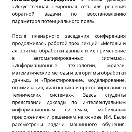
«Искусственная нейронная сеть для решения
обратной задачи по восстановлению
параметров потенциального поля».
После пленарного заседания конференция
продолжилась работой трех секций: «Методы и
алгоритмы обработки данных и их применение
в автоматизированных системах»,
«Информационные технологии, модели,
математические методы и алгоритмы обработки
данных» и «Проектирование, моделирование,
оптимизация, диагностика и прогнозирование в
технических системах». Здесь студенты
представили доклады по интеллектуальным
информационным системам, мобильным
приложениям и решениям на основе ИИ. Были
рассмотрены задачи машинного обучения,
компьютерного зрения и анализа данных, а