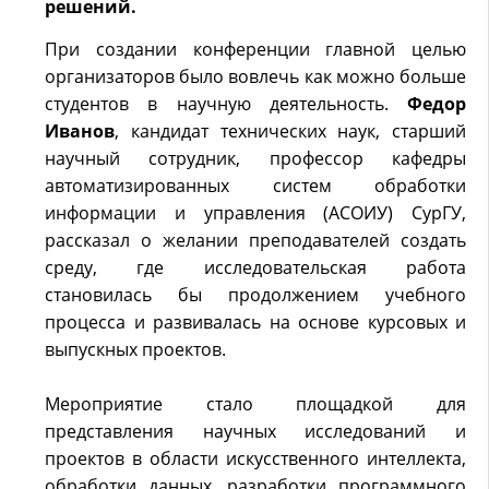
решений.
При создании конференции главной целью
организаторов было вовлечь как можно больше
студентов в научную деятельность.
Федор
Иванов
, кандидат технических наук, старший
научный сотрудник, профессор кафедры
автоматизированных систем обработки
информации и управления (АСОИУ) СурГУ,
рассказал о желании преподавателей создать
среду, где исследовательская работа
становилась бы продолжением учебного
процесса и развивалась на основе курсовых и
выпускных проектов.
Мероприятие стало площадкой для
представления научных исследований и
проектов в области искусственного интеллекта,
обработки данных, разработки программного