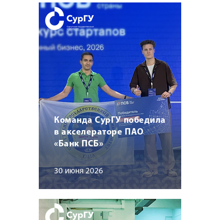
Команда СурГУ победила
в акселераторе ПАО
«Банк ПСБ»
30 июня 2026