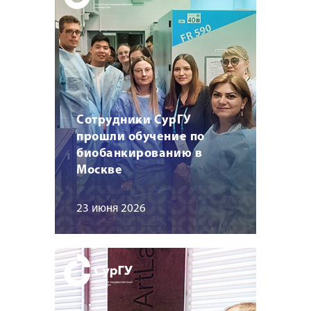
Сотрудники СурГУ
прошли обучение по
биобанкированию в
Москве
23 июня 2026