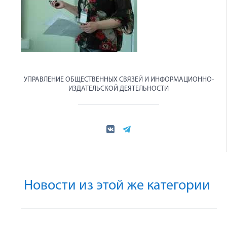
УПРАВЛЕНИЕ ОБЩЕСТВЕННЫХ СВЯЗЕЙ И ИНФОРМАЦИОННО-
ИЗДАТЕЛЬСКОЙ ДЕЯТЕЛЬНОСТИ
Новости из этой же категории