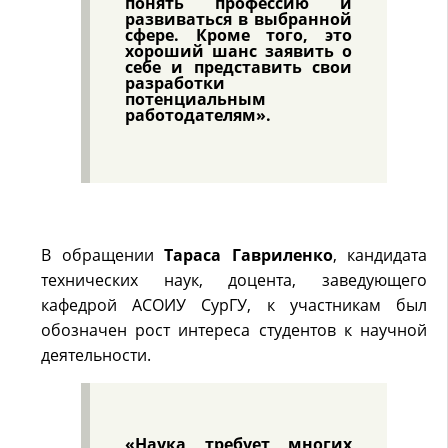
понять профессию и
развиваться в выбранной
сфере. Кроме того, это
хороший шанс заявить о
себе и представить свои
разработки
потенциальным
работодателям».
В обращении
Тараса Гавриленко
, кандидата
технических наук, доцента, заведующего
кафедрой АСОИУ СурГУ, к участникам был
обозначен рост интереса студентов к научной
деятельности.
«Наука требует многих