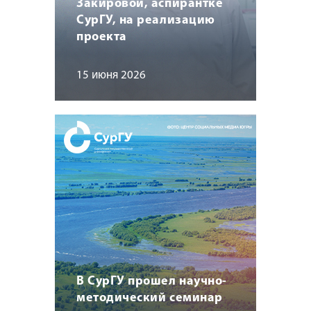
Закировой, аспирантке
СурГУ, на реализацию
проекта
15 июня 2026
В СурГУ прошел научно-
методический семинар