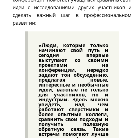
идеи с исследованиями других участников и
сделать важный шаг в профессиональном
развитии:
«Люди, которые только
начинают свой путь и
сегодня впервые
выступают со своими
проектами на
конференции, нередко
задают тон обсуждению,
предлагая новые,
интересные и необычные
идеи, важные не только
для участников, но и
индустрии. Здесь можно
увидеть, над чем
работают сверстники и
более опытные коллеги,
сравнить свои подходы и
получить полезную
обратную связь. Такие
встречи помогают лучше