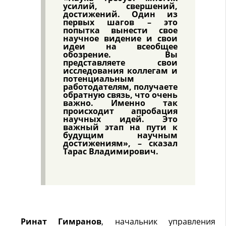
усилий, свершений,
достижений. Один из
первых шагов – это
попытка вынести свое
научное видение и свои
идеи на всеобщее
обозрение. Вы
представляете свои
исследования коллегам и
потенциальным
работодателям, получаете
обратную связь, что очень
важно. Именно так
происходит апробация
научных идей. Это
важный этап на пути к
будущим научным
достижениям», – сказал
Тарас Владимирович
.
Ринат Гимранов
, начальник управления