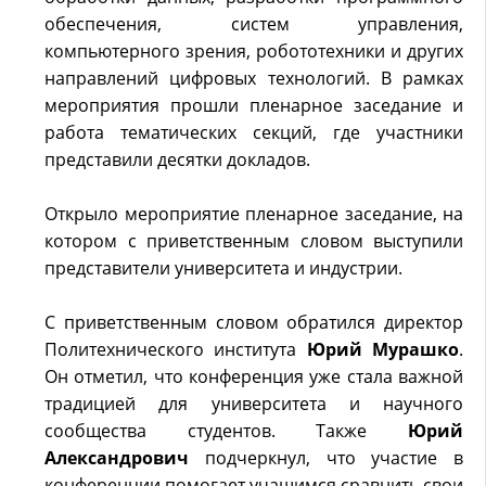
обеспечения, систем управления,
компьютерного зрения, робототехники и других
направлений цифровых технологий. В рамках
мероприятия прошли пленарное заседание и
работа тематических секций, где участники
представили десятки докладов.
Открыло мероприятие пленарное заседание, на
котором с приветственным словом выступили
представители университета и индустрии.
С приветственным словом обратился директор
Политехнического института
Юрий Мурашко
.
Он отметил, что конференция уже стала важной
традицией для университета и научного
сообщества студентов. Также
Юрий
Александрович
подчеркнул, что участие в
конференции помогает учащимся сравнить свои