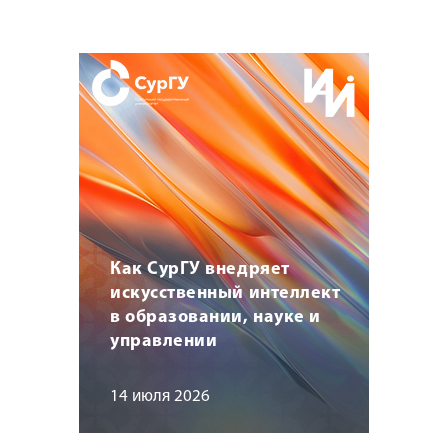
Как СурГУ внедряет
искусственный интеллект
в образовании, науке и
управлении
14 июля 2026