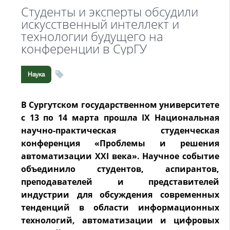
Студенты и эксперты обсудили
искусственный интеллект и
технологии будущего на
конференции в СурГУ
Наука
В Сургутском государственном университете
с 13 по 14 марта прошла IX Национальная
научно-практическая студенческая
конференция «Проблемы и решения
автоматизации XXI века». Научное событие
объединило студентов, аспирантов,
преподавателей и представителей
индустрии для обсуждения современных
тенденций в области информационных
технологий, автоматизации и цифровых