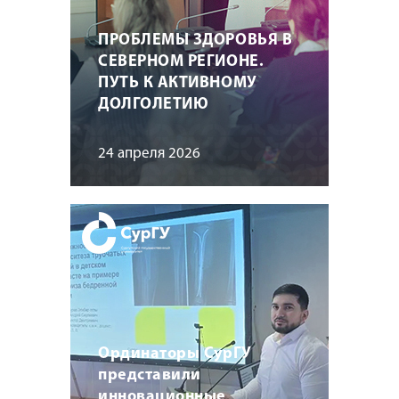
ПРОБЛЕМЫ ЗДОРОВЬЯ В
СЕВЕРНОМ РЕГИОНЕ.
ПУТЬ К АКТИВНОМУ
ДОЛГОЛЕТИЮ
24 апреля 2026
Ординаторы СурГУ
представили
инновационные