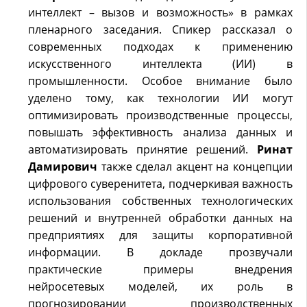
интеллект – вызов и возможность» в рамках
пленарного заседания. Спикер рассказал о
современных подходах к применению
искусственного интеллекта (ИИ) в
промышленности. Особое внимание было
уделено тому, как технологии ИИ могут
оптимизировать производственные процессы,
повышать эффективность анализа данных и
автоматизировать принятие решений.
Ринат
Дамирович
также сделал акцент на концепции
цифрового суверенитета, подчеркивая важность
использования собственных технологических
решений и внутренней обработки данных на
предприятиях для защиты корпоративной
информации. В докладе прозвучали
практические примеры внедрения
нейросетевых моделей, их роль в
прогнозировании производственных