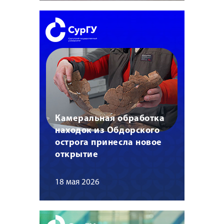
Камеральная обработка
находок из Обдорского
острога принесла новое
открытие
18 мая 2026