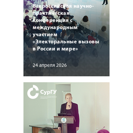
Всероссийская научно-
практическая
конференция с
международным
участием
«Электоральные вызовы
в России и мире»
24 апреля 2026