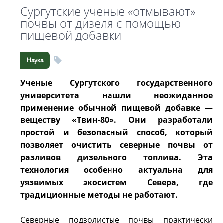
Сургутские ученые «отмывают»
почвы от дизеля с помощью
пищевой добавки
Наука
Ученые Сургутского государственного
университета нашли неожиданное
применение обычной пищевой добавке —
веществу «Твин-80». Они разработали
простой и безопасный способ, который
позволяет очистить северные почвы от
разливов дизельного топлива. Эта
технология особенно актуальна для
уязвимых экосистем Севера, где
традиционные методы не работают.
Северные подзолистые почвы практически