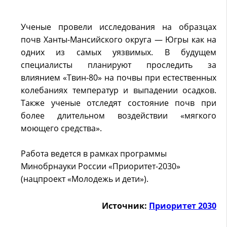
Ученые провели исследования на образцах
почв Ханты-Мансийского округа — Югры как на
одних из самых уязвимых. В будущем
специалисты планируют проследить за
влиянием «Твин-80» на почвы при естественных
колебаниях температур и выпадении осадков.
Также ученые отследят состояние почв при
более длительном воздействии «мягкого
моющего средства».
Работа ведется в рамках программы
Минобрнауки России «Приоритет-2030»
(нацпроект «Молодежь и дети»).
Источник:
Приоритет 2030