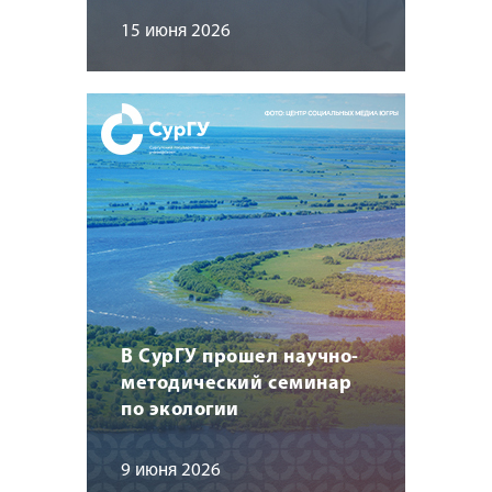
15 июня 2026
В СурГУ прошел научно-
методический семинар
по экологии
9 июня 2026