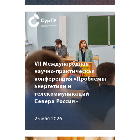
VII Международная
научно-практическая
конференция «Проблемы
энергетики и
телекоммуникаций
Севера России»
25 мая 2026