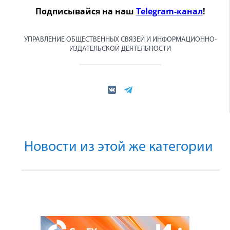
Подписывайся на наш
Telegram-канал
!
УПРАВЛЕНИЕ ОБЩЕСТВЕННЫХ СВЯЗЕЙ И ИНФОРМАЦИОННО-
ИЗДАТЕЛЬСКОЙ ДЕЯТЕЛЬНОСТИ
Новости из этой же категории