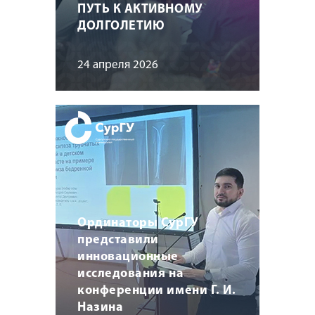
ПУТЬ К АКТИВНОМУ
ДОЛГОЛЕТИЮ
24 апреля 2026
Ординаторы СурГУ
представили
инновационные
исследования на
конференции имени Г. И.
Назина