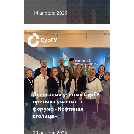
14 апреля 2026
Делегация ученых СурГУ
приняла участие в
форуме «Нефтяная
столица»
10 апреля 2026