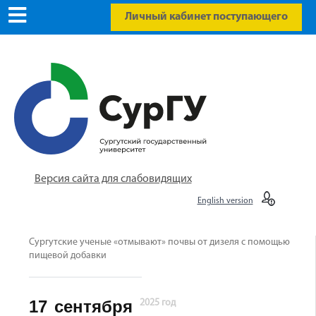
Личный кабинет поступающего
Версия сайта для слабовидящих
English version
Сургутские ученые «отмывают» почвы от дизеля с помощью
пищевой добавки
17
сентября
2025 год