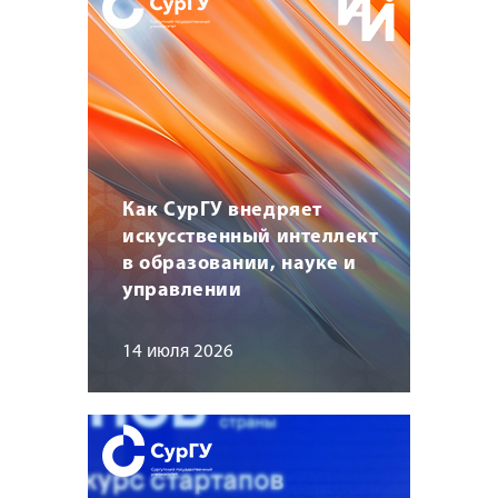
Как СурГУ внедряет
искусственный интеллект
в образовании, науке и
управлении
14 июля 2026