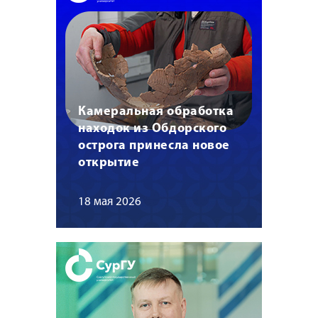
Камеральная обработка
находок из Обдорского
острога принесла новое
открытие
18 мая 2026