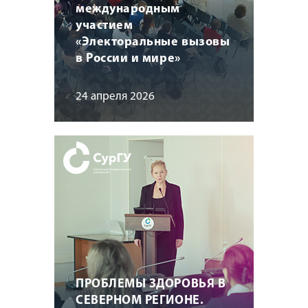
международным
участием
«Электоральные вызовы
в России и мире»
24 апреля 2026
ПРОБЛЕМЫ ЗДОРОВЬЯ В
СЕВЕРНОМ РЕГИОНЕ.