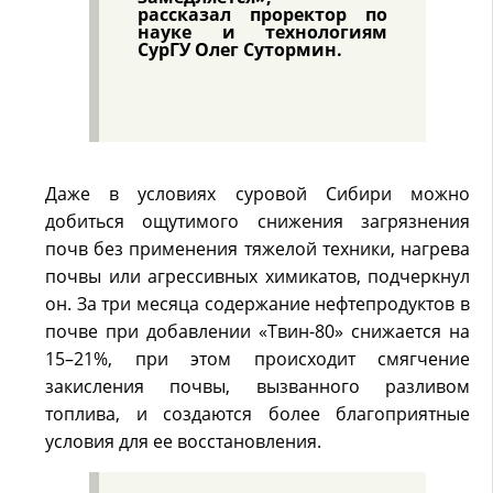
рассказал проректор по
науке и технологиям
СурГУ Олег Сутормин.
Даже в условиях суровой Сибири можно
добиться ощутимого снижения загрязнения
почв без применения тяжелой техники, нагрева
почвы или агрессивных химикатов, подчеркнул
он. За три месяца содержание нефтепродуктов в
почве при добавлении «Твин-80» снижается на
15–21%, при этом происходит смягчение
закисления почвы, вызванного разливом
топлива, и создаются более благоприятные
условия для ее восстановления.