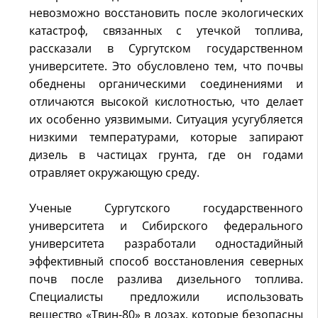
невозможно восстановить после экологических
катастроф, связанных с утечкой топлива,
рассказали в Сургутском государственном
университете. Это обусловлено тем, что почвы
обеднены органическими соединениями и
отличаются высокой кислотностью, что делает
их особенно уязвимыми. Ситуация усугубляется
низкими температурами, которые запирают
дизель в частицах грунта, где он годами
отравляет окружающую среду.
Ученые Сургутского государственного
университета и Сибирского федерального
университета разработали одностадийный
эффективный способ восстановления северных
почв после разлива дизельного топлива.
Специалисты предложили использовать
вещество «Твин-80» в дозах, которые безопасны