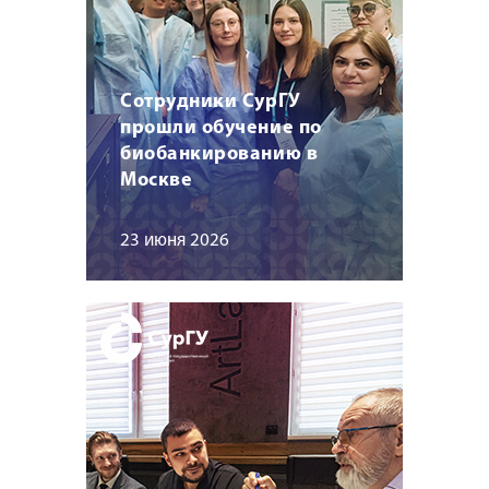
Сотрудники СурГУ
прошли обучение по
биобанкированию в
Москве
23 июня 2026