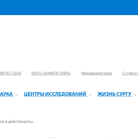
РИТЕТ-2030
ИНТЦ «ЮНИТИ ПАРК»
Медаккредитация
Студент
АУКА
ЦЕНТРЫ ИССЛЕДОВАНИЙ
ЖИЗНЬ СУРГУ
я и действовать»