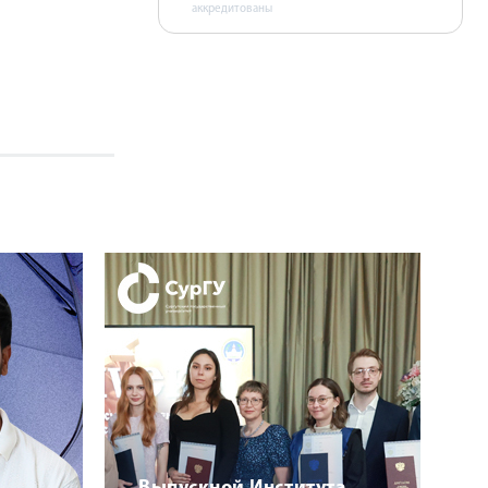
аккредитованы