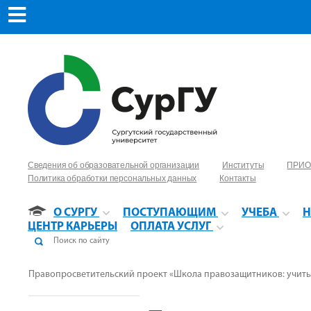
Сведения об образовательной организации
Институты
ПРИО
Политика обработки персональных данных
Контакты
О СУРГУ
ПОСТУПАЮЩИМ
УЧЕБА
Н
ЦЕНТР КАРЬЕРЫ
ОПЛАТА УСЛУГ
Правопросветительский проект «Школа правозащитников: учитьс