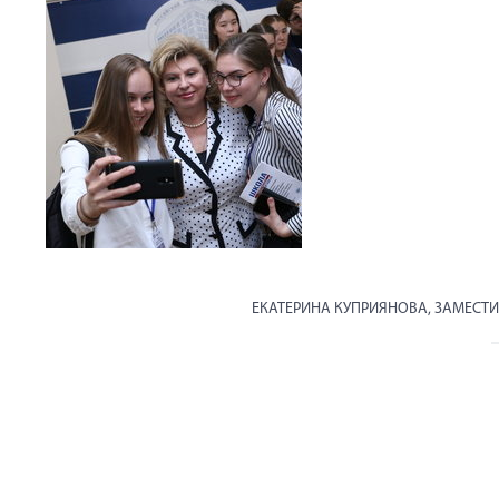
ЕКАТЕРИНА КУПРИЯНОВА, ЗАМЕСТИ