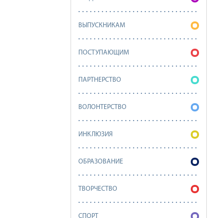
ВЫПУСКНИКАМ
ПОСТУПАЮЩИМ
ПАРТНЕРСТВО
ВОЛОНТЕРСТВО
ИНКЛЮЗИЯ
ОБРАЗОВАНИЕ
ТВОРЧЕСТВО
СПОРТ