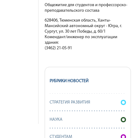
Общежитие для студентов и профессорско-
преподавательского состава
628406, Тюменская область, Ханты-
Мансийский автономный округ - Югра, г.
Сургут, ул. 30 лет Победы, д. 60/1
Комендант/инженер по эксплуатации
здания:
(3462) 21-05-91
РУБРИКИ НОВОСТЕЙ
СТРАТЕГИЯ РАЗВИТИЯ
НАУКА
СТУДЕНТАМ