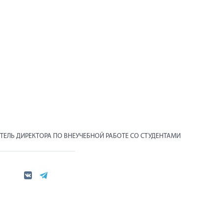
ТЕЛЬ ДИРЕКТОРА ПО ВНЕУЧЕБНОЙ РАБОТЕ СО СТУДЕНТАМИ