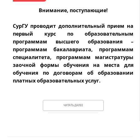
Внимание, поступающие!
СурГУ проводит дополнительный прием на
первый курс по образовательным
программам высшего образования –
программам бакалавриата, программам
специалитета, программам магистратуры
заочной формы обучения на места для
обучения по договорам об образовании
платных образовательных услуг.
ЧИТАТЬ ДАЛЕЕ