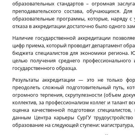
образовательных стандартов – огромная заслуга
преподавательского состава, обучающихся. Дл
образовательные программы, которые, наряду с 
отказа в аккредитации достаточно было одного за
Наличие государственной аккредитации позволяе
цифр приема, который проводит департамент обра
бюджета специалистов для экономики региона. 
целью получения среднего профессионального 
государственного образца.
Результаты аккредитации — это не только фо
преодолеть сложный подготовительный путь, кот
огромного терпения, скрупулезности (объем доку
коллектив, за профессионализм коллег и талант в
оценка качественной подготовки специалистов,
данным Центра карьеры СурГУ трудоустройство
образование на следующей ступени: магистратура,