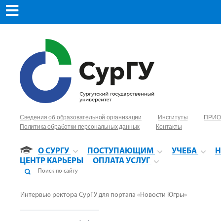
Сведения об образовательной организации
Институты
ПРИО
Политика обработки персональных данных
Контакты
О СУРГУ
ПОСТУПАЮЩИМ
УЧЕБА
Н
ЦЕНТР КАРЬЕРЫ
ОПЛАТА УСЛУГ
Интервью ректора СурГУ для портала «Новости Югры»