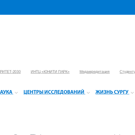
РИТЕТ-2030
ИНТЦ «ЮНИТИ ПАРК»
Медаккредитация
Студент
АУКА
ЦЕНТРЫ ИССЛЕДОВАНИЙ
ЖИЗНЬ СУРГУ