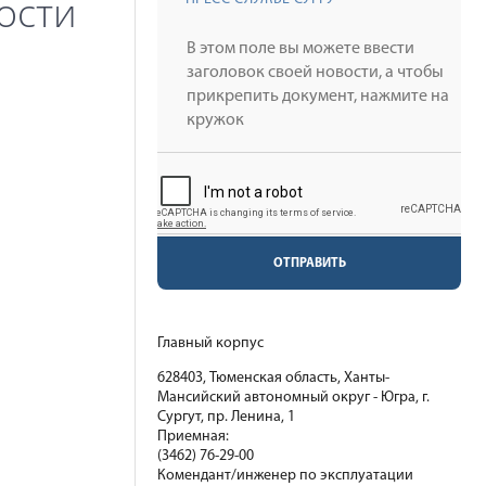
ости
ОТПРАВИТЬ
Главный корпус
628403, Тюменская область, Ханты-
Мансийский автономный округ - Югра, г.
Сургут, пр. Ленина, 1
Приемная:
(3462) 76-29-00
Комендант/инженер по эксплуатации