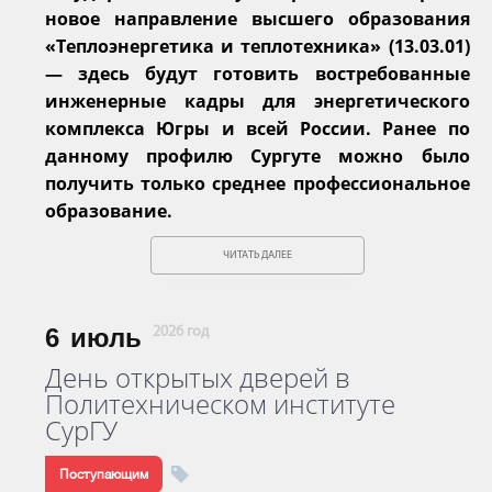
новое направление высшего образования
«Теплоэнергетика и теплотехника» (13.03.01)
— здесь будут готовить востребованные
инженерные кадры для энергетического
комплекса Югры и всей России. Ранее по
данному профилю Сургуте можно было
получить только среднее профессиональное
образование.
ЧИТАТЬ ДАЛЕЕ
6
июль
2026 год
День открытых дверей в
Политехническом институте
СурГУ
Поступающим