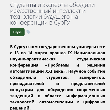
Студенты и эксперты обсудили
искусственный интеллект и
технологии будущего на
конференции в СурГУ
Наука
В Сургутском государственном университете
с 13 по 14 марта прошла IX Национальная
научно-практическая студенческая
конференция «Проблемы и решения
автоматизации XXI века». Научное событие
объединило студентов, аспирантов,
преподавателей и представителей
индустрии для обсуждения современных
тенденций в области информационных
технологий, автоматизации и цифровых
решений.