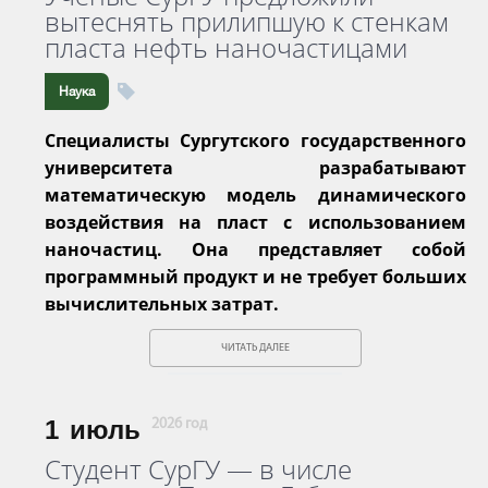
вытеснять прилипшую к стенкам
пласта нефть наночастицами
Наука
Специалисты Сургутского государственного
университета разрабатывают
математическую модель динамического
воздействия на пласт с использованием
наночастиц. Она представляет собой
программный продукт и не требует больших
вычислительных затрат.
ЧИТАТЬ ДАЛЕЕ
1
июль
2026 год
Студент СурГУ — в числе