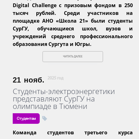
Digital Challenge с призовым фондом в 250
тысяч рублей. Среди участников на
площадке АНО «Школа 21» были студенты
СурГУ, обучающиеся школ, вузов и
учреждений среднего профессионального
образования Сургута и Югры.
ЧИТАТЬ ДАЛЕЕ
21
нояб.
2025 год
Студенты-электроэнергетики
представляют СурГУ на
олимпиаде в Тюмени
Студентам
Команда студентов третьего курса