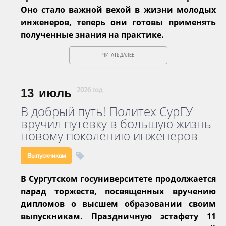
Оно стало важной вехой в жизни молодых
инженеров, теперь они готовы применять
полученные знания на практике.
ЧИТАТЬ ДАЛЕЕ
13
июль
2026 год
В добрый путь! Политех СурГУ
вручил путевку в большую жизнь
новому поколению инженеров
Выпускникам
В Сургутском госуниверситете продолжается
парад торжеств, посвященных вручению
дипломов о высшем образовании своим
выпускникам. Праздничную эстафету 11