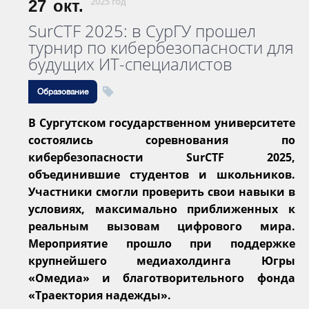
27
окт.
2025 год
SurCTF 2025: в СурГУ прошел
турнир по кибербезопасности для
будущих ИТ-специалистов
Образование
В Сургутском государственном университете
состоялись соревнования по
кибербезопасности SurCTF 2025,
объединившие студентов и школьников.
Участники смогли проверить свои навыки в
условиях, максимально приближенных к
реальным вызовам цифрового мира.
Мероприятие прошло при поддержке
крупнейшего медиахолдинга Югры
«Омедиа» и благотворительного фонда
«Траектория надежды».