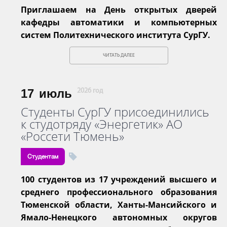
Приглашаем на День открытых дверей
кафедры автоматики и компьютерных
систем Политехнического института СурГУ.
ЧИТАТЬ ДАЛЕЕ
17
июль
2026 год
Студенты СурГУ присоединились
к студотряду «Энергетик» АО
«Россети Тюмень»
Студентам
100 студентов из 17 учреждений высшего и
среднего профессионального образования
Тюменской области, Ханты-Мансийского и
Ямало-Ненецкого автономных округов