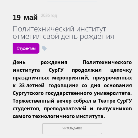
19
май
2026 год
Политехнический институт
отметил свой день рождения
Студентам
День рождения Политехнического
института СурГУ продолжил цепочку
праздничных мероприятий, приуроченных
к 33-летней годовщине со дня основания
Сургутского государственного университета.
Торжественный вечер собрал в Театре СурГУ
студентов, преподавателей и выпускников
самого технологичного института.
ЧИТАТЬ ДАЛЕЕ