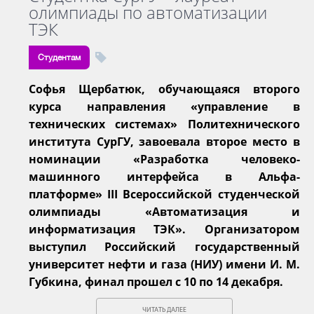
олимпиады по автоматизации
ТЭК
Студентам
Софья Щербатюк, обучающаяся второго
курса направления «управление в
технических системах» Политехнического
института СурГУ, завоевала второе место в
номинации «Разработка человеко-
машинного интерфейса в Альфа-
платформе» III Всероссийской студенческой
олимпиады «Автоматизация и
информатизация ТЭК». Организатором
выступил Российский государственный
университет нефти и газа (НИУ) имени И. М.
Губкина, финал прошел с 10 по 14 декабря.
ЧИТАТЬ ДАЛЕЕ