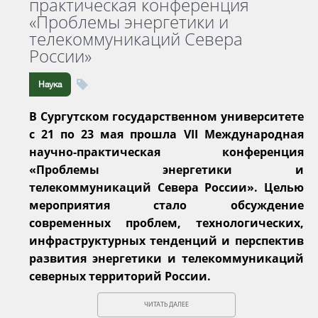
практическая конференция
«Проблемы энергетики и
телекоммуникаций Севера
России»
Наука
В Сургутском государственном университете
с 21 по 23 мая прошла VII Международная
научно-практическая конференция
«Проблемы энергетики и
телекоммуникаций Севера России». Целью
мероприятия стало обсуждение
современных проблем, технологических,
инфраструктурных тенденций и перспектив
развития энергетики и телекоммуникаций
северных территорий России.
ЧИТАТЬ ДАЛЕЕ