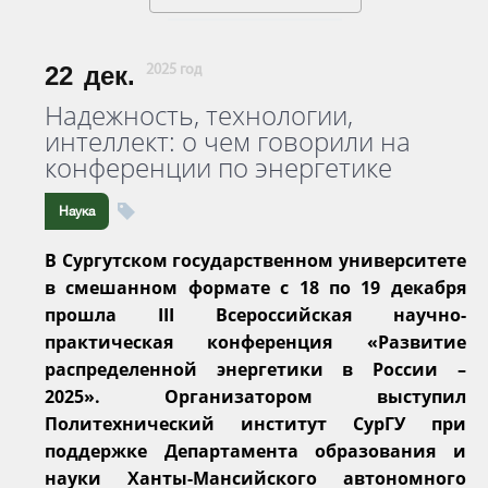
22
дек.
2025 год
Надежность, технологии,
интеллект: о чем говорили на
конференции по энергетике
Наука
В Сургутском государственном университете
в смешанном формате с 18 по 19 декабря
прошла III Всероссийская научно-
практическая конференция «Развитие
распределенной энергетики в России –
2025». Организатором выступил
Политехнический институт СурГУ при
поддержке Департамента образования и
науки Ханты-Мансийского автономного