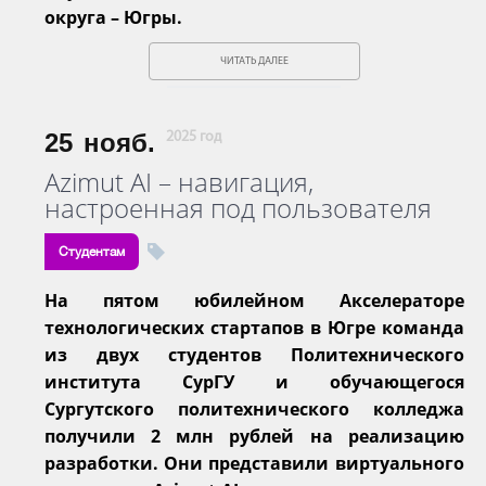
округа – Югры.
ЧИТАТЬ ДАЛЕЕ
25
нояб.
2025 год
Azimut AI – навигация,
настроенная под пользователя
Студентам
На пятом юбилейном Акселераторе
технологических стартапов в Югре команда
из двух студентов Политехнического
института СурГУ и обучающегося
Сургутского политехнического колледжа
получили 2 млн рублей на реализацию
разработки. Они представили виртуального