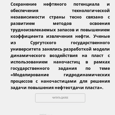
Сохранение нефтяного потенциала и
обеспечения технологической
независимости страны тесно связано с
развитием методов освоения
трудноизвлекаемых запасов и повышением
коэффициента извлечения нефти. Ученые
из Сургутского государственного
университета занялись разработкой модели
динамического воздействия на пласт с
использованием наночастиц в рамках
государственного задания по теме
«Моделирование гидродинамических
процессов с наночастицами для решения
задачи повышения нефтеотдачи пласта».
ЧИТАТЬ ДАЛЕЕ