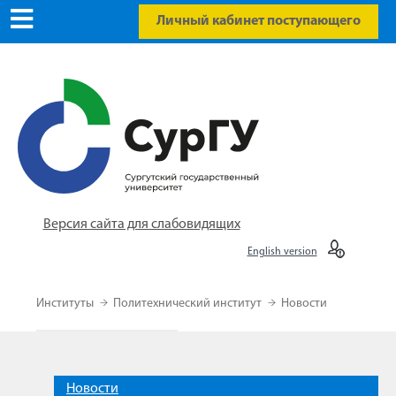
Личный кабинет поступающего
Версия сайта для слабовидящих
English version
Институты
Политехнический институт
Новости
Новости