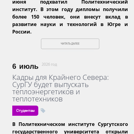
июня подхватил Политехнический
институт. В этом году дипломы получили
более 150 человек, они внесут вклад в
развитие науки и технологий в Югре и
России.
ЧИТАТЬ ДАЛЕЕ
6
июль
2026 год
Кадры для Крайнего Севера:
СурГУ будет выпускать
теплоэнергетиков и
теплотехников
Студентам
В Политехническом институте Сургутского
государственного университета открыли