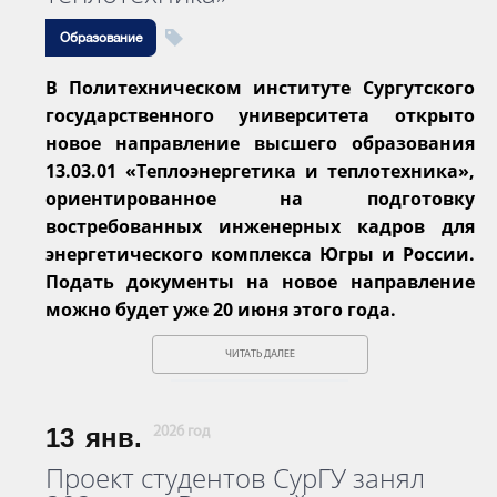
Образование
В Политехническом институте Сургутского
государственного университета открыто
новое направление высшего образования
13.03.01 «Теплоэнергетика и теплотехника»,
ориентированное на подготовку
востребованных инженерных кадров для
энергетического комплекса Югры и России.
Подать документы на новое направление
можно будет уже 20 июня этого года.
ЧИТАТЬ ДАЛЕЕ
13
янв.
2026 год
Проект студентов СурГУ занял