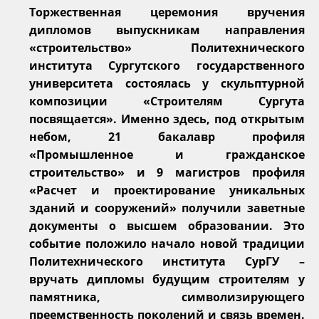
Торжественная церемония вручения
дипломов выпускникам направления
«строительство» Политехнического
института Сургутского государственного
университета состоялась у скульптурной
композиции «Строителям Сургута
посвящается». Именно здесь, под открытым
небом, 21 бакалавр профиля
«Промышленное и гражданское
строительство» и 9 магистров профиля
«Расчет и проектирование уникальных
зданий и сооружений» получили заветные
документы о высшем образовании. Это
событие положило начало новой традиции
Политехнического института СурГУ –
вручать дипломы будущим строителям у
памятника, символизирующего
преемственность поколений и связь времен.