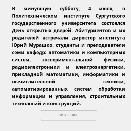
В минувшую субботу, 4 июля, в
Политехническом институте Сургутского
государственного университета состоялся
День открытых дверей. Абитуриентов и их
родителей встречали директор института
Юрий Мурашко, студенты и преподаватели
семи кафедр: автоматики и компьютерных
систем, экспериментальной физики,
радиоэлектроники и электроэнергетики,
прикладной математики, информатики и
вычислительной техники,
автоматизированных систем обработки
информации и управления, строительных
технологий и конструкций.
ЧИТАТЬ ДАЛЕЕ