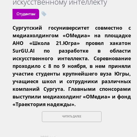
искусственному интеллекту
Студентам
Сургутский госуниверситет совместно с
медиахолдингом «ОМедиа» на площадке
АНО «Школа 21.Югра» провел хакатон
SurGU.AI по разработке в области
искусственного интеллекта. Соревнование
проходило с 8 по 9 ноября, в нем приняли
участие студенты крупнейшего вуза Югры,
учащиеся школ и сотрудники различных
компаний Сургута. Главными спонсорами
выступили медиахолдинг «ОМедиа» и фонд
«Траектория надежды».
ЧИТАТЬ ДАЛЕЕ