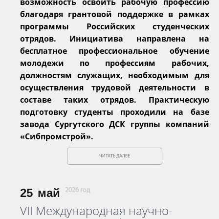
возможность освоить рабочую профессию
благодаря грантовой поддержке в рамках
программы Российских студенческих
отрядов. Инициатива направлена на
бесплатное профессиональное обучение
молодежи по профессиям рабочих,
должностям служащих, необходимым для
осуществления трудовой деятельности в
составе таких отрядов. Практическую
подготовку студенты проходили на базе
завода Сургутского ДСК группы компаний
«Сибпромстрой».
ЧИТАТЬ ДАЛЕЕ
25
май
2026 год
VII Международная научно-