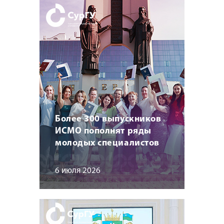
Более 300 выпускников
ИСМО пополнят ряды
молодых специалистов
6 июля 2026