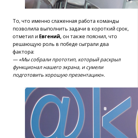
То, что именно слаженная работа команды
позволила выполнить задачи в короткий срок,
отметил и
Евгений,
он также пояснил, что
решающую роль в победе сыграли два
фактора:
— «Мы собрали прототип, который раскрыл
функционал нашего экрана, и сумели
подготовить хорошую презентацию».