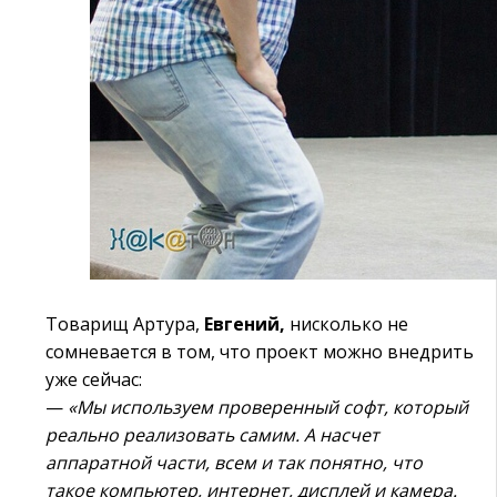
Товарищ Артура,
Евгений,
нисколько не
сомневается в том, что проект можно внедрить
уже сейчас:
—
«Мы используем проверенный софт, который
реально реализовать самим. А насчет
аппаратной части, всем и так понятно, что
такое компьютер, интернет, дисплей и камера.