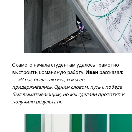
С самого начала студентам удалось грамотно
выстроить командную работу.
Иван
рассказал:
—
«У нас была тактика, и мы ее
придерживались. Одним словом, путь к победе
был выматывающим, но мы сделали прототип и
получили результат»
.