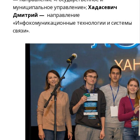
муниципальное управление»;
Хадасевич
Дмитрий —
направление
«
Инфокомуникационные технологии и системы
связи
».