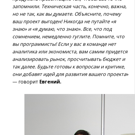
запомнили. Техническая часть, конечно, важна,
но не так, как вы думаете. Объясните, почему
ваш проект выгоден! Никогда не путайте «я
знаю» и «я думаю, что знаю». Все, что под
сомнением, немедленно гуглите. Помните, что
вы программисты! Если у вас в команде нет
аналитика или экономиста, вам самим придется
анализировать рынок, просчитывать бюджет и
так далее. Будьте готовы к вопросам и критике,
они добавят идей для развития вашего проекта
»
— говорит
Евгений.