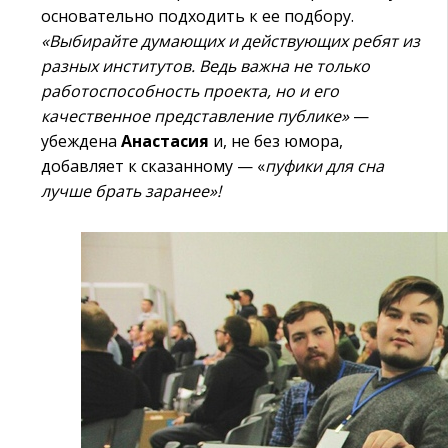
основательно подходить к ее подбору.
«Выбирайте думающих и действующих ребят из
разных институтов. Ведь важна не только
работоспособность проекта, но и его
качественное представление публике»
—
убеждена
Анастасия
и, не без юмора,
добавляет к сказанному — «
пуфики для сна
лучше брать заранее»!