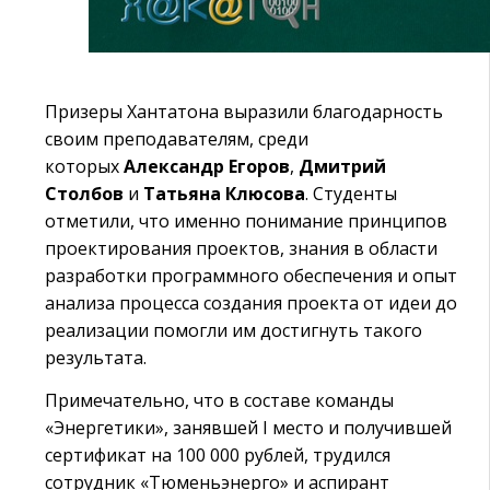
Призеры Хантатона выразили благодарность
своим преподавателям, среди
которых
Александр Егоров
,
Дмитрий
Столбов
и
Татьяна Клюсова
. Студенты
отметили, что именно понимание принципов
проектирования проектов, знания в области
разработки программного обеспечения и опыт
анализа процесса создания проекта от идеи до
реализации помогли им достигнуть такого
результата.
Примечательно, что в составе команды
«Энергетики», занявшей I место и получившей
сертификат на 100 000 рублей, трудился
сотрудник «Тюменьэнерго» и аспирант