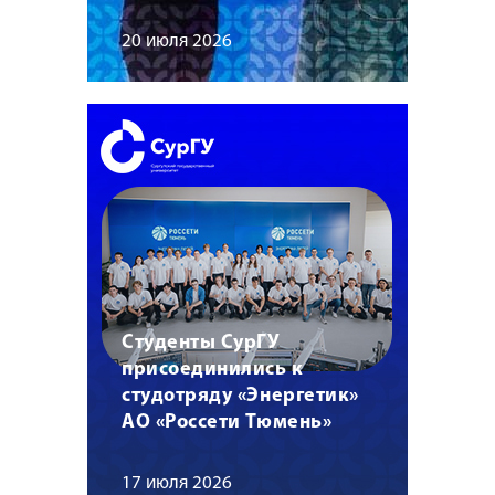
20 июля 2026
Студенты СурГУ
присоединились к
студотряду «Энергетик»
АО «Россети Тюмень»
17 июля 2026