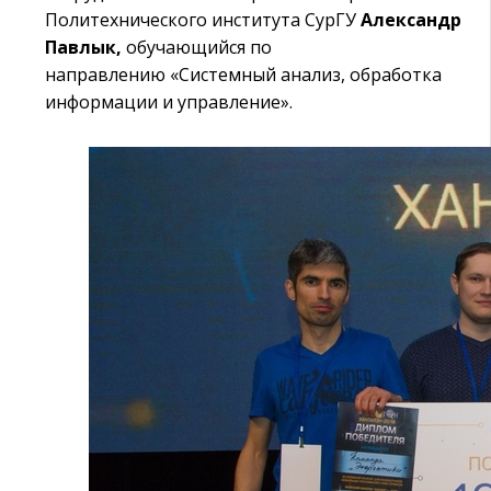
Политехнического института СурГУ
Александр
Павлык,
обучающийся по
направлению
«Системный анализ, обработка
информации и управление».