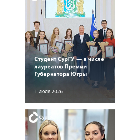
Студент СурГУ — в числе
лауреатов Премии
Губернатора Югры
1 июля 2026