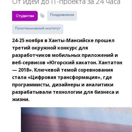
От идеи до IT-проекта за 24 часа
Поздравление
Студентам
Политехнический институт
24-25 ноября в Ханты-Мансийске прошел
третий окружной конкурс для
разработчиков мобильных приложений и
веб-сервисов «Югорский хакатон. Хантатон
— 2018». Ключевой темой соревнования
стала «Цифровая трансформация», где
программисты, дизайнеры и аналитики
разрабатывали технологии для бизнеса и
жизни.