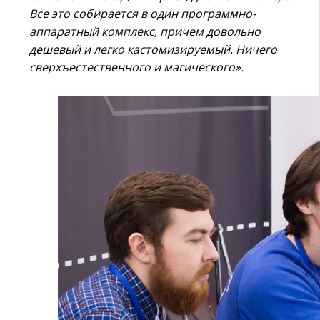
Все это собирается в один программно-
аппаратный комплекс, причем довольно
дешевый и легко кастомизируемый. Ничего
сверхъестественного и магического».