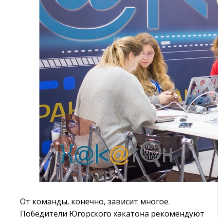
От команды, конечно, зависит многое.
Победители Югорского хакатона рекомендуют