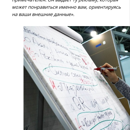
может понравиться именно вам, ориентируясь
на ваши внешние данные».