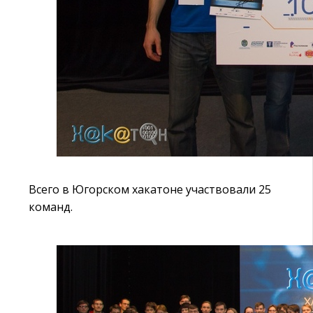
Всего в Югорском хакатоне участвовали 25
команд.