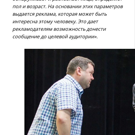
пол и возраст. На основании этих параметров
выдается реклама, которая может быть
интересна этому человеку. Это дает
рекламодателям возможность донести
сообщение до целевой аудитории».