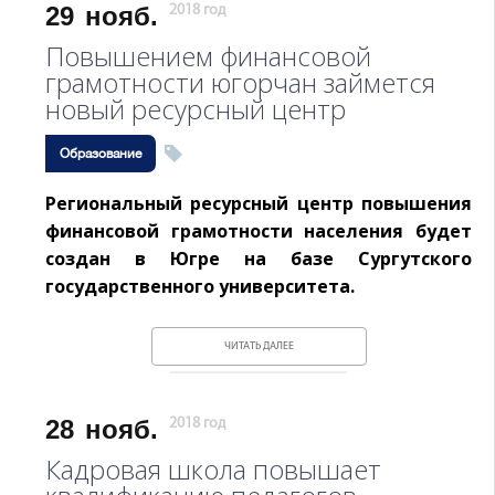
29
нояб.
2018 год
Повышением финансовой
грамотности югорчан займется
новый ресурсный центр
Образование
Региональный ресурсный центр повышения
финансовой грамотности населения будет
создан в Югре на базе Сургутского
государственного университета.
ЧИТАТЬ ДАЛЕЕ
28
нояб.
2018 год
Кадровая школа повышает