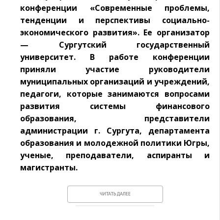
конференции «Современные проблемы,
тенденции и перспективы социально-
экономического развития». Ее организатор
— Сургутский государственный
университет. В работе конференции
приняли участие руководители
муниципальных организаций и учреждений,
педагоги, которые занимаются вопросами
развития системы финансового
образования, представители
администрации г. Сургута, департамента
образования и молодежной политики Югры,
ученые, преподаватели, аспиранты и
магистранты.
ЧИТАТЬ ДАЛЕЕ