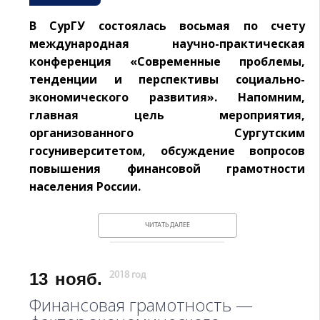
В СурГУ состоялась восьмая по счету
международная научно-практическая
конференция «Современные проблемы,
тенденции и перспективы социально-
экономического развития». Напомним,
главная цель мероприятия,
организованного Сургутским
госуниверситетом, обсуждение вопросов
повышения финансовой грамотности
населения России.
ЧИТАТЬ ДАЛЕЕ
13
нояб.
2018 год
Финансовая грамотность —