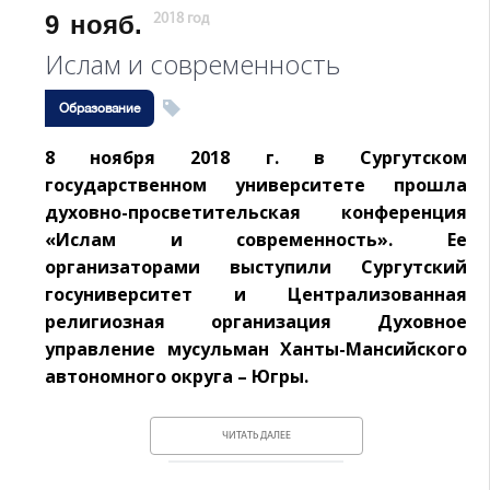
9
нояб.
2018 год
Ислам и современность
Образование
8 ноября 2018 г. в Сургутском
государственном университете прошла
духовно-просветительская конференция
«Ислам и современность». Ее
организаторами выступили Сургутский
госуниверситет и Централизованная
религиозная организация Духовное
управление мусульман Ханты-Мансийского
автономного округа – Югры.
ЧИТАТЬ ДАЛЕЕ