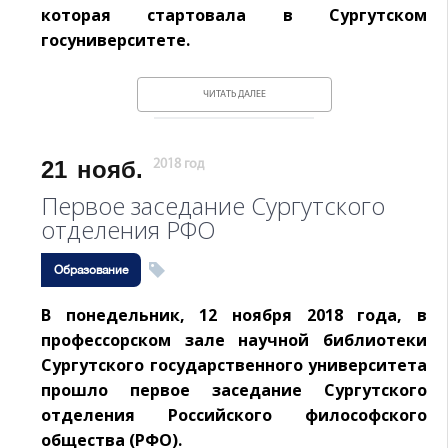
которая стартовала в Сургутском
госуниверситете.
ЧИТАТЬ ДАЛЕЕ
21
нояб.
2018 год
Первое заседание Сургутского
отделения РФО
Образование
В понедельник, 12 ноября 2018 года, в
профессорском зале научной библиотеки
Сургутского государственного университета
прошло первое заседание Сургутского
отделения Российского философского
общества (РФО).