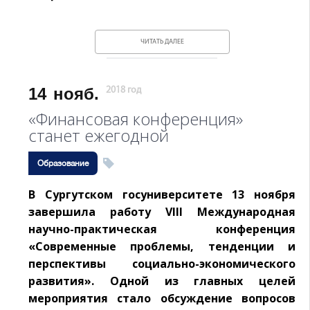
ЧИТАТЬ ДАЛЕЕ
14
нояб.
2018 год
«Финансовая конференция»
станет ежегодной
Образование
В Сургутском госуниверситете 13 ноября
завершила работу VIII Международная
научно-практическая конференция
«Современные проблемы, тенденции и
перспективы социально-экономического
развития». Одной из главных целей
мероприятия стало обсуждение вопросов