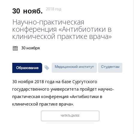
30
нояб.
2018 год
Научно-практическая
конференция «Антибиотики в
клинической практике врача»
30 ноября
Медицинский институт
Студентам
Образование
30 ноября 2018 года на базе Сургутского
государственного университета пройдет научно-
практическая конференция «Антибиотики в
клинической практике врача».
ЧИТАТЬ ДАЛЕЕ