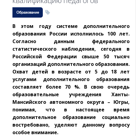
квалификацию педагогов
Образование
В этом году системе дополнительного
образования России исполнилось 100 лет.
Согласно данным федерального
статистического наблюдения, сегодня в
Российской Федерации свыше 50 тысяч
организаций дополнительного образования.
Охват детей в возрасте от 5 до 18 лет
услугами дополнительного образования
составляет более 70 %. В свою очередь
образовательные учреждения Ханты-
Мансийского автономного округа – Югры,
понимая, что в настоящее время
дополнительное образование социально
востребовано, уделяют данному вопросу
особое внимание.