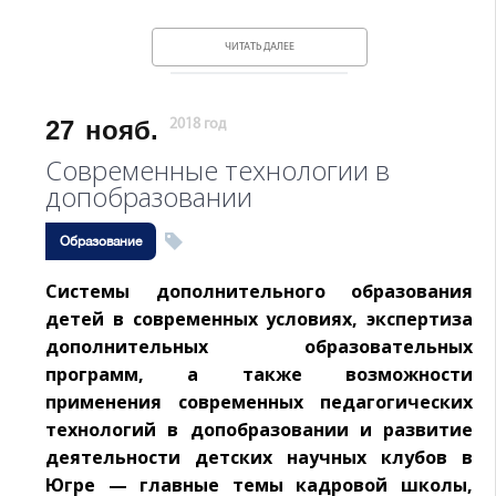
ЧИТАТЬ ДАЛЕЕ
27
нояб.
2018 год
Современные технологии в
допобразовании
Образование
Системы дополнительного образования
детей в современных условиях, экспертиза
дополнительных образовательных
программ, а также возможности
применения современных педагогических
технологий в допобразовании и развитие
деятельности детских научных клубов в
Югре — главные темы кадровой школы,