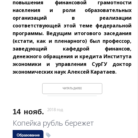
повышения финансовой грамотности
населения и роли образовательных
организаций в реализации
соответствующей этой теме федеральной
программы. Ведущим итогового заседания
(кстати, как и пленарного) был профессор,
заведующий кафедрой финансов,
денежного обращения и кредита Института
экономики и управления СурГУ доктор
экономических наук Алексей Каратаев.
ЧИТАТЬ ДАЛЕЕ
14
нояб.
2018 год
Копейка рубль бережет
Образование