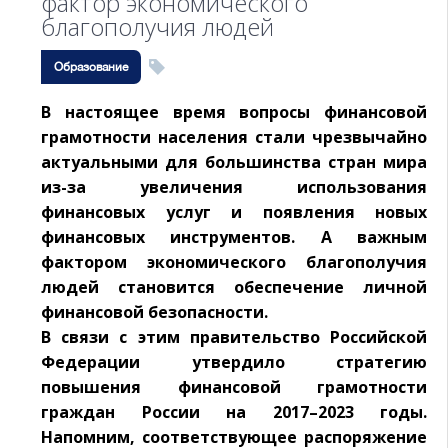
фактор экономического
благополучия людей
Образование
В настоящее время вопросы финансовой
грамотности населения стали чрезвычайно
актуальными для большинства стран мира
из-за увеличения использования
финансовых услуг и появления новых
финансовых инструментов. А важным
фактором экономического благополучия
людей становится обеспечение личной
финансовой безопасности.
В связи с этим правительство Российской
Федерации утвердило стратегию
повышения финансовой грамотности
граждан России на 2017–2023 годы.
Напомним, соответствующее распоряжение