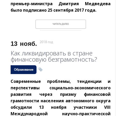
премьер-министра Дмитрия Медведева
было подписано 25 сентября 2017 года.
ЧИТАТЬ ДАЛЕЕ
13
нояб.
2018 год
Как ликвидировать в стране
финансовую безграмотность?
Образование
Современные проблемы, тенденции и
перспективы социально-экономического
развития через призму финансовой
грамотности населения автономного округа
обсудили 13 ноября участники VIII
Международной научно-практической