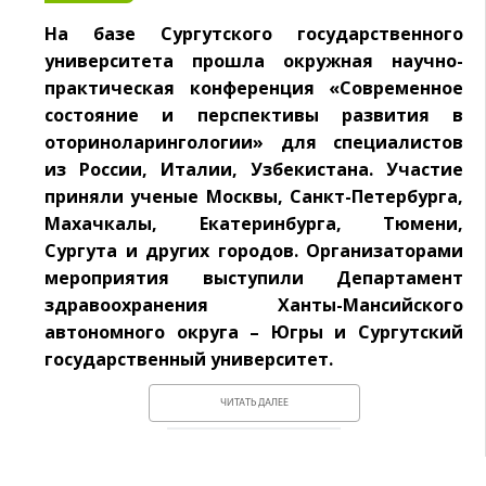
На базе Сургутского государственного
университета прошла окружная научно-
практическая конференция «Современное
состояние и перспективы развития в
оториноларингологии» для специалистов
из России, Италии, Узбекистана. Участие
приняли ученые Москвы, Санкт-Петербурга,
Махачкалы, Екатеринбурга, Тюмени,
Сургута и других городов. Организаторами
мероприятия выступили Департамент
здравоохранения Ханты-Мансийского
автономного округа – Югры и Сургутский
государственный университет.
ЧИТАТЬ ДАЛЕЕ