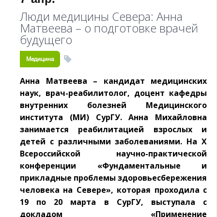
Люди медицины Севера: Анна
Матвеева – о подготовке врачей
будущего
Медицина
Анна Матвеева – кандидат медицинских
наук, врач-реабилитолог, доцент кафедры
внутренних болезней Медицинского
института (МИ) СурГУ. Анна Михайловна
занимается реабилитацией взрослых и
детей с различными заболеваниями. На X
Всероссийской научно-практической
конференции «Фундаментальные и
прикладные проблемы здоровьесбережения
человека на Севере», которая проходила с
19 по 20 марта в СурГУ, выступала с
докладом «Применение