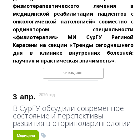
физиотерапевтического лечения в
медицинской реабилитации пациентов с
онкологической патологией» совместно с
ординатором специальности
«физиотерапия» МИ СурГУ Региной
Карасени на секции «Тренды сегодняшнего
дня в клинике внутренних болезней:
научная и практическая значимость».
ЧИТАТЬ ДАЛЕЕ
3
апр.
2026 год
В СурГУ обсудили современное
состояние и перспективы
развития в оториноларингологии
Медицина