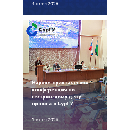
4 июня 2026
Научно-практическая
конференция по
сестринскому делу
прошла в СурГУ
1 июня 2026