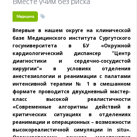
Вместе учим без риска
Медицина
Впервые в нашем округе на клинической
базе Медицинского института Сургутского
госуниверситета в БУ «Окружной
кардиологический диспансер "Центр
диагностики и сердечно-сосудистой
хирургии"» в условиях отделения
анестезиологии и реанимации с палатами
интенсивной терапии № 1 в смешанном
формате проводится двухдневный мастер-
класс высокой реалистичности
«Современные алгоритмы действий в
критических ситуациях в отделениях
реанимации и операционных – возможности
высокореалистичной симуляции in situ».