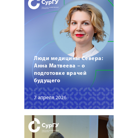
Люди медицины Севера:
Анна Матвеева – о
подготовке врачей
будущего
7 апреля 2026