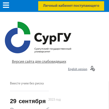
Личный кабинет поступающего
Версия сайта для слабовидящих
English version
Вместе учим без риска
29
сентября
2023 год