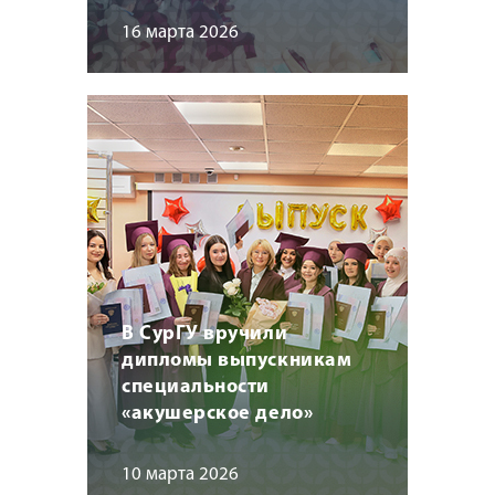
16 марта 2026
В СурГУ вручили
дипломы выпускникам
специальности
«акушерское дело»
10 марта 2026