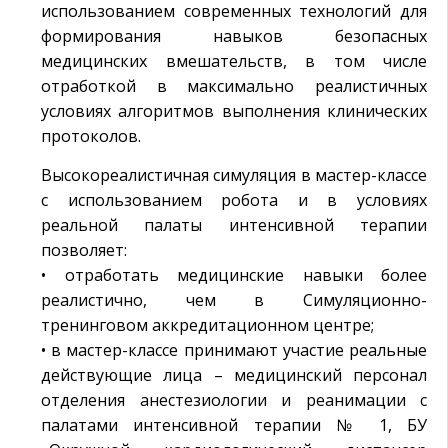
использованием современных технологий для
формирования навыков безопасных
медицинских вмешательств, в том числе
отработкой в максимально реалистичных
условиях алгоритмов выполнения клинических
протоколов.
Высокореалистичная симуляция в мастер-классе
с использованием робота и в условиях
реальной палаты интенсивной терапии
позволяет:
• отработать медицинские навыки более
реалистично, чем в Симуляционно-
тренинговом аккредитационном центре;
• в мастер-классе принимают участие реальные
действующие лица – медицинский персонал
отделения анестезиологии и реанимации с
палатами интенсивной терапии № 1, БУ