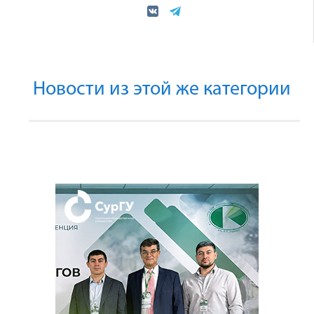
Новости из этой же категории