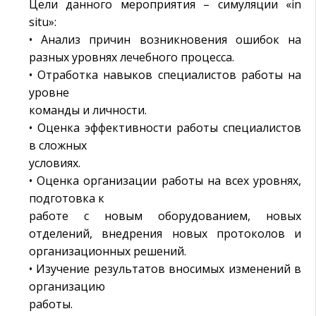
Цели данного мероприятия – симуляции «in
situ»:
• Анализ причин возникновения ошибок на
разных уровнях лечебного процесса.
• Отработка навыков специалистов работы на
уровне
команды и личности.
• Оценка эффективности работы специалистов
в сложных
условиях.
• Оценка организации работы на всех уровнях,
подготовка к
работе с новым оборудованием, новых
отделений, внедрения новых протоколов и
организационных решений.
• Изучение результатов вносимых изменений в
организацию
работы.