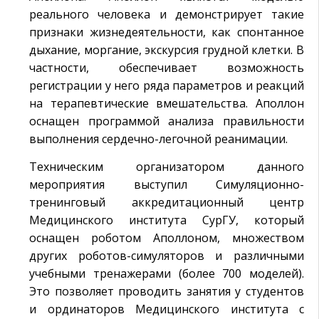
реального человека и демонстрирует такие
признаки жизнедеятельности, как спонтанное
дыхание, моргание, экскурсия грудной клетки. В
частности, обеспечивает возможность
регистрации у него ряда параметров и реакций
на терапевтические вмешательства. Аполлон
оснащен программой анализа правильности
выполнения сердечно-легочной реанимации.
Техническим организатором данного
мероприятия выступил Симуляционно-
тренинговый аккредитационный центр
Медицинского института СурГУ, который
оснащен роботом Аполлоном, множеством
других роботов-симуляторов и различными
учебными тренажерами (более 700 моделей).
Это позволяет проводить занятия у студентов
и ординаторов Медицинского института с