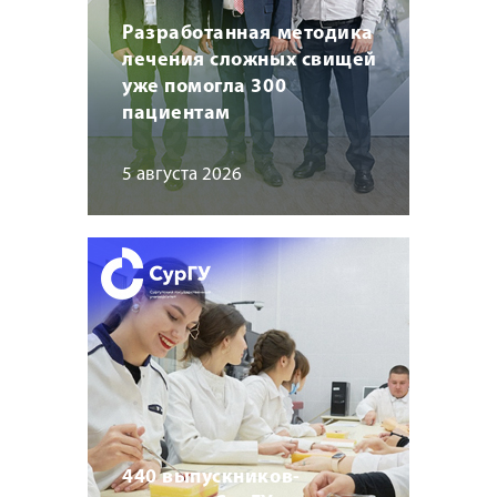
Разработанная методика
лечения сложных свищей
уже помогла 300
пациентам
5 августа 2026
440 выпускников-