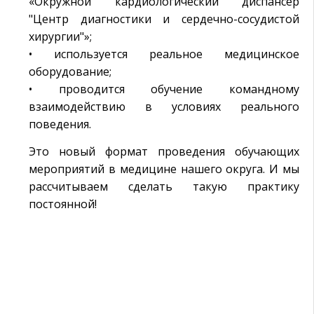
«Окружной кардиологический диспансер
"Центр диагностики и сердечно-сосудистой
хирургии"»;
• используется реальное медицинское
оборудование;
• проводится обучение командному
взаимодействию в условиях реального
поведения.
Это новый формат проведения обучающих
мероприятий в медицине нашего округа. И мы
рассчитываем сделать такую практику
постоянной!