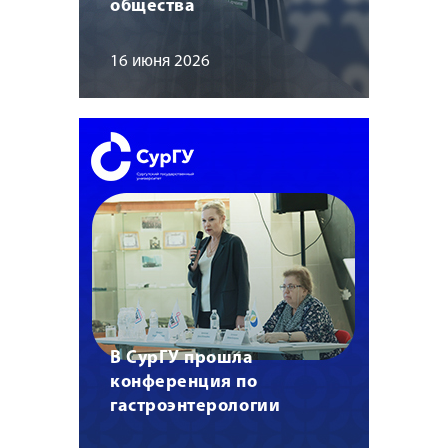
общества
16 июня 2026
В СурГУ прошла
конференция по
гастроэнтерологии