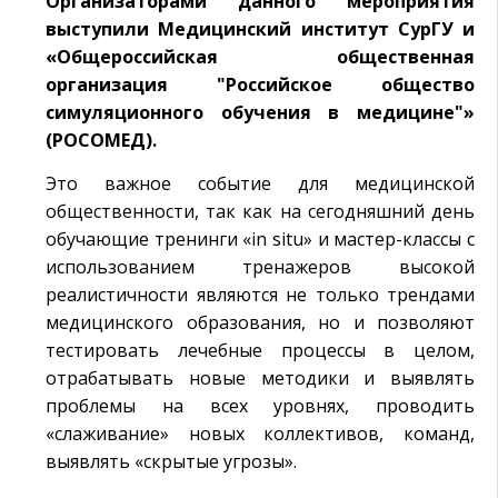
Организаторами данного мероприятия
выступили Медицинский институт СурГУ и
«Общероссийская общественная
организация "Российское общество
симуляционного обучения в медицине"»
(РОСОМЕД).
Это важное событие для медицинской
общественности, так как на сегодняшний день
обучающие тренинги «in situ» и мастер-классы с
использованием тренажеров высокой
реалистичности являются не только трендами
медицинского образования, но и позволяют
тестировать лечебные процессы в целом,
отрабатывать новые методики и выявлять
проблемы на всех уровнях, проводить
«слаживание» новых коллективов, команд,
выявлять «скрытые угрозы».