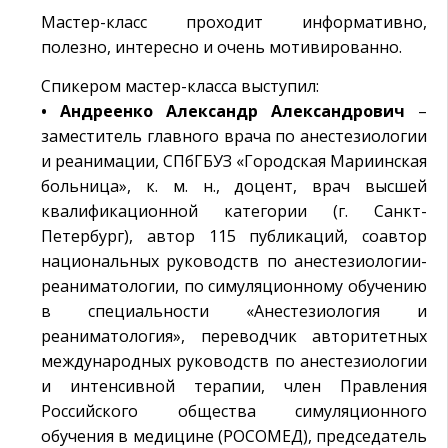
Мастер-класс проходит информативно,
полезно, интересно и очень мотивированно.
Спикером мастер-класса выступил:
• Андреенко Александр Александрович
–
заместитель главного врача по анестезиологии
и реанимации, СПбГБУЗ «Городская Мариинская
больница», к. м. н., доцент, врач высшей
квалификационной категории (г. Санкт-
Петербург), автор 115 публикаций, соавтор
национальных руководств по анестезиологии-
реаниматологии, по симуляционному обучению
в специальности «Анестезиология и
реаниматология», переводчик авторитетных
международных руководств по анестезиологии
и интенсивной терапии, член Правления
Российского общества симуляционного
обучения в медицине (РОСОМЕД), председатель