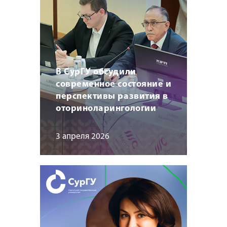
В СурГУ обсудили
современное состояние и
перспективы развития в
оториноларингологии
3 апреля 2026