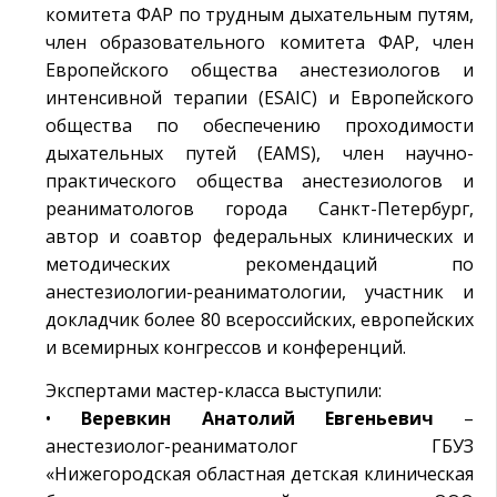
комитета ФАР по трудным дыхательным путям,
член образовательного комитета ФАР, член
Европейского общества анестезиологов и
интенсивной терапии (ESAIC) и Европейского
общества по обеспечению проходимости
дыхательных путей (EAMS), член научно-
практического общества анестезиологов и
реаниматологов города Санкт-Петербург,
автор и соавтор федеральных клинических и
методических рекомендаций по
анестезиологии-реаниматологии, участник и
докладчик более 80 всероссийских, европейских
и всемирных конгрессов и конференций.
Экспертами мастер-класса выступили:
•
Веревкин Анатолий Евгеньевич
–
анестезиолог-реаниматолог ГБУЗ
«Нижегородская областная детская клиническая