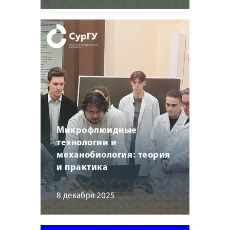
Микрофлюидные
технологии и
механобиология: теория
и практика
8 декабря 2025