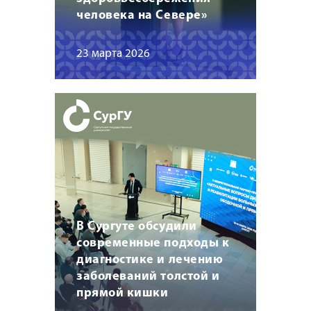
человека на Севере»
23 марта 2026
В Сургуте обсудили
современные подходы к
диагностике и лечению
заболеваний толстой и
прямой кишки