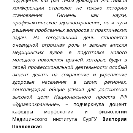
будущего». Как раз темы докладов участников
конференции отражают не только историю
становления Гигиены как науки,
профилактическое здравоохранение, но и пути
решения проблемных вопросов и практических
задач. На сегодняшний день становится
очевидной огромная роль и важная миссия
медицинских вузов в подготовке нового
молодого поколения врачей, которые будут в
своей профессиональной деятельности особый
акцент делать на сохранение и укрепление
здоровья населения в своих регионах,
консолидируя общие усилия для достижения
высокой цели Национального проекта РФ
«Здравоохранение»
, – подчеркнула доцент
кафедры морфологии и физиологии
Медицинского института СурГУ
Виктория
Павловская
.