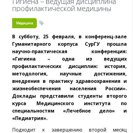
Гигиена – ведущая дисциплина
профилактической медицины
Медицина
В субботу, 25 февраля, в конференц-зале
Гуманитарного корпуса СурГУ прошла
научно-практическая конференция:
«Гигиена – одна из ведущих
профилактических дисциплин: история,
методология, научные достижения,
внедрения в практику здравоохранения и
жизнеобеспечения населения России».
Доклады представили студенты второго
курса Медицинского института по
специальностям «Лечебное дело» и
«Педиатрия».
Подходит к завершению второй месяц