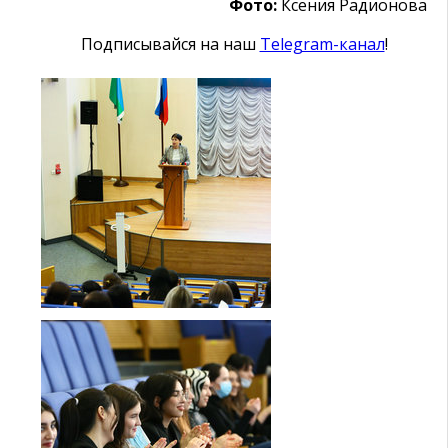
Фото:
Ксения Радионова
Подписывайся на наш
Telegram-канал
!