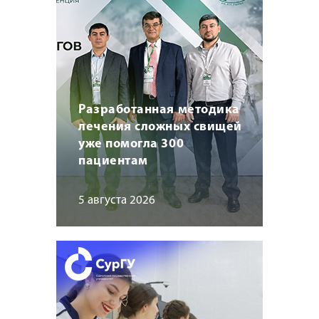
Разработанная методика
лечения сложных свищей
уже помогла 300
пациентам
5 августа 2026