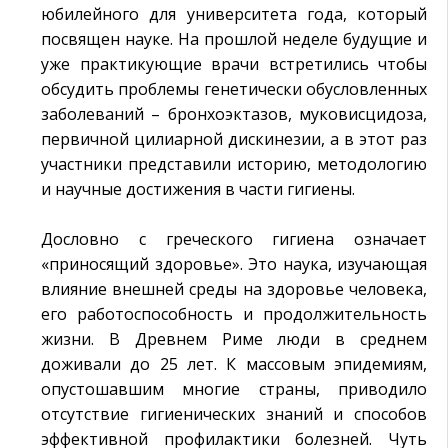
юбилейного для университета года, который
посвящен науке. На прошлой неделе будущие и
уже практикующие врачи встретились чтобы
обсудить проблемы генетически обусловленных
заболеваний – бронхоэктазов, муковисцидоза,
первичной цилиарной дискинезии, а в этот раз
участники представили историю, методологию
и научные достижения в части гигиены.
Дословно с греческого гигиена означает
«приносящий здоровье». Это наука, изучающая
влияние внешней среды на здоровье человека,
его работоспособность и продолжительность
жизни. В Древнем Риме люди в среднем
доживали до 25 лет. К массовым эпидемиям,
опустошавшим многие страны, приводило
отсутствие гигиенических знаний и способов
эффективной профилактики болезней. Чуть