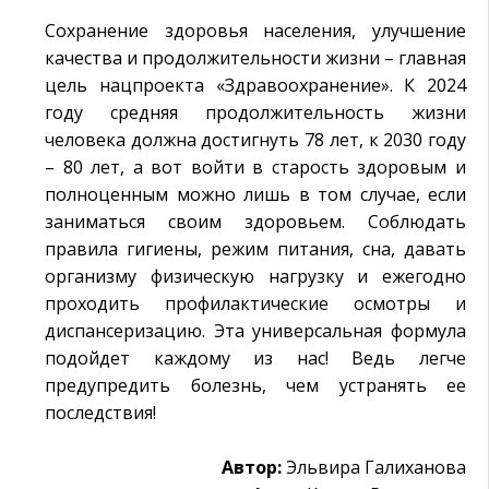
Сохранение здоровья населения, улучшение
качества и продолжительности жизни – главная
цель нацпроекта «Здравоохранение». К 2024
году средняя продолжительность жизни
человека должна достигнуть 78 лет, к 2030 году
– 80 лет, а вот войти в старость здоровым и
полноценным можно лишь в том случае, если
заниматься своим здоровьем. Соблюдать
правила гигиены, режим питания, сна, давать
организму физическую нагрузку и ежегодно
проходить профилактические осмотры и
диспансеризацию. Эта универсальная формула
подойдет каждому из нас! Ведь легче
предупредить болезнь, чем устранять ее
последствия!
Автор:
Эльвира Галиханова