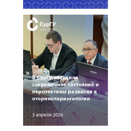
В СурГУ обсудили
современное состояние и
перспективы развития в
оториноларингологии
3 апреля 2026