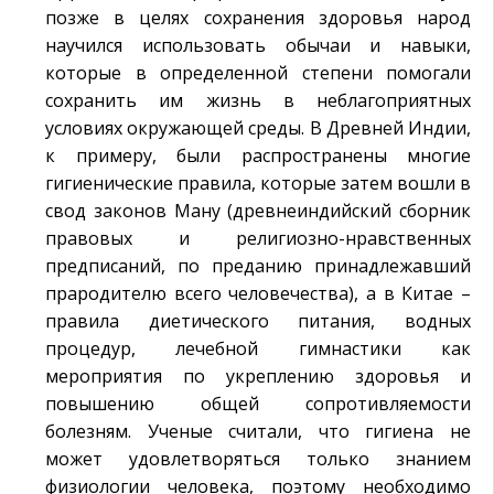
позже в целях сохранения здоровья народ
научился использовать обычаи и навыки,
которые в определенной степени помогали
сохранить им жизнь в неблагоприятных
условиях окружающей среды. В Древней Индии,
к примеру, были распространены многие
гигиенические правила, которые затем вошли в
свод законов Ману (древнеиндийский сборник
правовых и религиозно-нравственных
предписаний, по преданию принадлежавший
прародителю всего человечества), а в Китае –
правила диетического питания, водных
процедур, лечебной гимнастики как
мероприятия по укреплению здоровья и
повышению общей сопротивляемости
болезням. Ученые считали, что гигиена не
может удовлетворяться только знанием
физиологии человека, поэтому необходимо