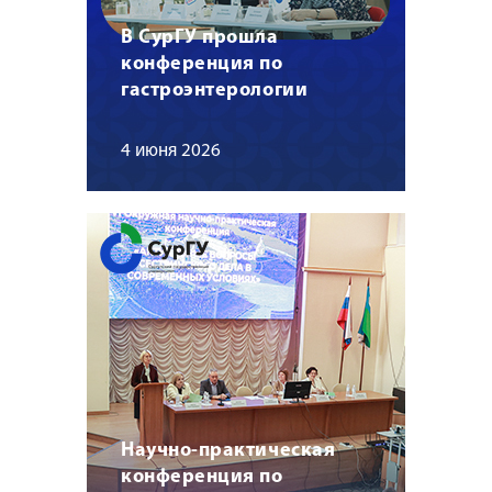
В СурГУ прошла
конференция по
гастроэнтерологии
4 июня 2026
Научно-практическая
конференция по