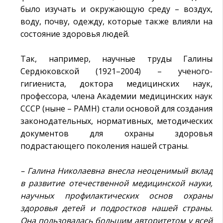
было изучать и окружающую среду – воздух,
воду, почву, одежду, которые также влияли на
состояние здоровья людей.
Так, например, научные труды Галины
Сердюковской (1921–2004) – ученого-
гигиениста, доктора медицинских наук,
профессора, члена Академии медицинских наук
СССР (ныне – РАМН) стали основой для создания
законодательных, нормативных, методических
документов для охраны здоровья
подрастающего поколения нашей страны.
– Галина Николаевна внесла неоценимый вклад
в развитие отечественной медицинской науки,
научных профилактических основ охраны
здоровья детей и подростков нашей страны.
Она пользовалась большим авторитетом у всей