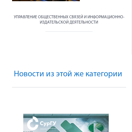
УПРАВЛЕНИЕ ОБЩЕСТВЕННЫХ СВЯЗЕЙ И ИНФОРМАЦИОННО-
ИЗДАТЕЛЬСКОЙ ДЕЯТЕЛЬНОСТИ
Новости из этой же категории