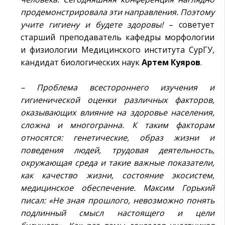
продемонстрировала эти направления. Поэтому
учите гигиену и будете здоровы!
– советует
старший преподаватель кафедры морфологии
и физиологии Медицинского института СурГУ,
кандидат биологических наук
Артем
Куяров
.
– Проблема всестороннего изучения и
гигиенической оценки различных факторов,
оказывающих влияние на здоровье населения,
сложна и многогранна. К таким факторам
относятся: генетические, образ жизни и
поведения людей, трудовая деятельность,
окружающая среда и такие важные показатели,
как качество жизни, состояние экосистем,
медицинское обеспечение. Максим Горький
писал: «Не зная прошлого, невозможно понять
подлинный смысл настоящего и цели