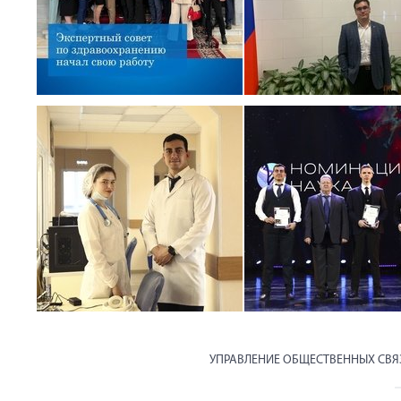
УПРАВЛЕНИЕ ОБЩЕСТВЕННЫХ СВ