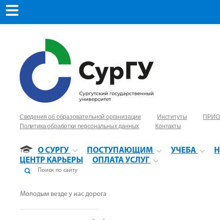
Сведения об образовательной организации
Институты
ПРИО
Политика обработки персональных данных
Контакты
О СУРГУ
ПОСТУПАЮЩИМ
УЧЕБА
Н
ЦЕНТР КАРЬЕРЫ
ОПЛАТА УСЛУГ
Молодым везде у нас дорога