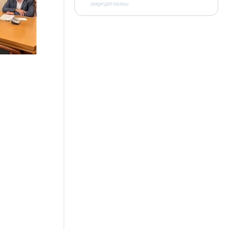
аккредитованы