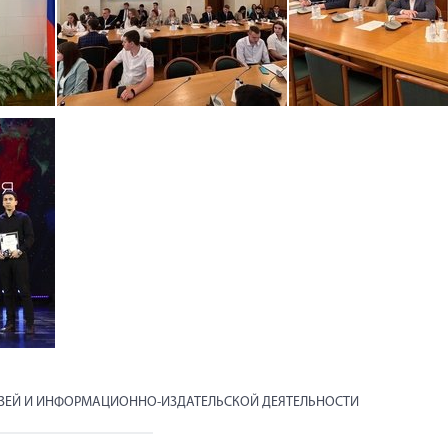
ЯЗЕЙ И ИНФОРМАЦИОННО-ИЗДАТЕЛЬСКОЙ ДЕЯТЕЛЬНОСТИ