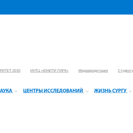
РИТЕТ-2030
ИНТЦ «ЮНИТИ ПАРК»
Медаккредитация
Студент
АУКА
ЦЕНТРЫ ИССЛЕДОВАНИЙ
ЖИЗНЬ СУРГУ