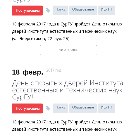
Наука
Образование
ИЕиТН
Поступающим
18 февраля 2017 года в СурГУ пройдет День открытых
дверей Института естественных и технических наук
(ул. Энергетиков, 22 ауд. 2Б).
ЧИТАТЬ ДАЛЕЕ
18
февр.
2017 год
День открытых дверей Института
естественных и технических наук
СурГУ!
Наука
Образование
ИЕиТН
Поступающим
18 февраля 2017 года в СурГУ пройдет День открытых
дверей Института естественных и технических наук