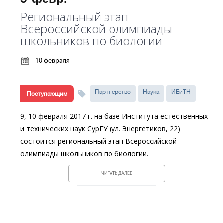
Региональный этап
Всероссийской олимпиады
школьников по биологии
10 февраля
Партнерство
Наука
ИЕиТН
Поступающим
9, 10 февраля 2017 г. на базе Института естественных
и технических наук СурГУ (ул. Энергетиков, 22)
состоится региональный этап Всероссийской
олимпиады школьников по биологии.
ЧИТАТЬ ДАЛЕЕ