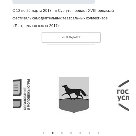
C 12 по 26 марта 2017 г. в Сургуте пройдет XVIII городской
фестиваль самодеятельных театральных коллективов
«Театральная весна-2017».
ЧИТАТЬ ДАЛЕЕ