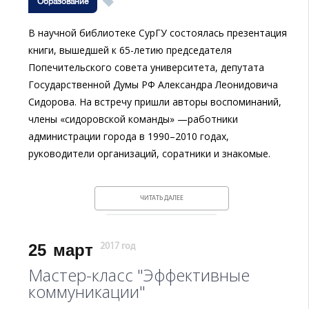
Образование
В научной библиотеке СурГУ состоялась презентация
книги, вышедшей к 65-летию председателя
Попечительского совета университета, депутата
Государственной Думы РФ Александра Леонидовича
Сидорова. На встречу пришли авторы воспоминаний,
члены «сидоровской команды» —работники
администрации города в 1990–2010 годах,
руководители организаций, соратники и знакомые.
ЧИТАТЬ ДАЛЕЕ
25
март
2017 год
Мастер-класс "Эффективные
коммуникации"