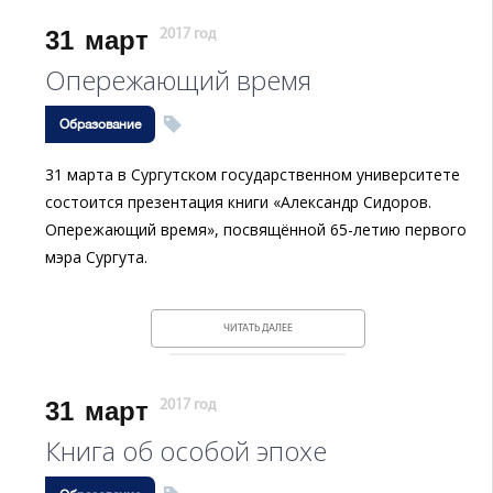
31
март
2017 год
Опережающий время
Образование
31 марта в Сургутском государственном университете
состоится презентация книги «Александр Сидоров.
Опережающий время», посвящённой 65-летию первого
мэра Сургута.
ЧИТАТЬ ДАЛЕЕ
31
март
2017 год
Книга об особой эпохе