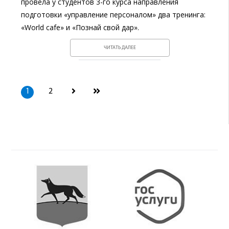
провела у студентов 3-го курса направления
подготовки «управление персоналом» два тренинга:
«World cafe» и «Познай свой дар».
ЧИТАТЬ ДАЛЕЕ
1
2