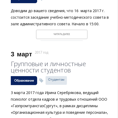
Доводим до вашего сведения, что 16 марта 2017 г.
состоится заседание учебно-методического совета в
зале административного совета. Начало в 15:00.
ЧИТАТЬ ДАЛЕЕ
3
март
2017 год
Групповые и личностные
ценности студентов
Студентам
Образование
3 марта 2017 года Ирина Серебрякова, ведущий
психолог отдела кадров и трудовых отношений ООО
«ГазпромтрансгазСургут», в рамках дисциплины
«Организационная культура и поведение персонала»,