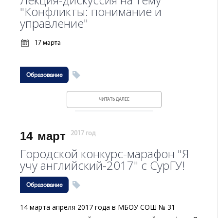
"Конфликты: понимание и
управление"
17 марта
Образование
ЧИТАТЬ ДАЛЕЕ
14
март
2017 год
Городской конкурс-марафон "Я
учу английский-2017" с СурГУ!
Образование
14 марта апреля 2017 года в МБОУ СОШ № 31