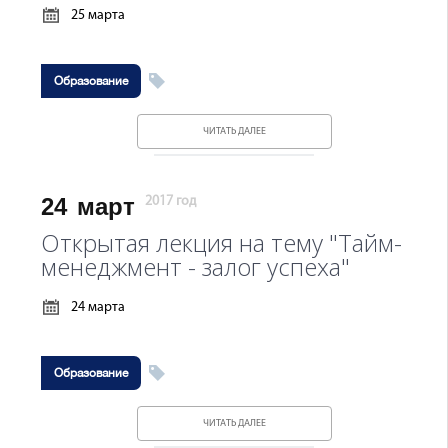
25 марта
Образование
ЧИТАТЬ ДАЛЕЕ
24
март
2017 год
Открытая лекция на тему "Тайм-
менеджмент - залог успеха"
24 марта
Образование
ЧИТАТЬ ДАЛЕЕ