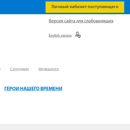
Личный кабинет поступающего
Версия сайта для слабовидящих
English version
у
Сотруднику
Медиацентр
ГЕРОИ НАШЕГО ВРЕМЕНИ