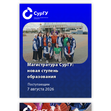
Магистратура СурГУ:
новая ступень
образования
Поступающим
7 августа 2026