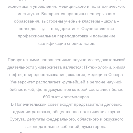
экономики и управления, медицинского и политехнического
институтов. Внедряются принципы непрерывного
образования, выстроены учебные кластеры «школа –
колледж – вуз – предприятие». Осуществляется
профессиональная переподготовка и повышение
квалификации специалистов.
Приоритетными направлениями научно-исследовательской
деятельности университета являются: IT-технологии, химия
нефти, природопользование, экология, медицина Севера.
Университет располагает крупнейшей в регионе научной
библиотекой, фонд документов которой составляет более
600 тысяч экземпляров.
В Попечительский совет входят представители деловых,
административных, общественно-политических кругов
Сургута, депутаты федерального, областного и окружного
законодательных собраний, думы города.