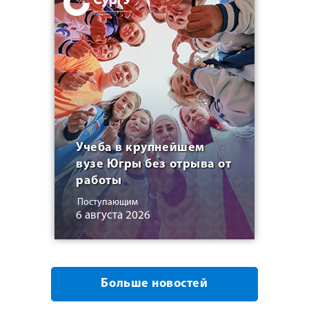
Учеба в крупнейшем
вузе Югры без отрыва от
работы
Поступающим
6 августа 2026
Больше новостей