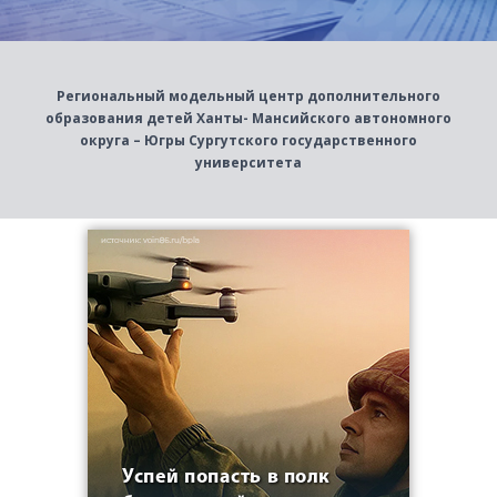
Региональный модельный центр дополнительного
образования детей Ханты- Мансийского автономного
округа – Югры Сургутского государственного
университета
Успей попасть в полк