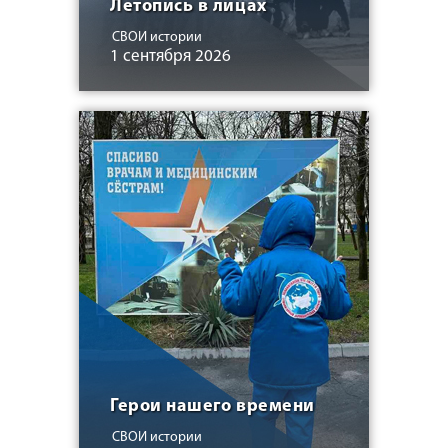
Летопись в лицах
СВОИ истории
1 сентября 2026
Герои нашего времени
СВОИ истории