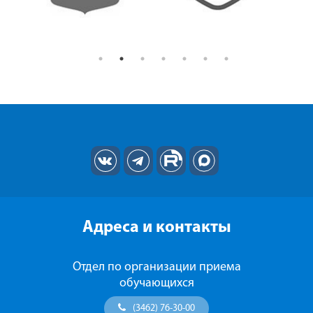
Адреса и контакты
Отдел по организации приема
обучающихся
(3462) 76-30-00