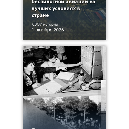
беспилотной авиации на
лучших условиях в
стране
СВОИ истории
1 октября 2026