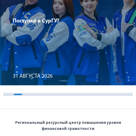
Поступай в СурГУ!
31 АВГУСТА 2026
Региональный ресурсный центр повышения уровня
финансовой грамотности