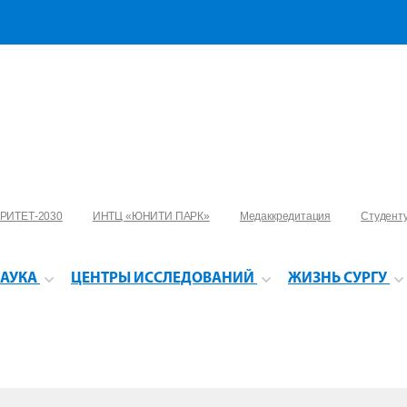
РИТЕТ-2030
ИНТЦ «ЮНИТИ ПАРК»
Медаккредитация
Студент
АУКА
ЦЕНТРЫ ИССЛЕДОВАНИЙ
ЖИЗНЬ СУРГУ