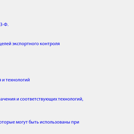
3-Ф.
целей экспортного контроля
 и технологий
ачения и соответствующих технологий,
которые могут быть использованы при