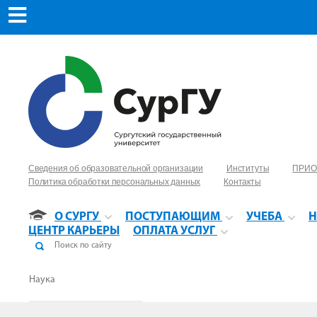
Сведения об образовательной организации
Институты
ПРИО
Политика обработки персональных данных
Контакты
О СУРГУ
ПОСТУПАЮЩИМ
УЧЕБА
Н
ЦЕНТР КАРЬЕРЫ
ОПЛАТА УСЛУГ
Наука