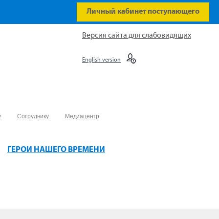
Личный кабинет поступающего
Версия сайта для слабовидящих
English version
у
Сотруднику
Медиацентр
ГЕРОИ НАШЕГО ВРЕМЕНИ