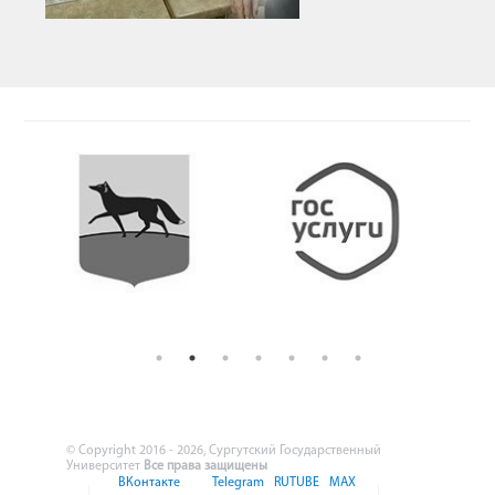
© Copyright 2016 - 2026, Сургутский Государственный
Университет
Все права защищены
ВКонтакте
Telegram
RUTUBE
MAX