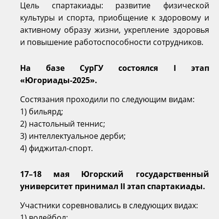
Цель спартакиады: развитие физической
культуры и спорта, приобщение к здоровому и
активному образу жизни, укрепление здоровья
и повышение работоспособности сотрудников.
На базе СурГУ состоялся I этап
«Югориады-2025».
Состязания проходили по следующим видам:
1) бильярд;
2) настольный теннис;
3) интеллектуальное дерби;
4) фиджитал-спорт.
17–18 мая Югорский государственный
университет принимал II этап спартакиады.
Участники соревновались в следующих видах:
1) волейбол;