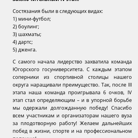
Состязания были в следующих видах:
1) мини-футбол;
2) боулинг;
3) шахматы;
4) дартс;
5) дженга.
С самого начала лидерство захватила команда
Югорского госуниверситета. С каждым этапом
соперники из спортивной столицы нашего
округа наращивали преимущество. Так, после III
этапа наша команда проигрывала 6 очков, IV
этап стал определяющим – и в упорной борьбе
мы одержали долгожданную победу! Спасибо
всем участникам и организаторам нашего вуза
за плодотворную работу! Желаем дальнейших
побед в жизни, спорте и на профессиональном