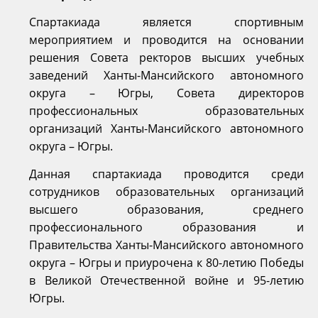
Спартакиада является спортивным
мероприятием и проводится на основании
решения Совета ректоров высших учебных
заведений Ханты-Мансийского автономного
округа – Югры, Совета директоров
профессиональных образовательных
организаций Ханты-Мансийского автономного
округа – Югры.
Данная спартакиада проводится среди
сотрудников образовательных организаций
высшего образования, среднего
профессионального образования и
Правительства Ханты-Мансийского автономного
округа – Югры и приурочена к 80-летию Победы
в Великой Отечественной войне и 95-летию
Югры.