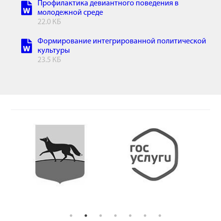
Профилактика девиантного поведения в
молодежной среде
22.0 КБ
Формирование интегрированной политической
культуры
23.5 КБ