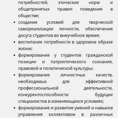
потребностей, этических норм и
общепринятых правил поведения в
обществе;
создание условий для творческой
самореализации личности, обеспечения
досуга студентов во внеучебное время;
воспитание потребности в здоровом образе
жизни;
формирование у студентов гражданской
позиции и патриотического сознания,
правовой и политической культуры;
формирование личностных качеств,
необходимых для эффективной
профессиональной деятельности,
конкурентоспособности будущих
специалистов в изменяющихся условиях;
формирование и развитие умений и навыков
управления коллективом в различных