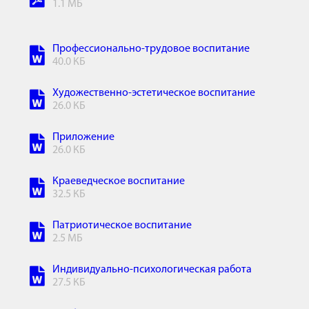
1.1 МБ
Профессионально-трудовое воспитание
40.0 КБ
Художественно-эстетическое воспитание
26.0 КБ
Приложение
26.0 КБ
Краеведческое воспитание
32.5 КБ
Патриотическое воспитание
2.5 МБ
Индивидуально-психологическая работа
27.5 КБ