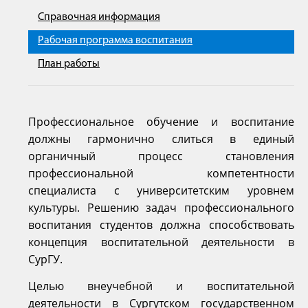
Справочная информация
Рабочая программа воспитания
План работы
Профессиональное обучение и воспитание
должны гармонично слиться в единый
органичный процесс становления
профессиональной компетентности
специалиста с университетским уровнем
культуры. Решению задач профессионального
воспитания студентов должна способствовать
концепция воспитательной деятельности в
СурГУ.
Целью внеучебной и воспитательной
деятельности в Сургутском государственном