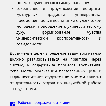
формах студенческого самоуправления;
сохранение и приумножение историко-
культурных традиций университета,
преемственность в воспитании студенческой
молодежи, приобщение к университетскому
духу, формирование чувства
университетской корпоративности и
солидарности.
Достижение целей и решение задач воспитания
должно реализовываться на практике через
систему и содержание процесса воспитания.
Успешность реализации поставленных цели и
задач воспитания студентов во многом зависит
от деятельности отдела по внеучебной работе
со студентами.
Рабочая программа воспитания