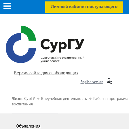
Личный кабинет поступающего
Версия сайта для слабовидящих
English version
Жизнь СурГУ
Внеучебная деятельность
Рабочая программа
воспитания
Объявления