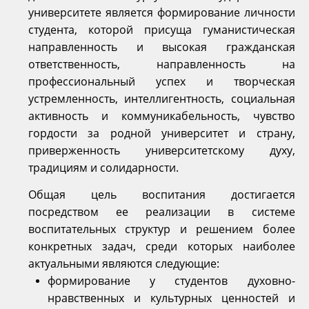
университете является формирование личности
студента, которой присуща гуманистическая
направленность и высокая гражданская
ответственность, направленность на
профессиональный успех и творческая
устремленность, интеллигентность, социальная
активность и коммуникабельность, чувство
гордости за родной университет и страну,
приверженность университетскому духу,
традициям и солидарности.
Общая цель воспитания достигается
посредством ее реализации в системе
воспитательных структур и решением более
конкретных задач, среди которых наиболее
актуальными являются следующие:
формирование у студентов духовно-
нравственных и культурных ценностей и