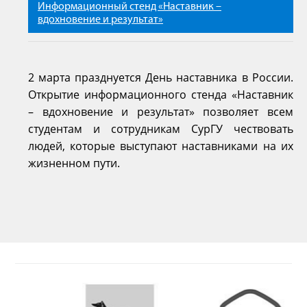
Информационный стенд «Наставник –
вдохновение и результат»
2 марта празднуется День наставника в России.
Открытие информационного стенда «Наставник
– вдохновение и результат» позволяет всем
студентам и сотрудникам СурГУ чествовать
людей, которые выступают наставниками на их
жизненном пути.