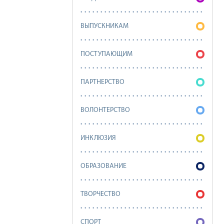
ВЫПУСКНИКАМ
ПОСТУПАЮЩИМ
ПАРТНЕРСТВО
ВОЛОНТЕРСТВО
ИНКЛЮЗИЯ
ОБРАЗОВАНИЕ
ТВОРЧЕСТВО
СПОРТ