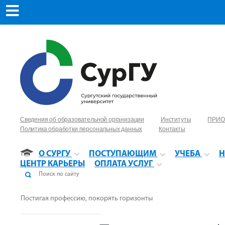
Сведения об образовательной организации
Институты
ПРИО
Политика обработки персональных данных
Контакты
О СУРГУ
ПОСТУПАЮЩИМ
УЧЕБА
Н
ЦЕНТР КАРЬЕРЫ
ОПЛАТА УСЛУГ
Постигая профессию, покорять горизонты