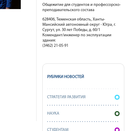
Общежитие для студентов и профессорско-
преподавательского состава
628406, Тюменская область, Ханты-
Мансийский автономный округ - Югра, г.
Сургут, ул. 30 лет Победы, д. 60/1
Комендант/инженер по эксплуатации
здания:
(3462) 21-05-91
РУБРИКИ НОВОСТЕЙ
СТРАТЕГИЯ РАЗВИТИЯ
НАУКА
СТУДЕНТАМ