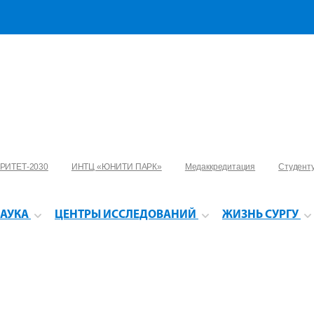
РИТЕТ-2030
ИНТЦ «ЮНИТИ ПАРК»
Медаккредитация
Студент
АУКА
ЦЕНТРЫ ИССЛЕДОВАНИЙ
ЖИЗНЬ СУРГУ