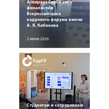
Аспирант СурГУ стал
финалистом
Всероссийского
кадрового форума имени
А. Я. Кибанова
2 июня 2026
Студентам и сотрудникам