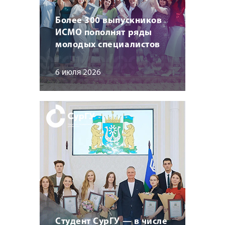
Более 300 выпускников
ИСМО пополнят ряды
молодых специалистов
6 июля 2026
Студент СурГУ — в числе