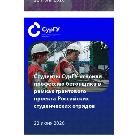
22 июня 2026
Студенты СурГУ освоили
профессию бетонщика в
рамках грантового
проекта Российских
студенческих отрядов
22 июня 2026