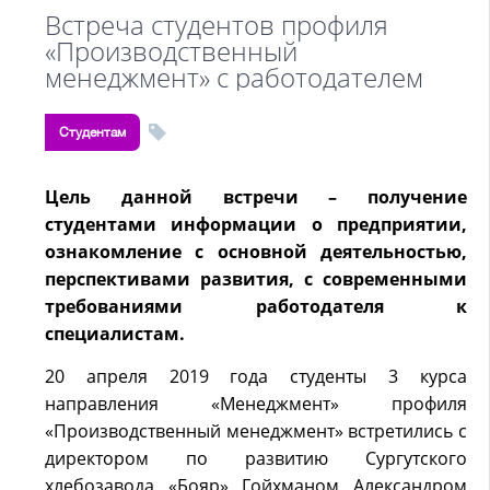
Встреча студентов профиля
«Производственный
менеджмент» с работодателем
Студентам
Цель данной встречи – получение
студентами информации о предприятии,
ознакомление с основной деятельностью,
перспективами развития, с современными
требованиями работодателя к
специалистам.
20 апреля 2019 года студенты 3 курса
направления «Менеджмент» профиля
«Производственный менеджмент» встретились с
директором по развитию Сургутского
хлебозавода «Бояр» Гойхманом Александром