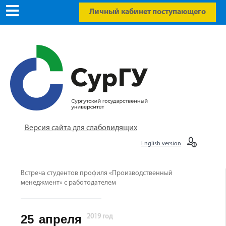
Личный кабинет поступающего
Версия сайта для слабовидящих
English version
Встреча студентов профиля «Производственный
менеджмент» с работодателем
25
апреля
2019 год