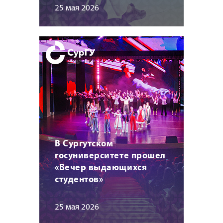
25 мая 2026
В Сургутском
госуниверситете прошел
«Вечер выдающихся
студентов»
25 мая 2026