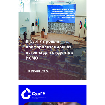
В СурГУ прошла
профориентационная
встреча для студентов
ИСМО
18 июня 2026