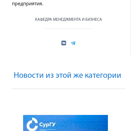
предприятия.
КАФЕДРА МЕНЕДЖМЕНТА И БИЗНЕСА
Новости из этой же категории