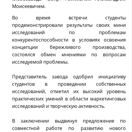
Моисеевичем.
Во время встречи студенты
продемонстрировали результаты своих мини
исследований по проблемам
конкурентоспособности в условиях освоения
концепции бережливого производства,
состоялся обмен мнениями по вопросам
исследуемой проблемы.
Представитель завода одобрил инициативу
студентов в проведении собственных
исследований, отметил их высокий уровень
практических умений в области маркетинговых
исследований и творческую активность.
В заключении выдвинул предложение по
совместной работе по развитию нового