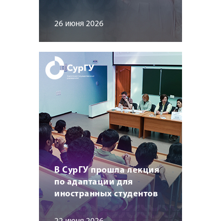
26 июня 2026
В СурГУ прошла лекция
по адаптации для
иностранных студентов