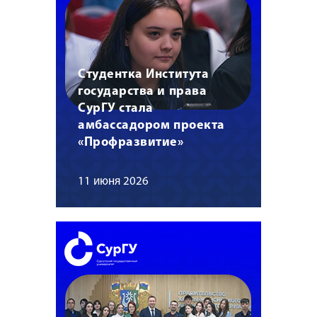
Студентка Института
государства и права
СурГУ стала
амбассадором проекта
«Профразвитие»
11 июня 2026