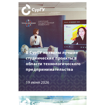
В СурГУ названы лучшие
студенческие проекты в
области технологического
предпринимательства
19 июня 2026