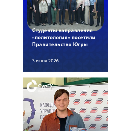
Студенты направления
«политология» посетили
Правительство Югры
3 июня 2026