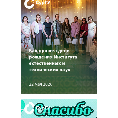
Как прошел день
рождения Института
естественных и
технических наук
22 мая 2026