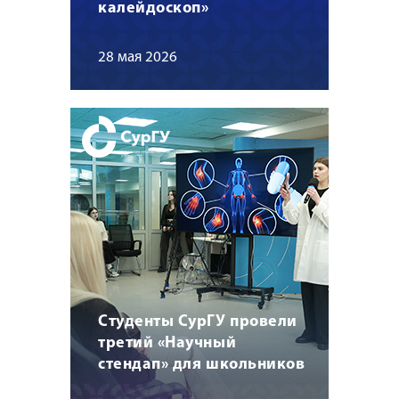
калейдоскоп»
28 мая 2026
Студенты СурГУ провели
третий «Научный
стендап» для школьников