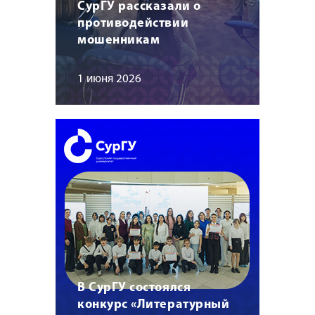
СурГУ рассказали о
противодействии
мошенникам
1 июня 2026
В СурГУ состоялся
конкурс «Литературный