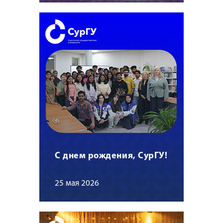
С днем рождения, СурГУ!
25 мая 2026