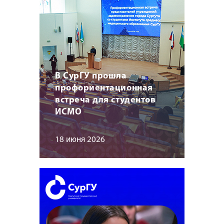
В СурГУ прошла
профориентационная
встреча для студентов
ИСМО
18 июня 2026