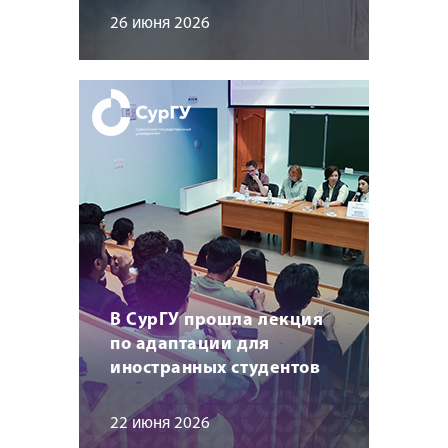
26 июня 2026
В СурГУ прошла лекция
по адаптации для
иностранных студентов
22 июня 2026