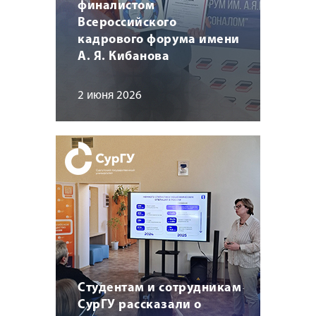
финалистом
Всероссийского
кадрового форума имени
А. Я. Кибанова
2 июня 2026
Студентам и сотрудникам
СурГУ рассказали о