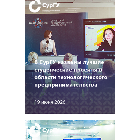
В СурГУ названы лучшие
студенческие проекты в
области технологического
предпринимательства
19 июня 2026