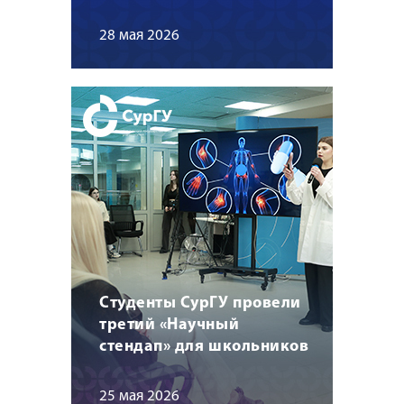
28 мая 2026
Студенты СурГУ провели
третий «Научный
стендап» для школьников
25 мая 2026