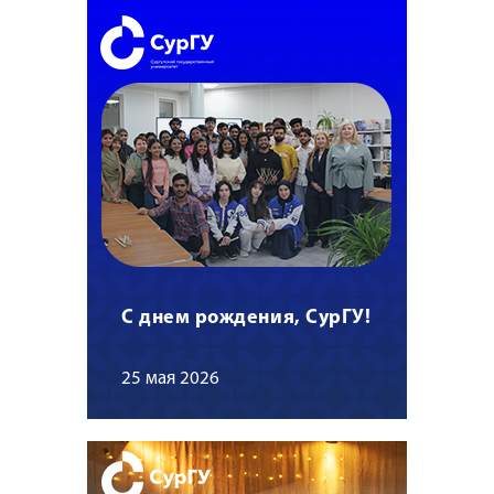
С днем рождения, СурГУ!
25 мая 2026