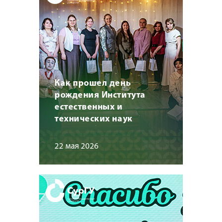
Как прошел день
рождения Института
естественных и
технических наук
22 мая 2026