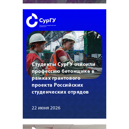
Студенты СурГУ освоили
профессию бетонщика в
рамках грантового
проекта Российских
студенческих отрядов
22 июня 2026