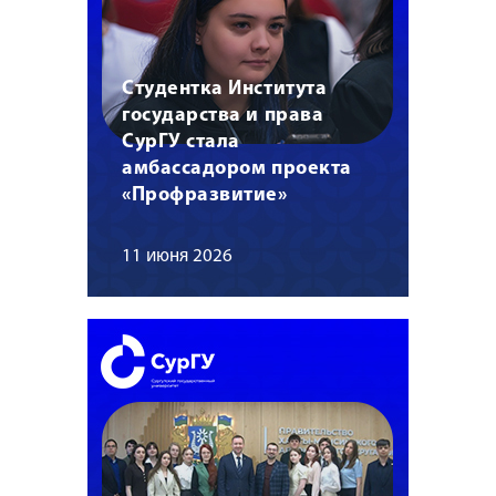
Студентка Института
государства и права
СурГУ стала
амбассадором проекта
«Профразвитие»
11 июня 2026