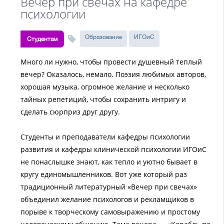
Вечер при свечах на кафедре
психологии
Образование
ИГОиС
Студентам
Много ли нужно, чтобы провести душевный теплый
вечер? Оказалось, немало. Поэзия любимых авторов,
хорошая музыка, огромное желание и несколько
тайных репетиций, чтобы сохранить интригу и
сделать сюрприз друг другу.
Студенты и преподаватели кафедры психологии
развития и кафедры клинической психологии ИГОиС
не понаслышке знают, как тепло и уютно бывает в
кругу единомышленников. Вот уже который раз
традиционный литературный «Вечер при свечах»
объединил желание психологов и рекламщиков в
порыве к творческому самовыражению и простому