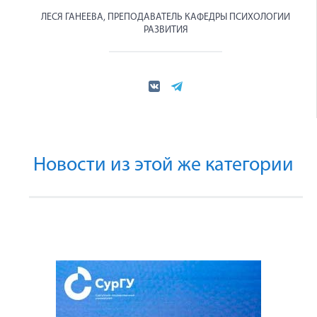
ЛЕСЯ ГАНЕЕВА, ПРЕПОДАВАТЕЛЬ КАФЕДРЫ ПСИХОЛОГИИ
РАЗВИТИЯ
Новости из этой же категории