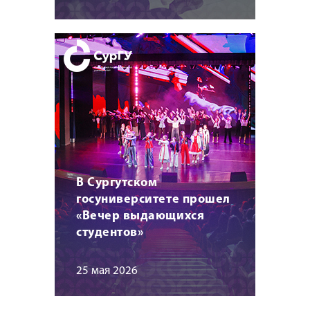
В Сургутском
госуниверситете прошел
«Вечер выдающихся
студентов»
25 мая 2026