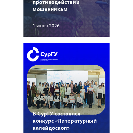
противодействии
мошенникам
1 июня 2026
В СурГУ состоялся
конкурс «Литературный
калейдоскоп»