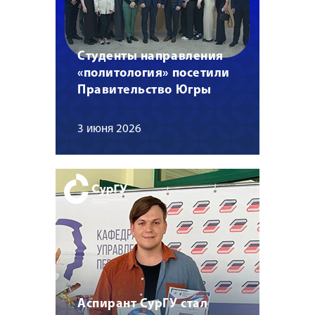
Студенты направления
«политология» посетили
Правительство Югры
3 июня 2026
Аспирант СурГУ стал