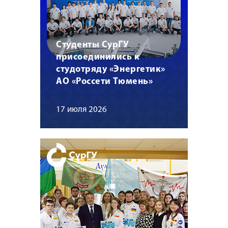
Студенты СурГУ
присоединились к
студотряду «Энергетик»
АО «Россети Тюмень»
17 июля 2026