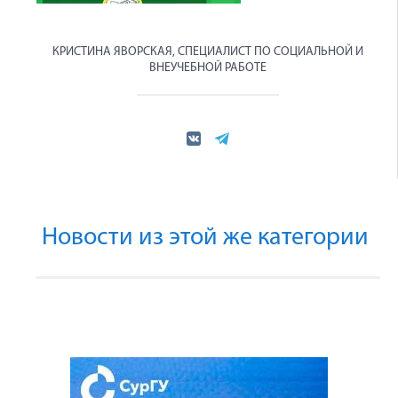
КРИСТИНА ЯВОРСКАЯ, СПЕЦИАЛИСТ ПО СОЦИАЛЬНОЙ И
ВНЕУЧЕБНОЙ РАБОТЕ
Новости из этой же категории