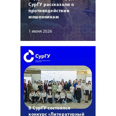
СурГУ рассказали о
противодействии
мошенникам
1 июня 2026
В СурГУ состоялся
конкурс «Литературный