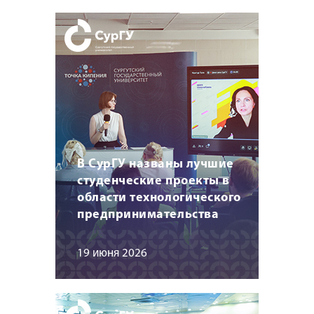
В СурГУ названы лучшие
студенческие проекты в
области технологического
предпринимательства
19 июня 2026