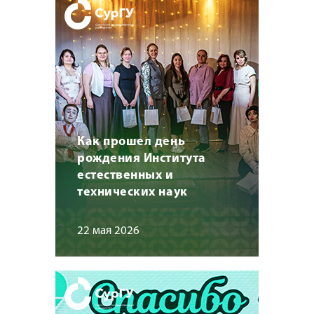
Как прошел день
рождения Института
естественных и
технических наук
22 мая 2026