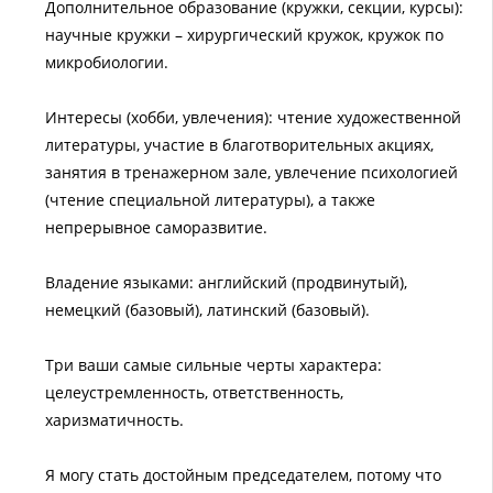
Дополнительное образование (кружки, секции, курсы):
научные кружки – хирургический кружок, кружок по
микробиологии.
Интересы (хобби, увлечения): чтение художественной
литературы, участие в благотворительных акциях,
занятия в тренажерном зале, увлечение психологией
(чтение специальной литературы), а также
непрерывное саморазвитие.
Владение языками: английский (продвинутый),
немецкий (базовый), латинский (базовый).
Три ваши самые сильные черты характера:
целеустремленность, ответственность,
харизматичность.
Я могу стать достойным председателем, потому что