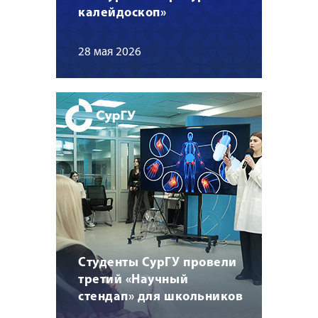
калейдоскоп»
28 мая 2026
Студенты СурГУ провели
третий «Научный
стендап» для школьников