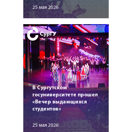
25 мая 2026
В Сургутском
госуниверситете прошел
«Вечер выдающихся
студентов»
25 мая 2026