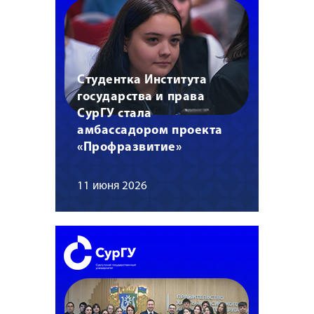
Студентка Института
государства и права
СурГУ стала
амбассадором проекта
«Профразвитие»
11 июня 2026