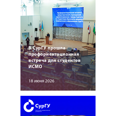
В СурГУ прошла
профориентационная
встреча для студентов
ИСМО
18 июня 2026