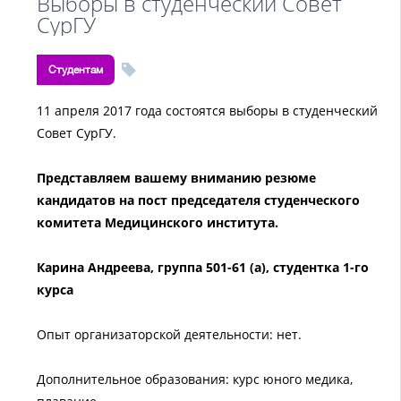
Выборы в студенческий Совет
СурГУ
Студентам
11 апреля 2017 года состоятся выборы в студенческий
Совет СурГУ.
Представляем вашему вниманию резюме
кандидатов на пост председателя студенческого
комитета Медицинского института.
Карина Андреева, группа 501-61 (а), студентка 1-го
курса
Опыт организаторской деятельности: нет.
Дополнительное образования: курс юного медика,