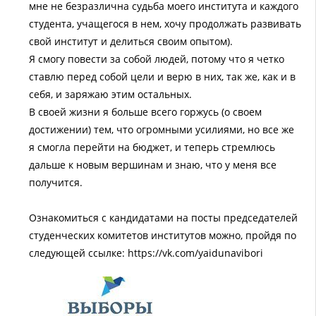
мне не безразлична судьба моего института и каждого
студента, учащегося в нем, хочу продолжать развивать
свой институт и делиться своим опытом).
Я смогу повести за собой людей, потому что я четко
ставлю перед собой цели и верю в них, так же, как и в
себя, и заряжаю этим остальных.
В своей жизни я больше всего горжусь (о своем
достижении) тем, что огромными усилиями, но все же
я смогла перейти на бюджет, и теперь стремлюсь
дальше к новым вершинам и знаю, что у меня все
получится.
Ознакомиться с кандидатами на посты председателей
студенческих комитетов институтов можно, пройдя по
следующей ссылке: https://vk.com/yaidunavibori