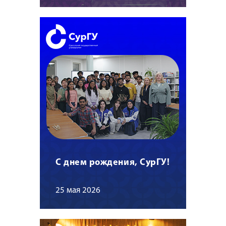
С днем рождения, СурГУ!
25 мая 2026