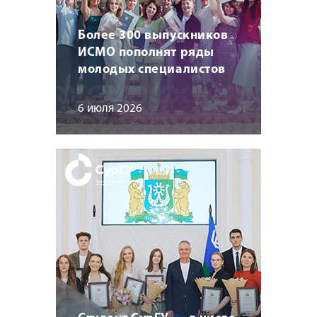
Более 300 выпускников
ИСМО пополнят ряды
молодых специалистов
6 июля 2026