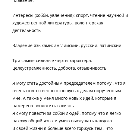
плавание.
Интересы (хобби, увлечения): спорт, чтение научной и
художественной литературы, волонтерская
деятельность
Владение языками: английский, русский, латинский.
Три самые сильные черты характера:
целеустремленность, доброта, отзывчивость
Я могу стать достойным председателем потому , что я
очень ответственно отношусь к делам порученным
мне. А также у меня много новых идей, которые я
намерена воплотить в жизнь.
Я смогу повести за собой людей, потому что я легко
нахожу общий язык и умею выслушать каждого.
В своей жизни я больше всего горжусь тем , что