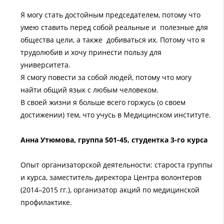
Я могу стать достойным председателем, потому что
умею ставить перед собой реальные и полезные для
общества цели, а также добиваться их. Потому что я
трудолюбив и хочу принести пользу для
университета.
Я смогу повести за собой людей, потому что могу
найти общий язык с любым человеком.
В своей жизни я больше всего горжусь (о своем
достижении) тем, что учусь в Медицинском институте.
Анна Утюмова, группа 501-45, студентка 3-го курса
Опыт организаторской деятельности: староста группы
и курса, заместитель директора Центра волонтеров
(2014–2015 гг.), организатор акций по медицинской
профилактике.