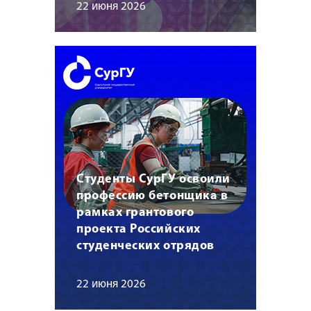
22 июня 2026
Студенты СурГУ освоили
профессию бетонщика в
рамках грантового
проекта Российских
студенческих отрядов
22 июня 2026