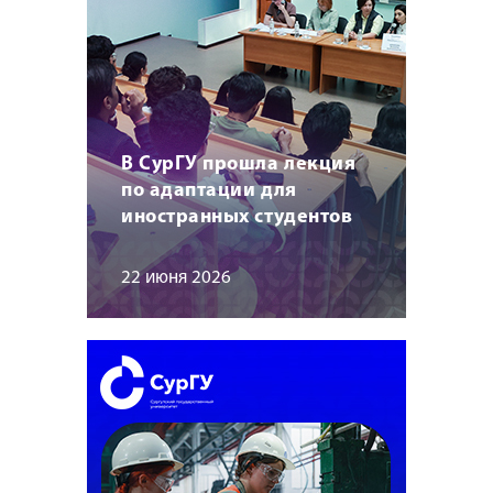
В СурГУ прошла лекция
по адаптации для
иностранных студентов
22 июня 2026