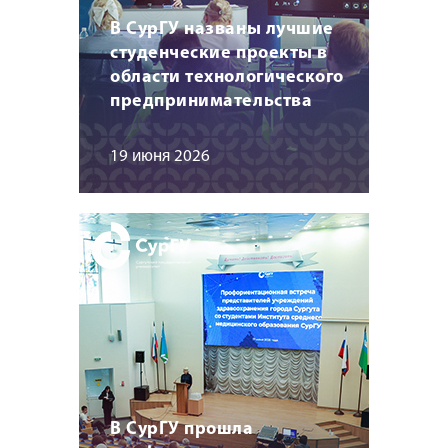
В СурГУ названы лучшие
студенческие проекты в
области технологического
предпринимательства
19 июня 2026
В СурГУ прошла