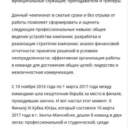
муниципальные служащие; преподаватели и тренеры.
Данный чемпионат в сжатые сроки и без отрыва от
работы позволяет сформировать и оценить
следующие профессиональные навыки: общее
ведение устройства компании; разработка и
реализация стратегии компании; анализ финансовой
отчетности; принятие решений в условиях
неопределенности; эффективная организация работы
в команде для достижения общих целей; лидерство и
межличностная коммуникация.
С 10 ноября 2016 года по 1 марта 2017 года между
командами шла нешуточная борьба за место в финале,
проходившая заочно. И вот настал этот момент. К
Финалу IX Кубка Югры, который состоялся 10 марта
2017 года в г. Ханты-Мансийске, дошли 8 команд в двух
лигах: профессиональной и студенческой, среди