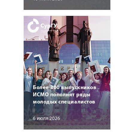
Более 300 выпускников
ИСМО пополнят ряды
молодых специалистов
6 июля 2026