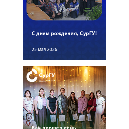
С днем рождения, СурГУ!
25 мая 2026
Как прошел день