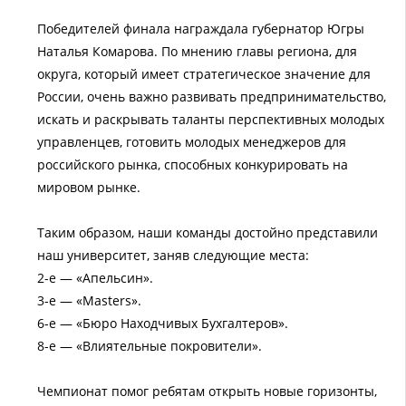
Победителей финала награждала губернатор Югры
Наталья Комарова. По мнению главы региона, для
округа, который имеет стратегическое значение для
России, очень важно развивать предпринимательство,
искать и раскрывать таланты перспективных молодых
управленцев, готовить молодых менеджеров для
российского рынка, способных конкурировать на
мировом рынке.
Таким образом, наши команды достойно представили
наш университет, заняв следующие места:
2-е — «Апельсин».
3-е — «Masters».
6-е — «Бюро Находчивых Бухгалтеров».
8-е — «Влиятельные покровители».
Чемпионат помог ребятам открыть новые горизонты,