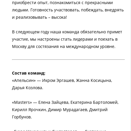
приобрести опыт, познакомиться с прекрасными
людьми. Готовность участвовать, побеждать, внедрять
и реализовывать – высока!
В следующем году наша команда обязательно примет
участие, мы настроены стать лидерами и поехать в
Москву для состязания на международном уровне.
Состав команд:
«Апельсин» — Икром Эргашев, Жанна Косицына,
Дарья Козлова.
«Masters» — Елена Зайцева, Екатерина Бартоломей,
Кирилл Ярочкин, Димир Мурадагаев, Дмитрий
Горбунов.