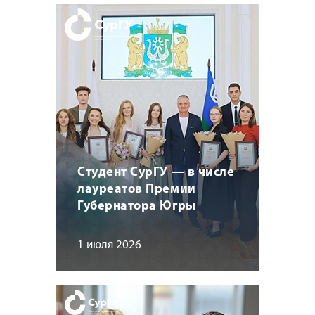
Студент СурГУ — в числе
лауреатов Премии
Губернатора Югры
1 июля 2026