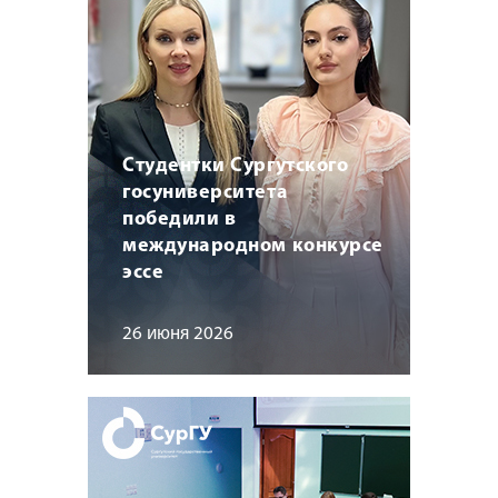
Студентки Сургутского
госуниверситета
победили в
международном конкурсе
эссе
26 июня 2026