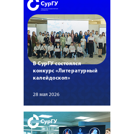
В СурГУ состоялся
конкурс «Литературный
калейдоскоп»
28 мая 2026