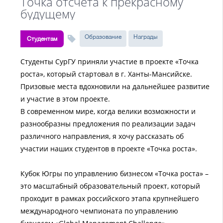
Точка отсчета к прекрасному
будущему
Образование
Награды
Студентам
Студенты СурГУ приняли участие в проекте «Точка
роста», который стартовал в г. Ханты-Мансийске.
Призовые места вдохновили на дальнейшее развитие
и участие в этом проекте.
В современном мире, когда велики возможности и
разнообразны предложения по реализации задач
различного направления, я хочу рассказать об
участии наших студентов в проекте «Точка роста».
Кубок Югры по управлению бизнесом «Точка роста» –
это масштабный образовательный проект, который
проходит в рамках российского этапа крупнейшего
международного чемпионата по управлению