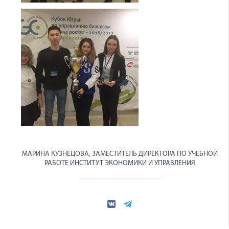
МАРИНА КУЗНЕЦОВА, ЗАМЕСТИТЕЛЬ ДИРЕКТОРА ПО УЧЕБНОЙ
РАБОТЕ ИНСТИТУТ ЭКОНОМИКИ И УПРАВЛЕНИЯ