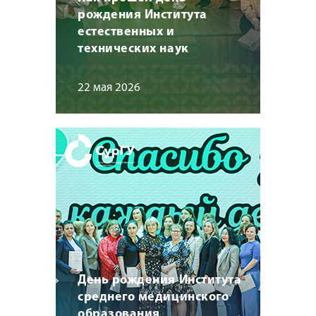
рождения Института
естественных и
технических наук
22 мая 2026
День рождения Института
среднего медицинского
образования