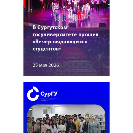
В Сургутском
госуниверситете прошел
«Вечер выдающихся
студентов»
25 мая 2026