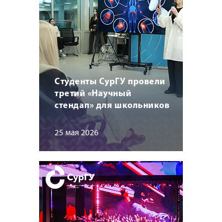
Студенты СурГУ провели
третий «Научный
стендап» для школьников
25 мая 2026