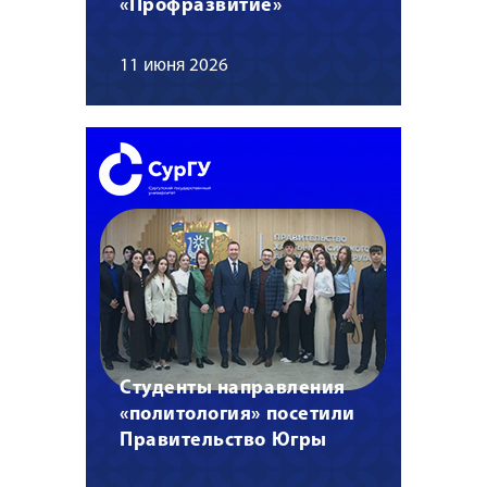
«Профразвитие»
11 июня 2026
Студенты направления
«политология» посетили
Правительство Югры