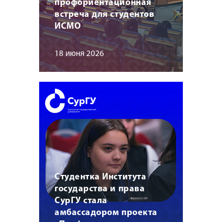
профориентационная
встреча для студентов
ИСМО
18 июня 2026
Студентка Института
государства и права
СурГУ стала
амбассадором проекта