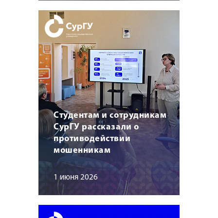
Студентам и сотрудникам
СурГУ рассказали о
противодействии
мошенникам
1 июня 2026