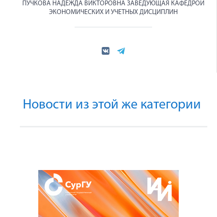
ПУЧКОВА НАДЕЖДА ВИКТОРОВНА ЗАВЕДУЮЩАЯ КАФЕДРОЙ
ЭКОНОМИЧЕСКИХ И УЧЕТНЫХ ДИСЦИПЛИН
Новости из этой же категории