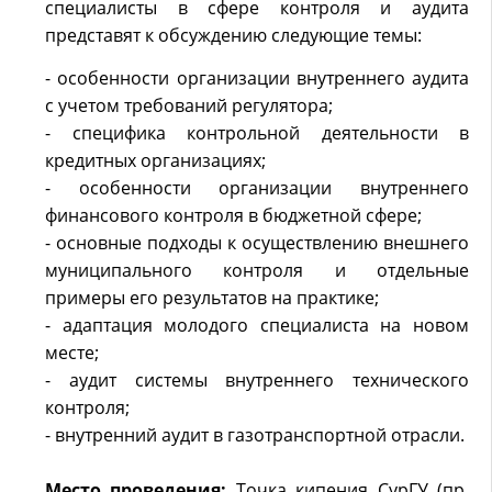
специалисты в сфере контроля и аудита
представят к обсуждению следующие темы:
- особенности организации внутреннего аудита
с учетом требований регулятора;
- специфика контрольной деятельности в
кредитных организациях;
- особенности организации внутреннего
финансового контроля в бюджетной сфере;
- основные подходы к осуществлению внешнего
муниципального контроля и отдельные
примеры его результатов на практике;
- адаптация молодого специалиста на новом
месте;
- аудит системы внутреннего технического
контроля;
- внутренний аудит в газотранспортной отрасли.
Место проведения:
Точка кипения СурГУ (пр.