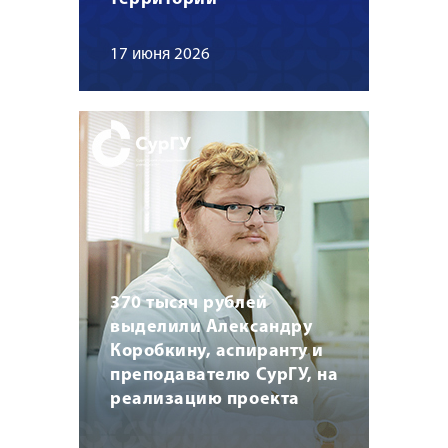
17 июня 2026
370 тысяч рублей
выделили Александру
Коробкину, аспиранту и
преподавателю СурГУ, на
реализацию проекта