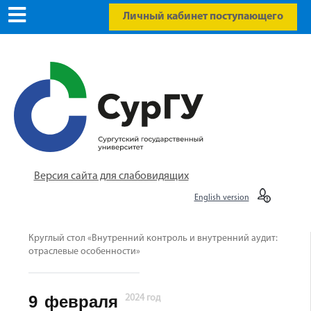
Личный кабинет поступающего
Версия сайта для слабовидящих
English version
Круглый стол «Внутренний контроль и внутренний аудит:
отраслевые особенности»
9
февраля
2024 год