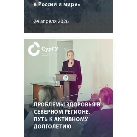
в России и мире»
24 апреля 2026
ПРОБЛЕМЫ ЗДОРОВЬЯ В
СЕВЕРНОМ РЕГИОНЕ.
ПУТЬ К АКТИВНОМУ
ДОЛГОЛЕТИЮ