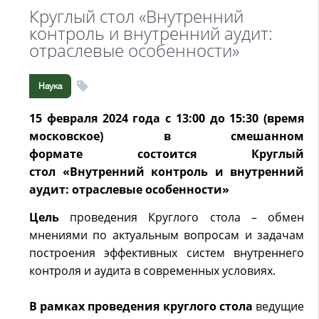
Круглый стол «Внутренний
контроль и внутренний аудит:
отраслевые особенности»
Наука
15 февраля 2024 года
с 13:00 до 15:30 (время
московское) в смешанном
формате
состоится Круглый
стол
«Внутренний контроль и внутренний
аудит: отраслевые особенности»
Цель
проведения Круглого стола – обмен
мнениями по актуальным вопросам и задачам
построения эффективных систем внутреннего
контроля и аудита в современных условиях.
В рамках проведения круглого стола
ведущие