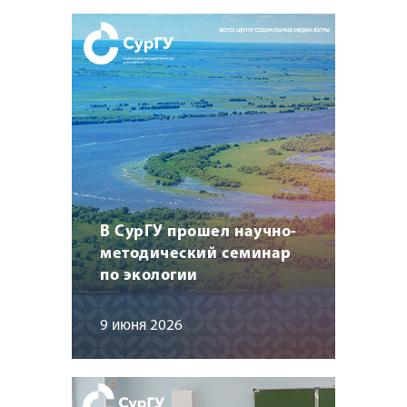
В СурГУ прошел научно-
методический семинар
по экологии
9 июня 2026