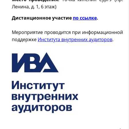
Ленина, д. 1, 6 этаж)
Дистанционное участие
по ссылке
.
М
ероприятие проводится при информационной
поддержке
Института внутренних аудиторов
.