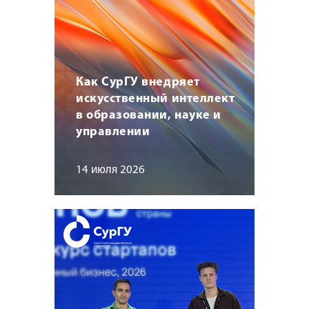
Как СурГУ внедряет
искусственный интеллект
в образовании, науке и
управлении
14 июля 2026