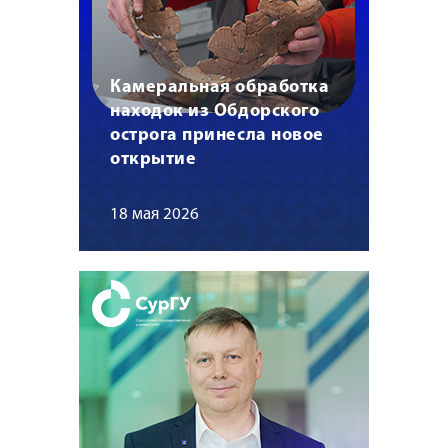
Камеральная обработка
находок из Обдорского
острога принесла новое
открытие
18 мая 2026