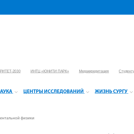
РИТЕТ-2030
ИНТЦ «ЮНИТИ ПАРК»
Медаккредитация
Студент
АУКА
ЦЕНТРЫ ИССЛЕДОВАНИЙ
ЖИЗНЬ СУРГУ
ментальной физики