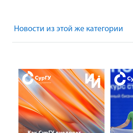
Новости из этой же категории