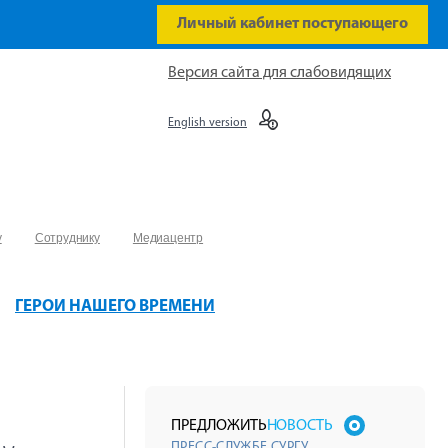
Личный кабинет поступающего
Версия сайта для слабовидящих
English version
у
Сотруднику
Медиацентр
ГЕРОИ НАШЕГО ВРЕМЕНИ
ПРЕДЛОЖИТЬ
НОВОСТЬ
ПРЕСС-СЛУЖБЕ СУРГУ