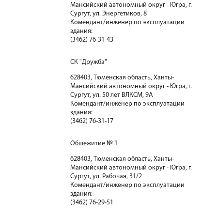
Мансийский автономный округ - Югра, г.
Сургут, ул. Энергетиков, 8
Комендант/инженер по эксплуатации
здания:
(3462) 76-31-43
СК "Дружба"
628403, Тюменская область, Ханты-
Мансийский автономный округ - Югра, г.
Сургут, ул. 50 лет ВЛКСМ, 9А
Комендант/инженер по эксплуатации
здания:
(3462) 76-31-17
Общежитие № 1
628403, Тюменская область, Ханты-
Мансийский автономный округ - Югра, г.
Сургут, ул. Рабочая, 31/2
Комендант/инженер по эксплуатации
здания:
(3462) 76-29-51