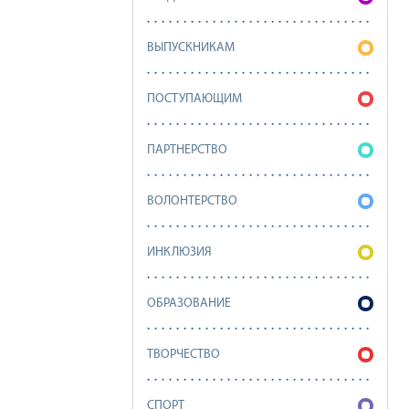
ВЫПУСКНИКАМ
ПОСТУПАЮЩИМ
ПАРТНЕРСТВО
ВОЛОНТЕРСТВО
ИНКЛЮЗИЯ
ОБРАЗОВАНИЕ
ТВОРЧЕСТВО
СПОРТ