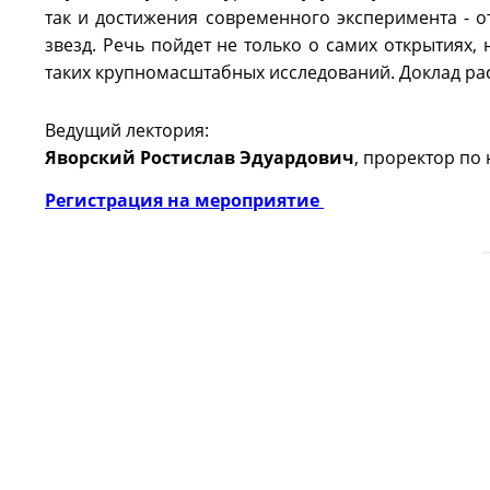
так и достижения современного эксперимента - 
звезд. Речь пойдет не только о самих открытиях,
таких крупномасштабных исследований. Доклад ра
Ведущий лектория:
Яворский Ростислав Эдуардович
, проректор по
Регистрация на мероприятие