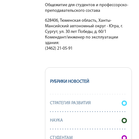
Общежитие для студентов и профессорско-
преподавательского состава
628406, Тюменская область, Ханты-
Мансийский автономный округ - Югра, г.
Сургут, ул. 30 лет Победы, д. 60/1
Комендант/инженер по эксплуатации
здания:
(3462) 21-05-91
РУБРИКИ НОВОСТЕЙ
СТРАТЕГИЯ РАЗВИТИЯ
НАУКА
СТУДЕНТАМ