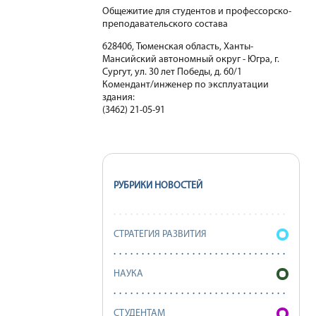
Общежитие для студентов и профессорско-
преподавательского состава
628406, Тюменская область, Ханты-
Мансийский автономный округ - Югра, г.
Сургут, ул. 30 лет Победы, д. 60/1
Комендант/инженер по эксплуатации
здания:
(3462) 21-05-91
РУБРИКИ НОВОСТЕЙ
СТРАТЕГИЯ РАЗВИТИЯ
НАУКА
СТУДЕНТАМ