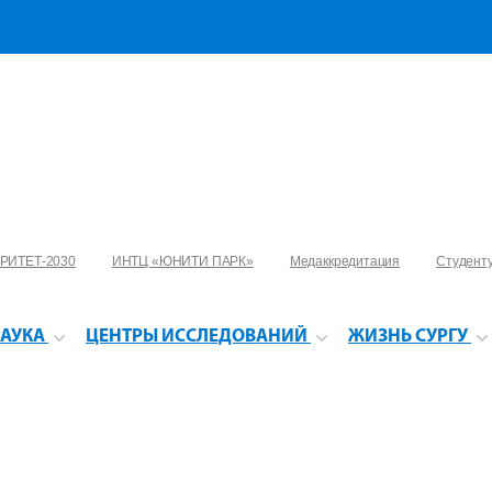
РИТЕТ-2030
ИНТЦ «ЮНИТИ ПАРК»
Медаккредитация
Студент
АУКА
ЦЕНТРЫ ИССЛЕДОВАНИЙ
ЖИЗНЬ СУРГУ