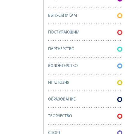
ВЫПУСКНИКАМ
ПОСТУПАЮЩИМ
ПАРТНЕРСТВО
ВОЛОНТЕРСТВО
ИНКЛЮЗИЯ
ОБРАЗОВАНИЕ
ТВОРЧЕСТВО
СПОРТ