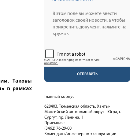
ОТПРАВИТЬ
сии. Таковы
и» в рамках
Главный корпус
628403, Тюменская область, Ханты-
Мансийский автономный округ - Югра, г.
Сургут, пр. Ленина, 1
Приемная:
(3462) 76-29-00
Комендант/инженер по эксплуатации