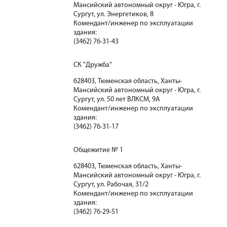
Мансийский автономный округ - Югра, г.
Сургут, ул. Энергетиков, 8
Комендант/инженер по эксплуатации
здания:
(3462) 76-31-43
СК "Дружба"
628403, Тюменская область, Ханты-
Мансийский автономный округ - Югра, г.
Сургут, ул. 50 лет ВЛКСМ, 9А
Комендант/инженер по эксплуатации
здания:
(3462) 76-31-17
Общежитие № 1
628403, Тюменская область, Ханты-
Мансийский автономный округ - Югра, г.
Сургут, ул. Рабочая, 31/2
Комендант/инженер по эксплуатации
здания:
(3462) 76-29-51