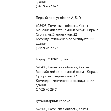
здания:
(3462) 76-29-77
Первый корпус (блоки А, Б, Г)
628408, Тюменская область, Ханты-
Мансийский автономный округ - Югра, г.
Сургут, ул. Энергетиков, 22
Комендант/инженер по эксплуатации
здания:
(3462) 76-29-77
Корпус УНИКИТ (блок В)
628408, Тюменская область, Ханты-
Мансийский автономный округ - Югра, г.
Сургут, ул. Энергетиков, 22
Комендант/инженер по эксплуатации
здания:
(3462) 76-29-61
Гуманитарный корпус
628408, Тюменская область, Ханты-