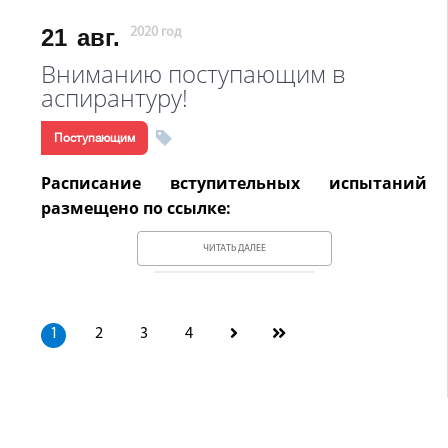
21
авг.
2020 год
Вниманию поступающим в
аспирантуру!
Поступающим
Расписание вступительных испытаний
размещено по ссылке:
ЧИТАТЬ ДАЛЕЕ
1
2
3
4