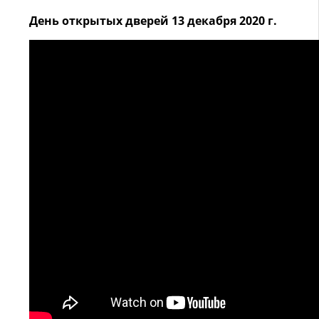
День открытых дверей 13 декабря 2020 г.