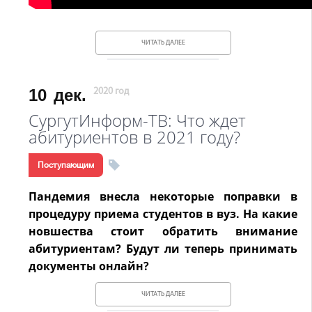
ЧИТАТЬ ДАЛЕЕ
10
дек.
2020 год
СургутИнформ-ТВ: Что ждет
абитуриентов в 2021 году?
Поступающим
Пандемия внесла некоторые поправки в
процедуру приема студентов в вуз. На какие
новшества стоит обратить внимание
абитуриентам? Будут ли теперь принимать
документы онлайн?
ЧИТАТЬ ДАЛЕЕ