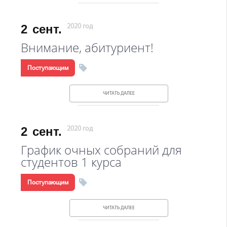
2
сент.
2020 год
Внимание, абитуриент!
Поступающим
ЧИТАТЬ ДАЛЕЕ
2
сент.
2020 год
График очных собраний для
студентов 1 курса
Поступающим
ЧИТАТЬ ДАЛЕЕ