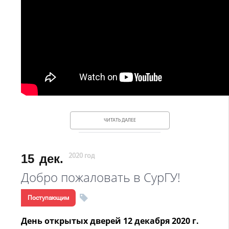
ЧИТАТЬ ДАЛЕЕ
15
дек.
2020 год
Добро пожаловать в СурГУ!
Поступающим
День открытых дверей 12 декабря 2020 г.