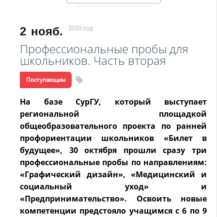
2
нояб.
2020 год
Профессиональные пробы для
школьников. Часть вторая
Поступающим
На базе СурГУ, который выступает
региональной площадкой
общеобразовательного проекта по ранней
профориентации школьников «Билет в
будущее», 30 октября прошли сразу три
профессиональные пробы по направлениям:
«Графический дизайн», «Медицинский и
социальный уход» и
«Предпринимательство». Освоить новые
компетенции предстояло учащимся с 6 по 9