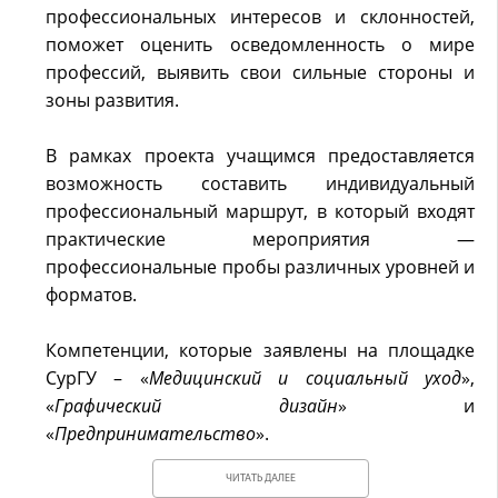
профессиональных интересов и склонностей,
поможет оценить осведомленность о мире
профессий, выявить свои сильные стороны и
зоны развития.
В рамках проекта учащимся предоставляется
возможность составить индивидуальный
профессиональный маршрут, в который входят
практические мероприятия —
профессиональные пробы различных уровней и
форматов.
Компетенции, которые заявлены на площадке
СурГУ – «
Медицинский и социальный уход
»,
«
Графический дизайн
» и
«
Предпринимательство
».
ЧИТАТЬ ДАЛЕЕ