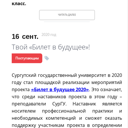
класс.
ЧИТАТЬ ДАЛЕЕ
16
сент.
2020 год
Твой «Билет в будущее»!
Поступающим
Сургутский государственный университет в 2020
году стал площадкой реализации мероприятий
проекта
«Билет в будущее 2020»
. Это означает,
что среди наставников проекта в этом году –
преподаватели СурГУ. Наставник является
носителем профессиональной практики и
необходимых компетенций и сможет оказать
поддержку участникам проекта в определении