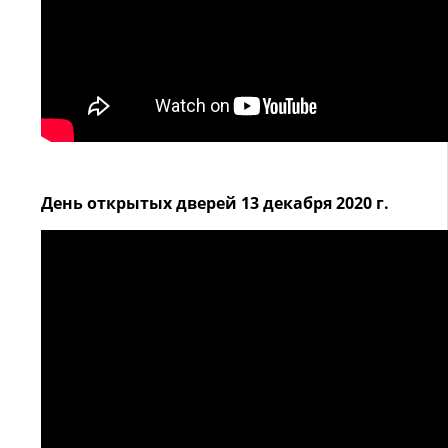
День открытых дверей 13 декабря 2020 г.