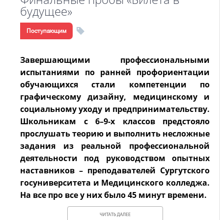
будущее»
Поступающим
Завершающими профессиональными
испытаниями по ранней профориентации
обучающихся стали компетенции по
графическому дизайну, медицинскому и
социальному уходу и предпринимательству.
Школьникам с 6–9-х классов предстояло
прослушать теорию и выполнить несложные
задания из реальной профессиональной
деятельности под руководством опытных
наставников – преподавателей Сургутского
госуниверситета и Медицинского колледжа.
На все про все у них было 45 минут времени.
ЧИТАТЬ ДАЛЕЕ