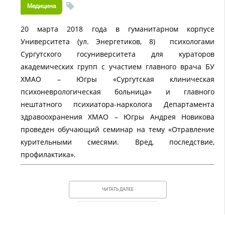
Медицина
20 марта 2018 года в гуманитарном корпусе
Университета (ул. Энергетиков, 8) психологами
Сургутского госуниверситета для кураторов
академических групп с участием главного врача БУ
ХМАО – Югры «Сургутская клиническая
психоневрологическая больница» и главного
нештатного психиатора-нарколога Департамента
здравоохранения ХМАО – Югры Андрея Новикова
проведен обучающий семинар на тему «Отравление
курительными смесями. Вред, последствие,
профилактика».
ЧИТАТЬ ДАЛЕЕ