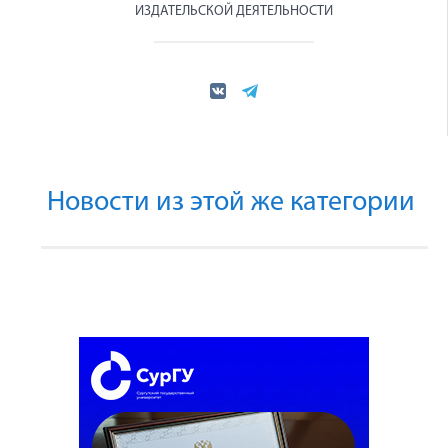
ИЗДАТЕЛЬСКОЙ ДЕЯТЕЛЬНОСТИ
Новости из этой же категории