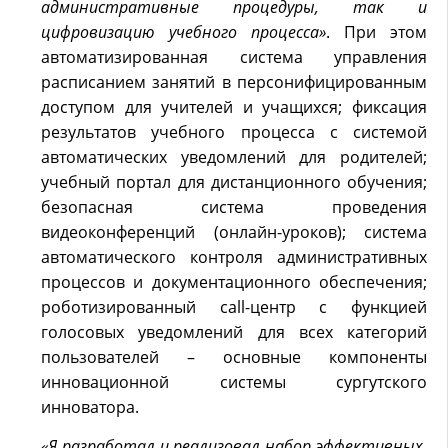
административные процедуры, так и
цифровизацию учебного процесса»
. При этом
автоматизированная система управления
расписанием занятий в персонифицированным
доступом для учителей и учащихся; фиксация
результатов учебного процесса с системой
автоматических уведомлений для родителей;
учебный портал для дистанционного обучения;
безопасная система проведения
видеоконференций (онлайн-уроков); система
автоматического контроля административных
процессов и документационного обеспечения;
роботизированный call-центр с функцией
голосовых уведомлений для всех категорий
пользователей – основные компоненты
инновационной системы сургутского
инноватора.
«Я разработал и реализовал набор эффективных,