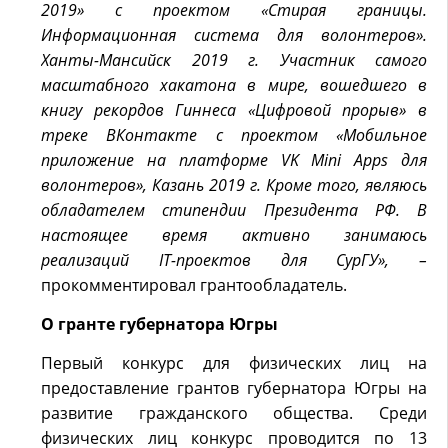
2019» с проектом «Стирая границы.
Информационная система для волонтеров».
Ханты-Мансийск 2019 г. Участник самого
масштабного хакатона в мире, вошедшего в
книгу рекордов Гиннеса «Цифровой прорыв» в
треке ВКонтакте с проектом «Мобильное
приложение на платформе VK Mini Apps для
волонтеров», Казань 2019 г. Кроме того, являюсь
обладателем стипендии Президента РФ. В
настоящее время активно занимаюсь
реализаций IT-проектов для СурГУ», –
прокомментировал грантообладатель.
О гранте губернатора Югры
Первый конкурс для физических лиц на
предоставление грантов губернатора Югры на
развитие гражданского общества. Среди
физических лиц конкурс проводится по 13