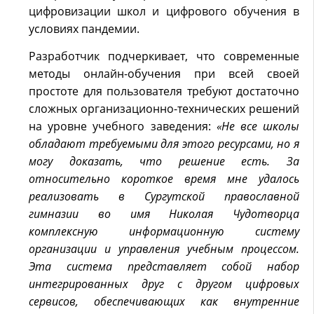
цифровизации школ и цифрового обучения в
условиях пандемии.
Разработчик подчеркивает, что современные
методы онлайн-обучения при всей своей
простоте для пользователя требуют достаточно
сложных организационно-технических решений
на уровне учебного заведения:
«Не все школы
обладают требуемыми для этого ресурсами, но я
могу доказать, что решение есть. За
относительно короткое время мне удалось
реализовать в Сургутской православной
гимназии во имя Николая Чудотворца
комплексную информационную систему
организации и управления учебным процессом.
Эта система представляет собой набор
интегрированных друг с другом цифровых
сервисов, обеспечивающих как внутренние