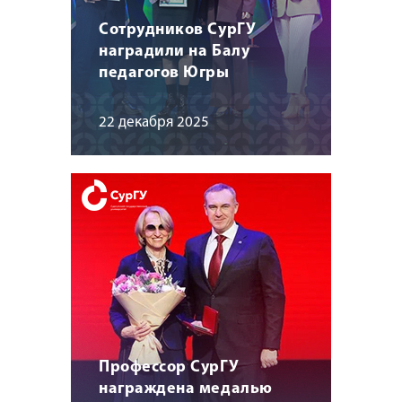
Сотрудников СурГУ
наградили на Балу
педагогов Югры
22 декабря 2025
Профессор СурГУ
награждена медалью