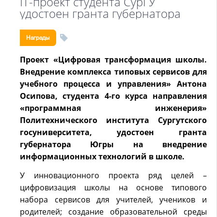
IT-проект студента СурГУ
удостоен гранта губернатора
Награды
Проект «Цифровая трансформация школы.
Внедрение комплекса типовых сервисов для
учебного процесса и управления» Антона
Осипова, студента 4-го курса направления
«программная инженерия»
Политехнического института Сургутского
госуниверситета, удостоен гранта
губернатора Югры на внедрение
информационных технологий в школе.
У инновационного проекта ряд целей –
цифровизация школы на основе типового
набора сервисов для учителей, учеников и
родителей; создание образовательной среды