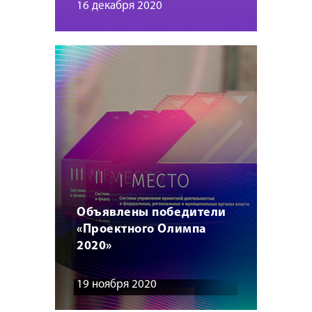
16 декабря 2020
Объявлены победители
«Проектного Олимпа
2020»
19 ноября 2020