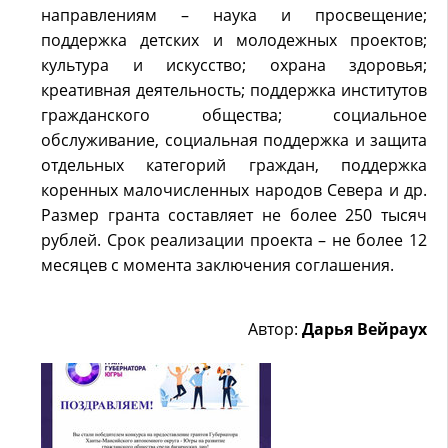
направлениям – наука и просвещение;
поддержка детских и молодежных проектов;
культура и искусство; охрана здоровья;
креативная деятельность; поддержка институтов
гражданского общества; социальное
обслуживание, социальная поддержка и защита
отдельных категорий граждан, поддержка
коренных малочисленных народов Севера и др.
Размер гранта составляет не более 250 тысяч
рублей. Срок реализации проекта – не более 12
месяцев с момента заключения соглашения.
Автор:
Дарья Вейраух