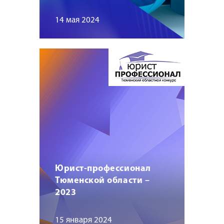
14 мая 2024
Юрист-профессионал
Тюменской области –
2023
15 января 2024