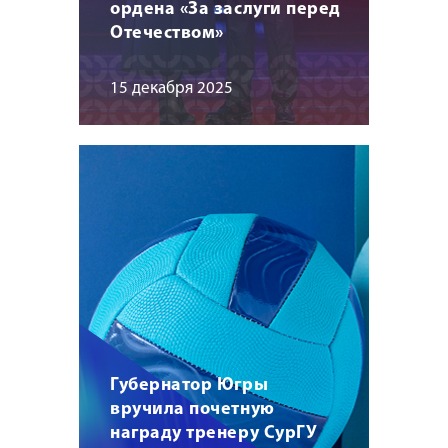
ордена «За заслуги перед
Отечеством»
15 декабря 2025
Губернатор Югры
вручила почетную
награду тренеру СурГУ