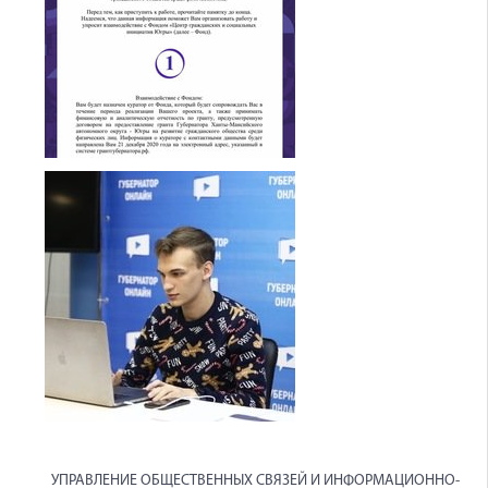
УПРАВЛЕНИЕ ОБЩЕСТВЕННЫХ СВЯЗЕЙ И ИНФОРМАЦИОННО-