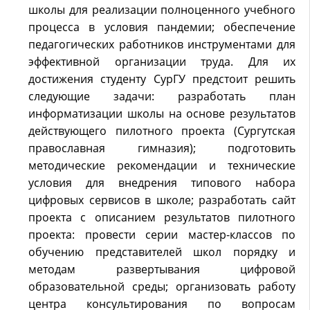
школы для реализации полноценного учебного
процесса в условия пандемии; обеспечение
педагогических работников инструментами для
эффективной организации труда. Для их
достижения студенту СурГУ предстоит решить
следующие задачи: разработать план
информатизации школы на основе результатов
действующего пилотного проекта (Сургутская
православная гимназия); подготовить
методические рекомендации и технические
условия для внедрения типового набора
цифровых сервисов в школе; разработать сайт
проекта с описанием результатов пилотного
проекта: провести серии мастер-классов по
обучению представителей школ порядку и
методам развертывания цифровой
образовательной среды; организовать работу
центра консультирования по вопросам