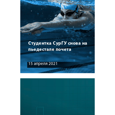
Студентка СурГУ снова на
пьедестале почета
15 апреля 2021