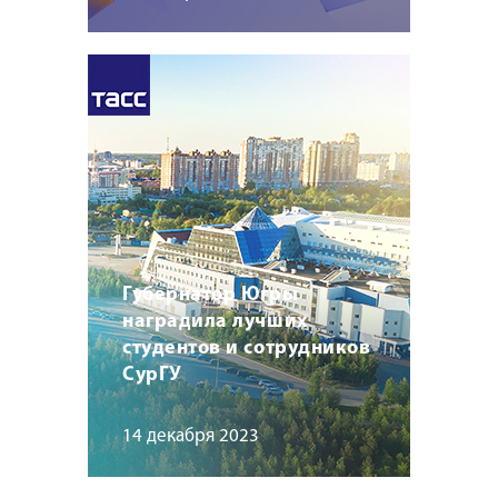
Губернатор Югры
наградила лучших
студентов и сотрудников
СурГУ
14 декабря 2023