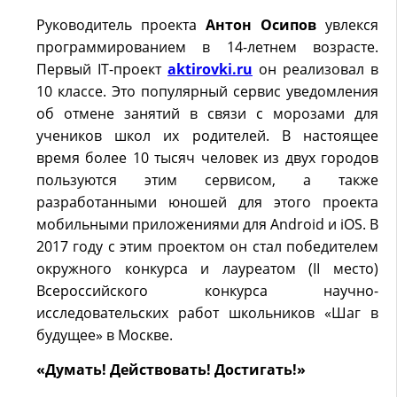
Руководитель проекта
Антон Осипов
увлекся
программированием в 14-летнем возрасте.
Первый IT-проект
aktirovki.ru
он реализовал в
10 классе. Это популярный сервис уведомления
об отмене занятий в связи с морозами для
учеников школ их родителей. В настоящее
время более 10 тысяч человек из двух городов
пользуются этим сервисом, а также
разработанными юношей для этого проекта
мобильными приложениями для Android и iOS. В
2017 году с этим проектом он стал победителем
окружного конкурса и лауреатом (II место)
Всероссийского конкурса научно-
исследовательских работ школьников «Шаг в
будущее» в Москве.
«Думать! Действовать! Достигать!»