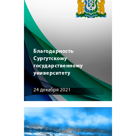
Благодарность
Сургутскому
государственному
университету
24 декабря 2021