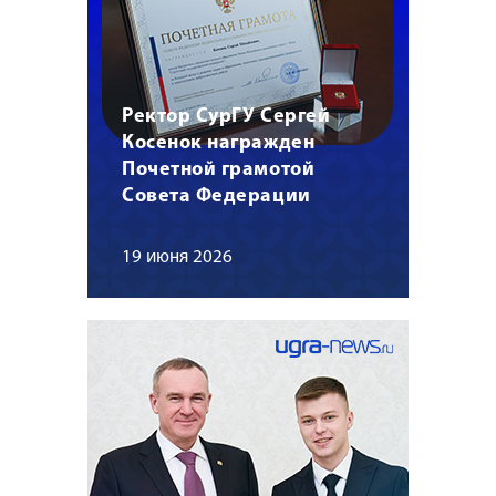
Ректор СурГУ Сергей
Косенок награжден
Почетной грамотой
Совета Федерации
19 июня 2026