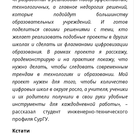
технологичных, а главное недорогих решений,
которые подойдут большинству
образовательных учреждений. И готов
поделиться своими решениями с теми, кто
желает реализовать подобные проекты в других
школах и сделать их флагманами цифровизации
образования. В рамках проекта я расскажу,
продемонстрирую и на практике покажу, что
нужно делать, чтобы следовать современным
трендам в технологиях и образовании. Мой
проект нужен для того, чтобы количество
цифровых школ в округе росло, а учителя, ученики
и их родители получили в свои руки удобные
инструменты для каждодневной работы», –
рассказал студент инженерно-технического
профиля СурГУ.
Кстати