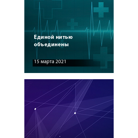
Единой нитью
объединены
15 марта 2021