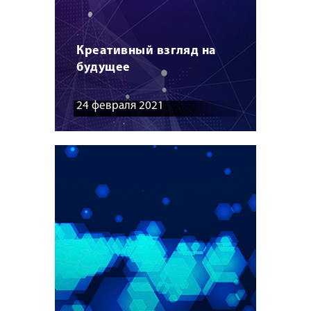
Креативный взгляд на
будущее
24 февраля 2021