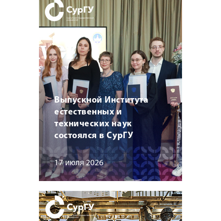
Выпускной Института
естественных и
технических наук
состоялся в СурГУ
17 июля 2026