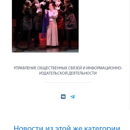
УПРАВЛЕНИЕ ОБЩЕСТВЕННЫХ СВЯЗЕЙ И ИНФОРМАЦИОННО-
ИЗДАТЕЛЬСКОЙ ДЕЯТЕЛЬНОСТИ
Новости из этой же категории