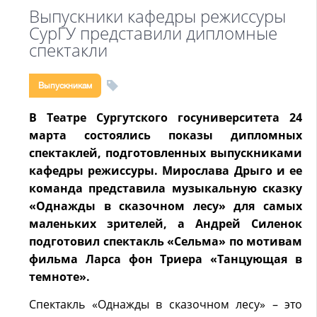
Выпускники кафедры режиссуры
СурГУ представили дипломные
спектакли
Выпускникам
В Театре Сургутского госуниверситета 24
марта состоялись показы дипломных
спектаклей, подготовленных выпускниками
кафедры режиссуры. Мирослава Дрыго и ее
команда представила музыкальную сказку
«Однажды в сказочном лесу» для самых
маленьких зрителей, а Андрей Силенок
подготовил спектакль «Сельма» по мотивам
фильма Ларса фон Триера «Танцующая в
темноте».
Спектакль «Однажды в сказочном лесу» – это