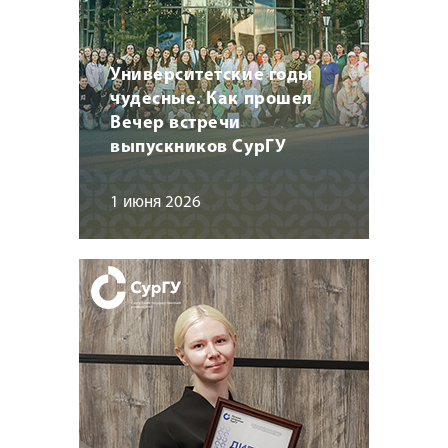
Университетские годы
чудесные. Как прошел
Вечер встречи
выпускников СурГУ
1 июня 2026