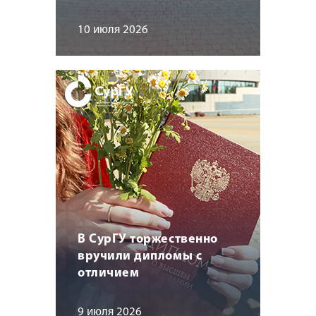
10 июля 2026
В СурГУ торжественно
вручили дипломы с
отличием
9 июля 2026