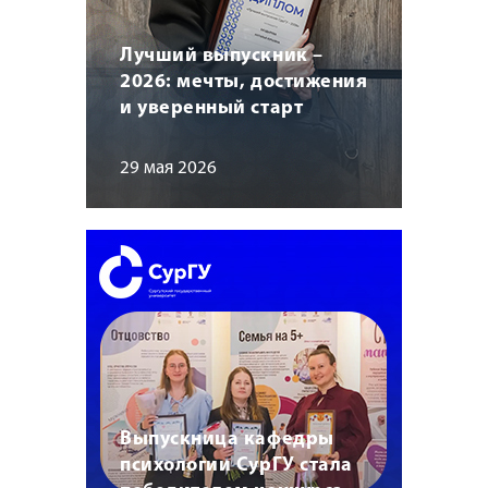
Лучший выпускник –
2026: мечты, достижения
и уверенный старт
29 мая 2026
Выпускница кафедры
психологии СурГУ стала