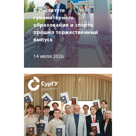
В Институте
гуманитарного
образования и спорта
прошел торжественный
выпуск
14 июля 2026