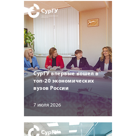
СурГУ впервые вошел в
топ-20 экономических
вузов России
7 июля 2026