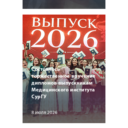
Состоялось
торжественное вручение
дипломов выпускникам
Медицинского института
СурГУ
8 июля 2026