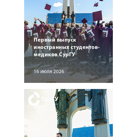
Первый выпуск
иностранных студентов-
медиков СурГУ
16 июля 2026