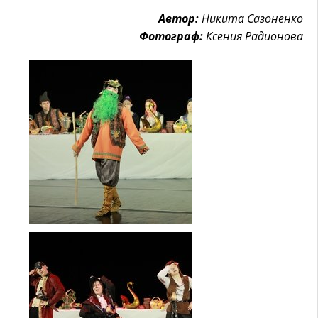
Автор:
Никита Сазоненко
Фотограф:
Ксения Радионова