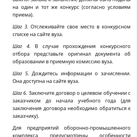
на один и тот же конкурс (согласно условиям
приема).
Шаг 3.
Отслеживайте свое место в конкурсном
списке на сайте вуза.
Шаг 4.
В случае прохождения конкурсного
отбора представьте оригинал документа об
образовании в приемную комиссию вуза.
Шаг 5.
Дождитесь информации о зачислении.
Она доступна на сайте вуза.
Шаг 6.
Заключите договор о целевом обучении с
заказчиком до начала учебного года (для
заключения договора необходимо обратиться к
заказчику).
Для предприятий оборонно-промышленного
комплекса предусмотрены особенности