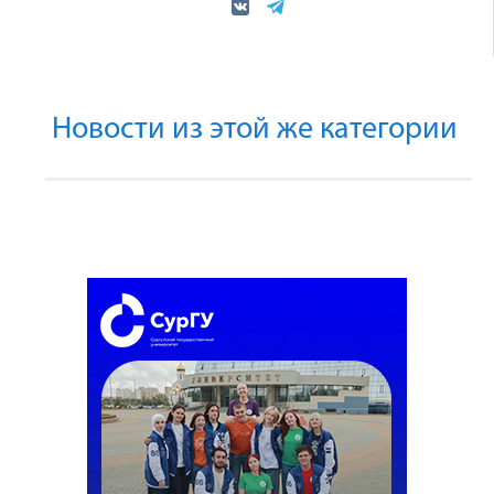
Новости из этой же категории