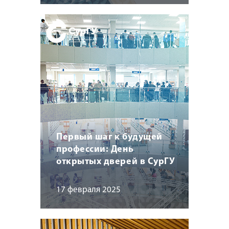
Первый шаг к будущей
профессии: День
открытых дверей в СурГУ
17 февраля 2025