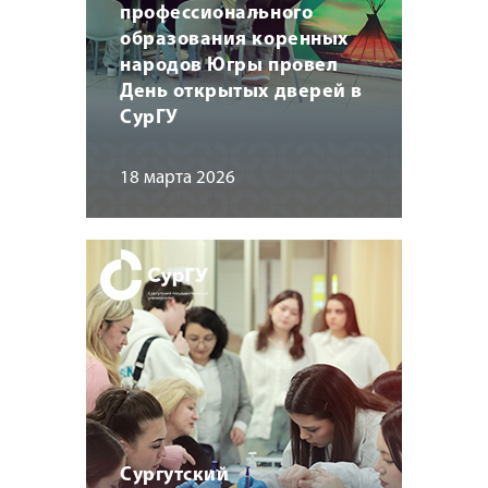
профессионального
образования коренных
народов Югры провел
День открытых дверей в
СурГУ
18 марта 2026
Сургутский