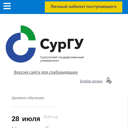
Личный кабинет поступающего
Версия сайта для слабовидящих
English version
Целевое обучение
28
июля
2024 год