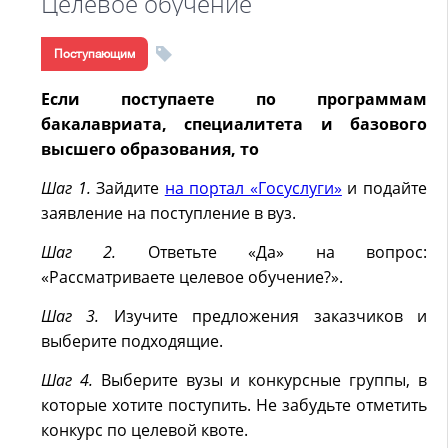
Целевое обучение
Поступающим
Если поступаете по программам
бакалавриата, специалитета и базового
высшего образования, то
Шаг 1.
Зайдите
на портал «Госуслуги»
и подайте
заявление на поступление в вуз.
Шаг 2.
Ответьте «Да» на вопрос:
«Рассматриваете целевое обучение?».
Шаг 3.
Изучите предложения заказчиков и
выберите подходящие.
Шаг 4.
Выберите вузы и конкурсные группы, в
которые хотите поступить. Не забудьте отметить
конкурс по целевой квоте.