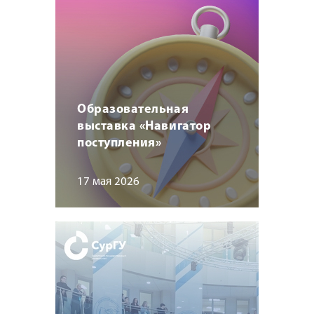
Образовательная
выставка «Навигатор
поступления»
17 мая 2026