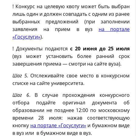
! Конкурс на целевую квоту может быть выбран
лишь один и должен совпадать с одним из ранее
выбранных предложений (при заполнении
заявления на прием в вуз
на портале
«Госуслуги»
).
! Документы подаются
с 20 июня до 25 июля
(вуз может установить более ранний срок
завершения приема — смотри на сайте вуза).
Шаг 5.
Отслеживайте свое место в конкурсном
списке на сайте университета.
Шаг 6
. В случае прохождения конкурсного
отбора подайте оригинал документа об
образовании не позднее 12:00 по московскому
времени 28 июля: нажав соответствующую
кнопку
на портале «Госуслуги»
и бумажном виде
в вуз или в бумажном виде в вуз.