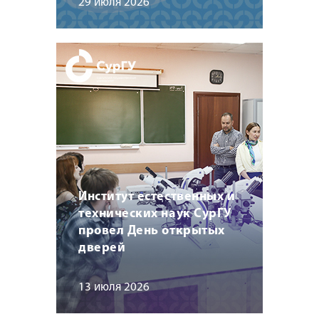
29 июля 2026
Институт естественных и
технических наук СурГУ
провел День открытых
дверей
13 июля 2026