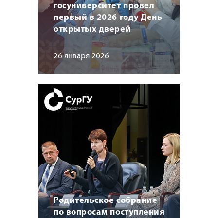
госуниверситет провел
первый в 2026 году День
открытых дверей
26 января 2026
Родительское собрание
по вопросам поступления