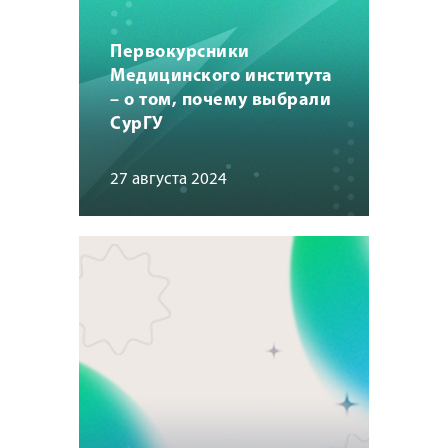
Первокурсники
Медицинского института
– о том, почему выбрали
СурГУ
27 августа 2024