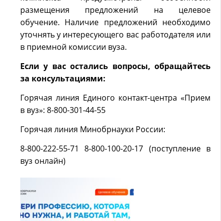
размещения предложений на целевое
обучение. Наличие предложений необходимо
уточнять у интересующего вас работодателя или
в приемной комиссии вуза.
Если у вас остались вопросы, обращайтесь
за консультациями:
Горячая линия Единого контакт-центра «Прием
в вуз»: 8-800-301-44-55
Горячая линия Минобрнауки России:
8-800-222-55-71 8-800-100-20-17 (поступление в
вуз онлайн)