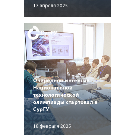
17 апреля 2025
Очередной интенсив
Национальной
технологической
олимпиады стартовал в
СурГУ
18 февраля 2025