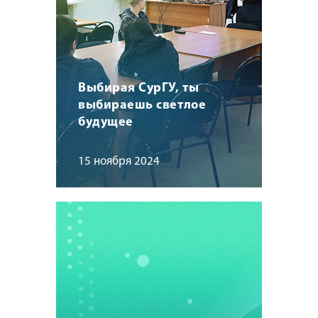
Выбирая СурГУ, ты
выбираешь светлое
будущее
15 ноября 2024