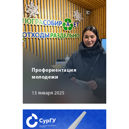
Профориентация
молодежи
13 января 2025