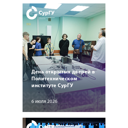
День открытых дверей в
Политехническом
институте СурГУ
6 июля 2026