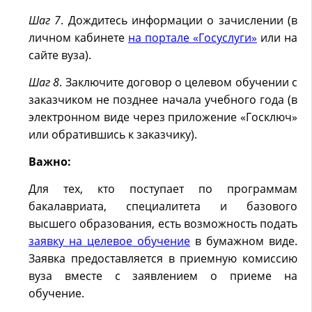
Шаг 7
. Дождитесь информации о зачислении (в
личном кабинете
на портале «Госуслуги»
или на
сайте вуза).
Шаг 8
. Заключите договор о целевом обучении с
заказчиком не позднее начала учебного года (в
электронном виде через приложение «Госключ»
или обратившись к заказчику).
Важно:
Для тех, кто поступает по программам
бакалавриата, специалитета и базового
высшего образования, есть возможность подать
заявку на целевое обучение
в бумажном виде.
Заявка предоставляется в приемную комиссию
вуза вместе с заявлением о приеме на
обучение.