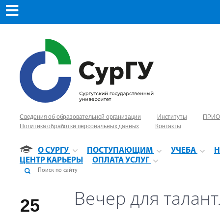
Сведения об образовательной организации
Институты
ПРИО
Политика обработки персональных данных
Контакты
О СУРГУ
ПОСТУПАЮЩИМ
УЧЕБА
Н
ЦЕНТР КАРЬЕРЫ
ОПЛАТА УСЛУГ
Вечер для талан
25