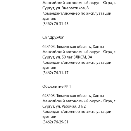
Мансийский автономный округ - Югра, г.
Сургут, ул. Энергетиков, 8
Комендант/инженер по эксплуатации
здания:
(3462) 76-31-43
СК "Дружба"
628403, Тюменская область, Ханты-
Мансийский автономный округ - Югра, г.
Сургут, ул. 50 лет ВЛКСМ, 9А
Комендант/инженер по эксплуатации
здания:
(3462) 76-31-17
Общежитие № 1
628403, Тюменская область, Ханты-
Мансийский автономный округ - Югра, г.
Сургут, ул. Рабочая, 31/2
Комендант/инженер по эксплуатации
здания:
(3462) 76-29-51