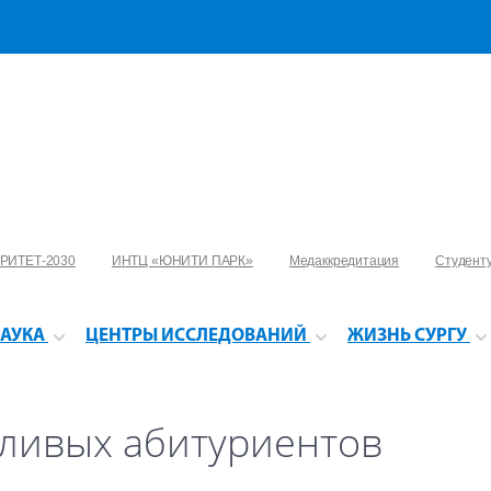
РИТЕТ-2030
ИНТЦ «ЮНИТИ ПАРК»
Медаккредитация
Студент
АУКА
ЦЕНТРЫ ИССЛЕДОВАНИЙ
ЖИЗНЬ СУРГУ
тливых абитуриентов