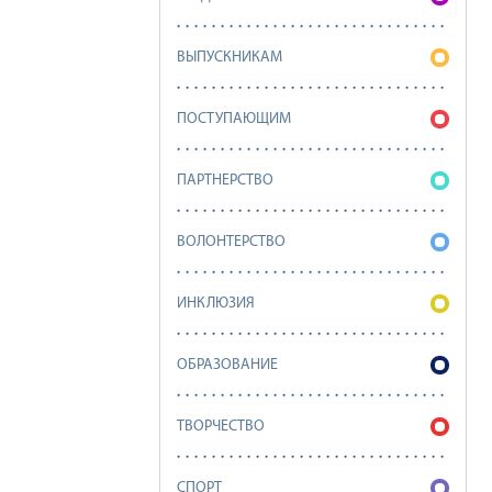
ВЫПУСКНИКАМ
ПОСТУПАЮЩИМ
ПАРТНЕРСТВО
ВОЛОНТЕРСТВО
ИНКЛЮЗИЯ
ОБРАЗОВАНИЕ
ТВОРЧЕСТВО
СПОРТ