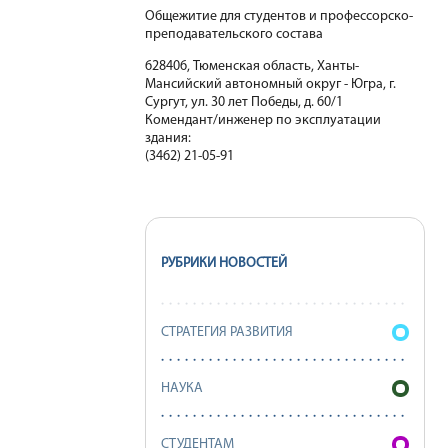
Общежитие для студентов и профессорско-
преподавательского состава
628406, Тюменская область, Ханты-
Мансийский автономный округ - Югра, г.
Сургут, ул. 30 лет Победы, д. 60/1
Комендант/инженер по эксплуатации
здания:
(3462) 21-05-91
РУБРИКИ НОВОСТЕЙ
СТРАТЕГИЯ РАЗВИТИЯ
НАУКА
СТУДЕНТАМ