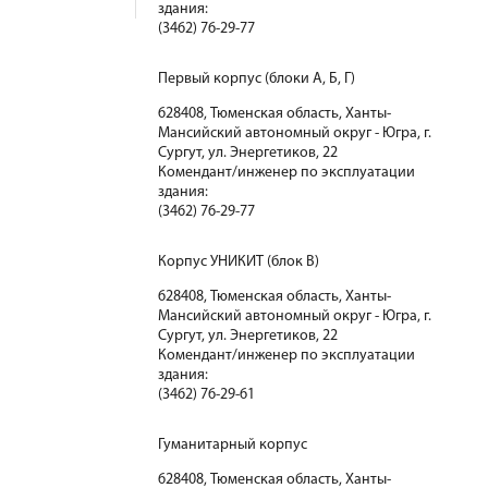
здания:
(3462) 76-29-77
Первый корпус (блоки А, Б, Г)
628408, Тюменская область, Ханты-
Мансийский автономный округ - Югра, г.
Сургут, ул. Энергетиков, 22
Комендант/инженер по эксплуатации
здания:
(3462) 76-29-77
Корпус УНИКИТ (блок В)
628408, Тюменская область, Ханты-
Мансийский автономный округ - Югра, г.
Сургут, ул. Энергетиков, 22
Комендант/инженер по эксплуатации
здания:
(3462) 76-29-61
Гуманитарный корпус
628408, Тюменская область, Ханты-