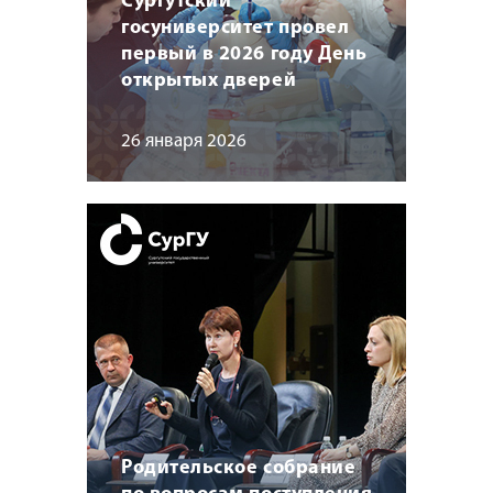
Сургутский
госуниверситет провел
первый в 2026 году День
открытых дверей
26 января 2026
Родительское собрание