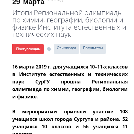
29
марта
2019 год
Итоги Региональной олимпиады
по химии, географии, биологии и
физике Института естественных и
технических наук
Олимпиада
Результаты
Поступающим
16 марта 2019 г. для учащихся 10–11-х классов
в Институте естественных и технических
наук СурГУ прошла Региональная
олимпиада по химии, географии, биологии
и физике.
В мероприятии приняли участие 108
учащихся школ города Сургута и района. 52
учащихся 10 классов и 56 учащихся 11