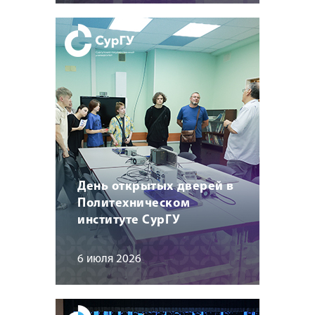
День открытых дверей в
Политехническом
институте СурГУ
6 июля 2026