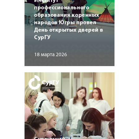
Институт
профессионального
образования коренных
народов Югры провел
День открытых дверей в
СурГУ
18 марта 2026