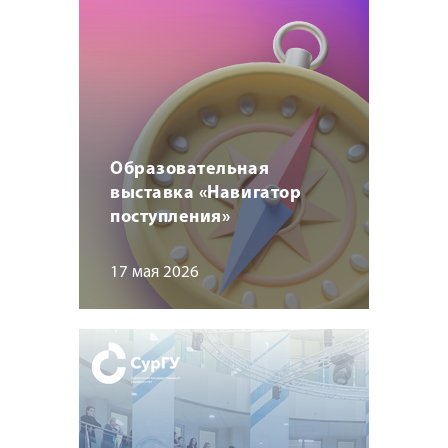
Образовательная
выставка «Навигатор
поступления»
17 мая 2026