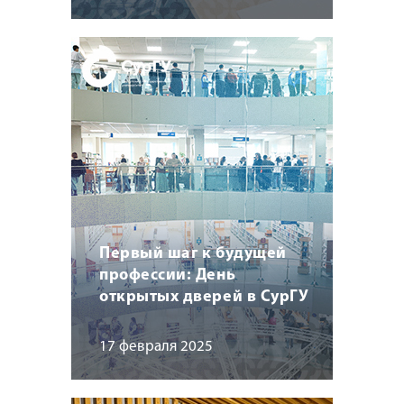
Первый шаг к будущей
профессии: День
открытых дверей в СурГУ
17 февраля 2025