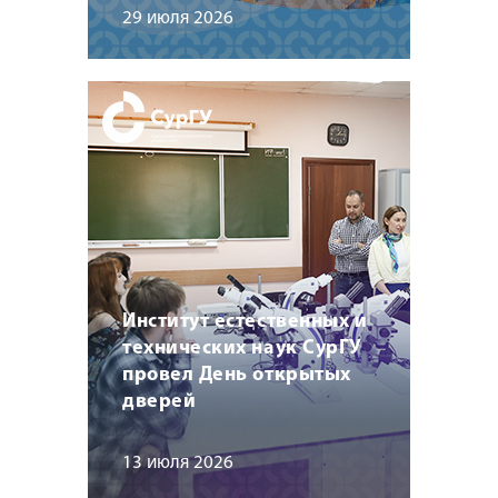
29 июля 2026
Институт естественных и
технических наук СурГУ
провел День открытых
дверей
13 июля 2026