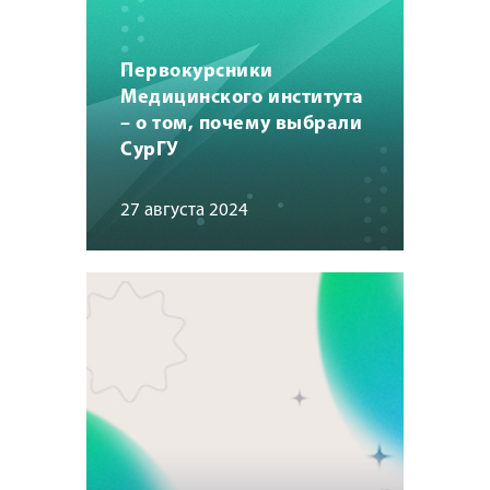
Первокурсники
Медицинского института
– о том, почему выбрали
СурГУ
27 августа 2024