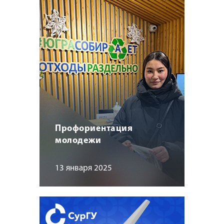
Профориентация
молодежи
13 января 2025