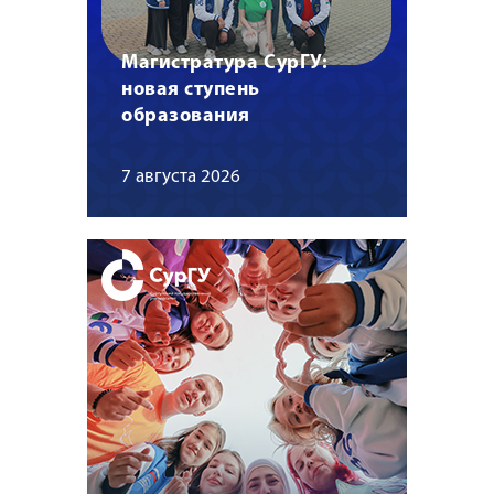
Магистратура СурГУ:
новая ступень
образования
7 августа 2026