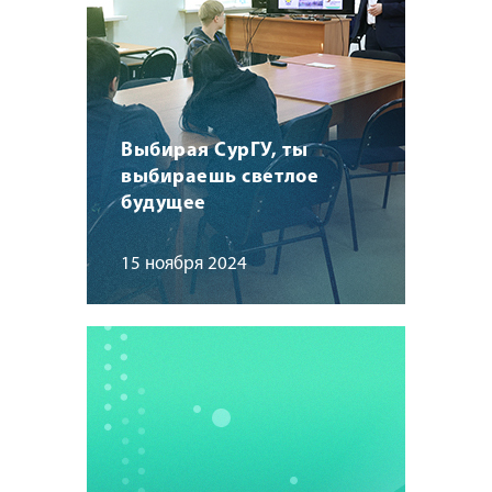
Выбирая СурГУ, ты
выбираешь светлое
будущее
15 ноября 2024