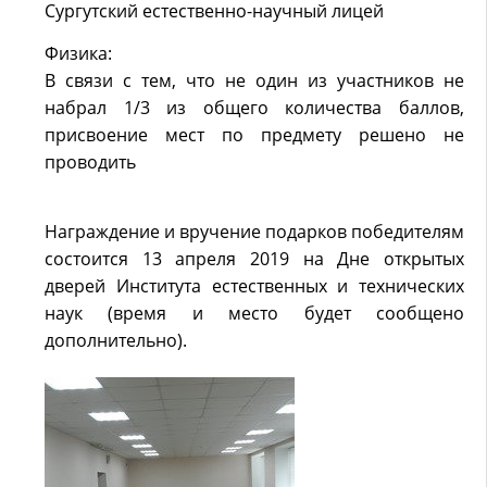
Сургутский естественно-научный лицей
Физика:
В связи с тем, что не один из участников не
набрал 1/3 из общего количества баллов,
присвоение мест по предмету решено не
проводить
Награждение и вручение подарков победителям
состоится 13 апреля 2019 на Дне открытых
дверей Института естественных и технических
наук (время и место будет сообщено
дополнительно).