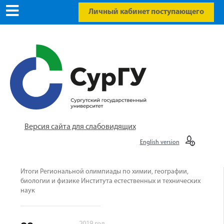
Личный кабинет поступающего
Версия сайта для слабовидящих
English version
Итоги Региональной олимпиады по химии, географии,
биологии и физике Института естественных и технических
наук