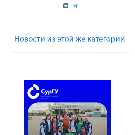
Новости из этой же категории