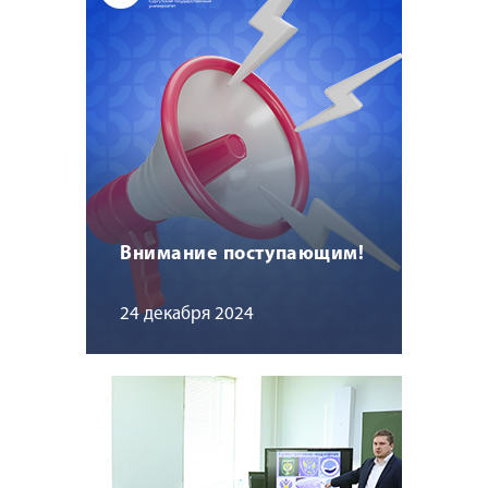
Внимание поступающим!
24 декабря 2024