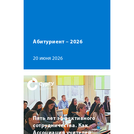
Абитуриент – 2026
20 июня 2026
Пять лет эффективного
сотрудничества. Как
Ассоциация учителей