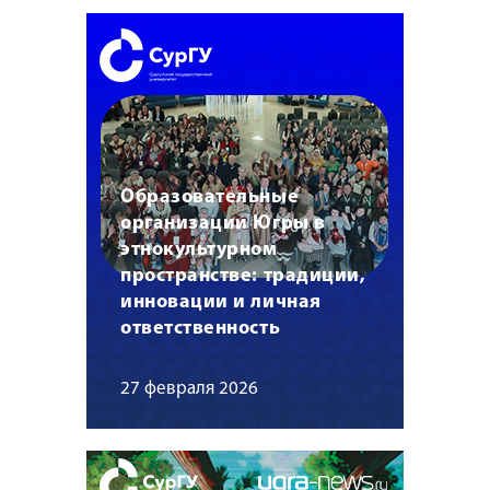
Образовательные
организации Югры в
этнокультурном
пространстве: традиции,
инновации и личная
ответственность
27 февраля 2026