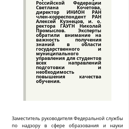
Российской Федерации
Светлана Кочетова,
директор ИНИОН РАН
член-корреспондент РАН
Алексей Кузнецов, и. о.
ректора ГАУГН Николай
Промыслов. Эксперты
обратили внимание на
важность получения
знаний в области
государственного и
муниципального
управления для студентов
всех направлений
подготовки и
необходимость
повышения качества
обучения.
Заместитель руководителя Федеральной службы
по надзору в сфере образования и науки