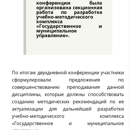
конференции была
организована секционная
работа по разработке
учебно-методического
комплекса
«Государственное и
муниципальное
управление».
По итогам двухдневной конференции участники
сформулировали предложения по
совершенствованию преподавания данной
дисциплины, которые должны способствовать
созданию методических рекомендаций по ее
актуализации для дальнейшей разработки
учебно-методического комплекса
«Государственное и муниципальное