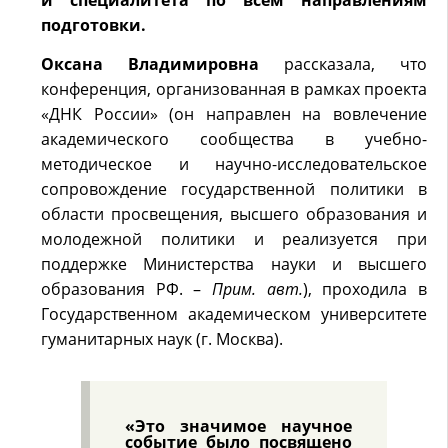
и специалитета по всем направлениям
подготовки.
Оксана Владимировна
рассказала, что
конференция, организованная в рамках проекта
«ДНК России» (он направлен на вовлечение
академического сообщества в учебно-
методическое и научно-исследовательское
сопровождение государственной политики в
области просвещения, высшего образования и
молодежной политики и реализуется при
поддержке Министерства науки и высшего
образования РФ. –
Прим. авт.
), проходила в
Государственном академическом университете
гуманитарных наук (г. Москва).
«Это значимое научное
событие было посвящено