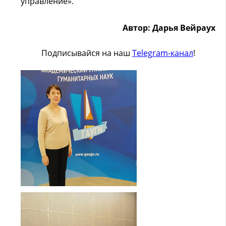
управление».
Автор: Дарья Вейраух
Подписывайся на наш
Telegram-канал
!