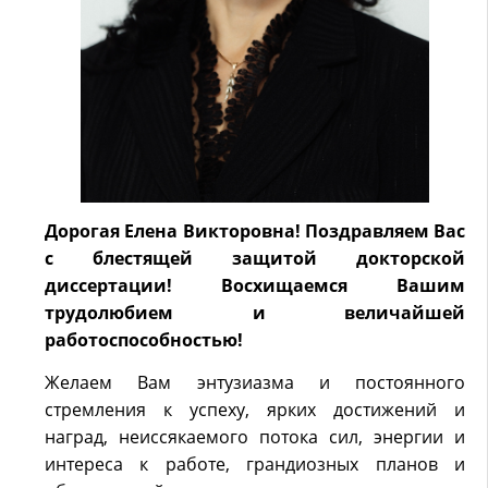
Дорогая Елена Викторовна! Поздравляем Вас
с блестящей защитой докторской
диссертации! Восхищаемся Вашим
трудолюбием и величайшей
работоспособностью!
Желаем Вам энтузиазма и постоянного
стремления к успеху, ярких достижений и
наград, неиссякаемого потока сил, энергии и
интереса к работе, грандиозных планов и