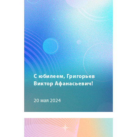
С юбилеем, Григорьев
Виктор Афанасьевич!
20 мая 2024