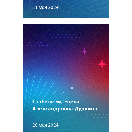
31 мая 2024
С юбилеем, Елена
Александровна Дудкина!
28 мая 2024