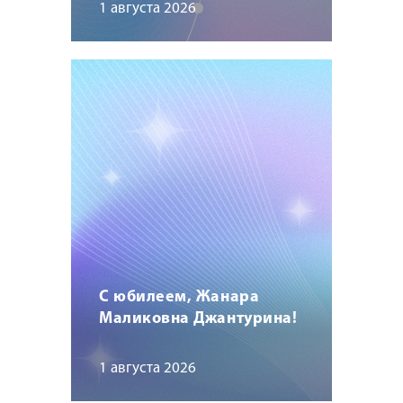
1 августа 2026
С юбилеем, Жанара
Маликовна Джантурина!
1 августа 2026