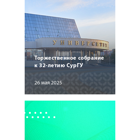
Торжественное собрание
к 32-летию СурГУ
26 мая 2025