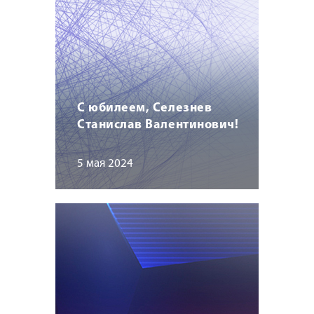
С юбилеем, Селезнев
Станислав Валентинович!
5 мая 2024