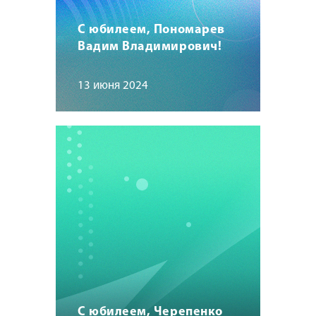
С юбилеем, Пономарев
Вадим Владимирович!
13 июня 2024
С юбилеем, Черепенко