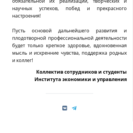
обязательной их реализации, творческих и
научных успехов, побед и прекрасного
настроения!
Пусть основой дальнейшего развития и
плодотворной профессиональной деятельности
будет только крепкое здоровье, вдохновенная
мысль и искренние чувства, поддержка родных
и коллег!
Коллектив сотрудников и студенты
Института экономики и управления