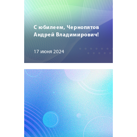
С юбилеем, Чернопятов
Андрей Владимирович!
17 июня 2024