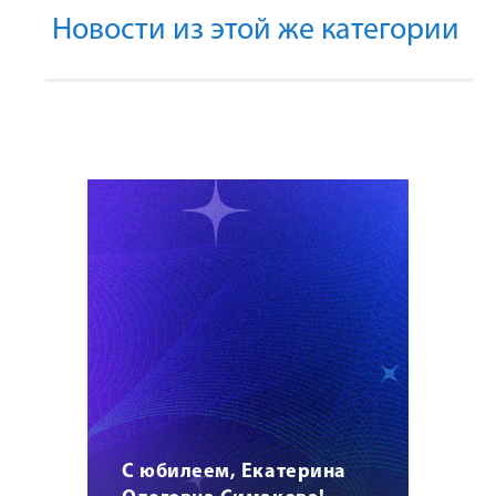
Новости из этой же категории
С юбилеем, Екатерина