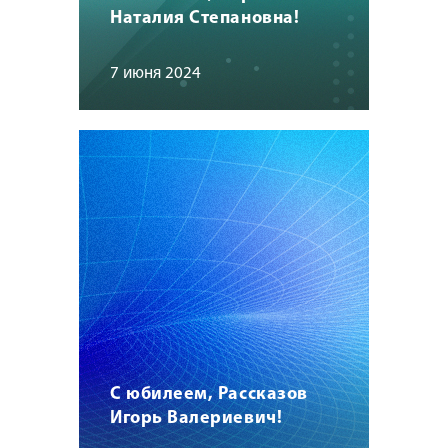
Наталия Степановна!
7 июня 2024
С юбилеем, Рассказов
Игорь Валериевич!