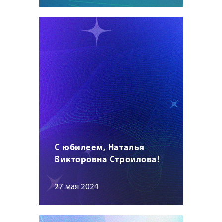
С юбилеем, Наталья
Викторовна Строилова!
27 мая 2024