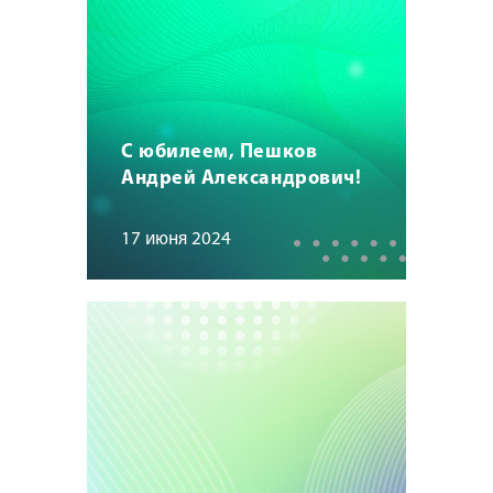
С юбилеем, Пешков
Андрей Александрович!
17 июня 2024