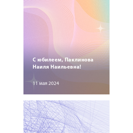
С юбилеем, Паклинова
Наиля Наильевна!
11 мая 2024