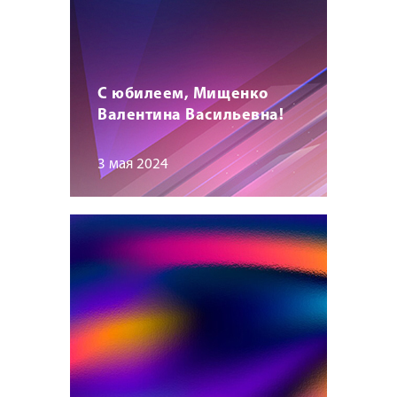
С юбилеем, Мищенко
Валентина Васильевна!
3 мая 2024