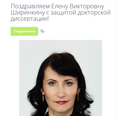
Поздравляем Елену Викторовну
Ширинкину с защитой докторской
диссертации!
Поздравление