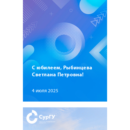
С юбилеем, Рыбинцева
Светлана Петровна!
4 июля 2025