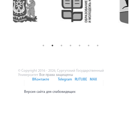
© Copyright 2016 - 2026, Сургутский Государственный
Университет
Все права защищены
ВКонтакте
Telegram
RUTUBE
MAX
Версия сайта для слабовидящих