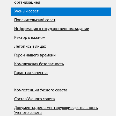
организацией
Ученый совет
Попечительский совет
Информация о государственном задании
Ректор о важном
Летопись в лицах
Герои нашего времени
Комплексная безопасность
Гарантия качества
Компетенции Ученого совета
Состав Ученого совета
Документы, регламентирующие деятельность
Ученого совета