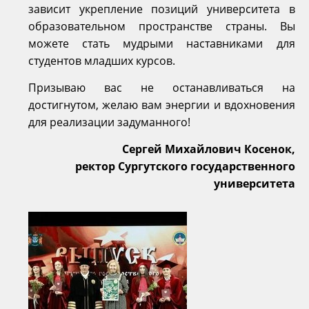
зависит укрепление позиций университета в
образовательном пространстве страны. Вы
можете стать мудрыми наставниками для
студентов младших курсов.
Призываю вас не останавливаться на
достигнутом, желаю вам энергии и вдохновения
для реализации задуманного!
Сергей Михайлович Косенок,
ректор Сургутского государственного
университета