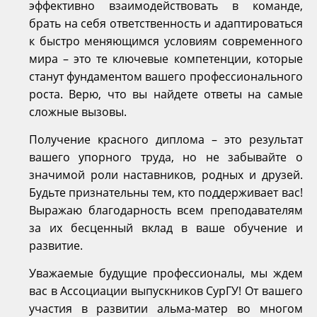
эффективно взаимодействовать в команде,
брать на себя ответственность и адаптироваться
к быстро меняющимся условиям современного
мира – это те ключевые компетенции, которые
станут фундаментом вашего профессионального
роста. Верю, что вы найдете ответы на самые
сложные вызовы.
Получение красного диплома – это результат
вашего упорного труда, но не забывайте о
значимой роли наставников, родных и друзей.
Будьте признательны тем, кто поддерживает вас!
Выражаю благодарность всем преподавателям
за их бесценный вклад в ваше обучение и
развитие.
Уважаемые будущие профессионалы, мы ждем
вас в Ассоциации выпускников СурГУ! От вашего
участия в развитии альма-матер во многом