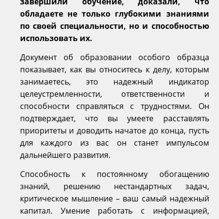
завершили обучение, доказали, что
обладаете не только глубокими знаниями
по своей специальности, но и способностью
использовать их.
Документ об образовании особого образца
показывает, как вы относитесь к делу, которым
занимаетесь, это надежный индикатор
целеустремленности, ответственности и
способности справляться с трудностями. Он
подтверждает, что вы умеете расставлять
приоритеты и доводить начатое до конца, пусть
для каждого из вас он станет импульсом
дальнейшего развития.
Способность к постоянному обогащению
знаний, решению нестандартных задач,
критическое мышление – ваш самый надежный
капитал. Умение работать с информацией,