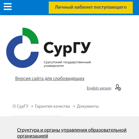
Личный кабинет поступающего
Версия сайта для слабовидящих
English version
О СурГУ
Гарантия качества
Документы
Структура и органы управления образовательной
организацией