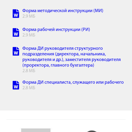
Форма методической инструкции (МИ)
2.9 МБ
Форма рабочей инструкции (РИ)
2.9 МБ
Форма ДИ руководителя структурного
подразделения (директора, начальника,
руководителя и др.), заместителя руководителя
(проректора, главного бухгалтера)
2.8 МБ
Форма ДИ специалиста, служащего или рабочего
2.8 МБ