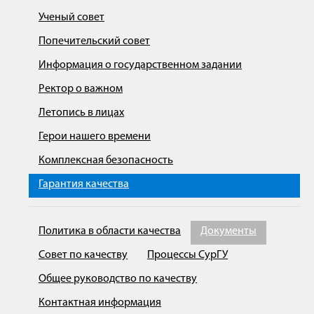
Ученый совет
Попечительский совет
Информация о государственном задании
Ректор о важном
Летопись в лицах
Герои нашего времени
Комплексная безопасность
Гарантия качества
Политика в области качества
Документы
Совет по качеству
Процессы СурГУ
Общее руководство по качеству
Контактная информация