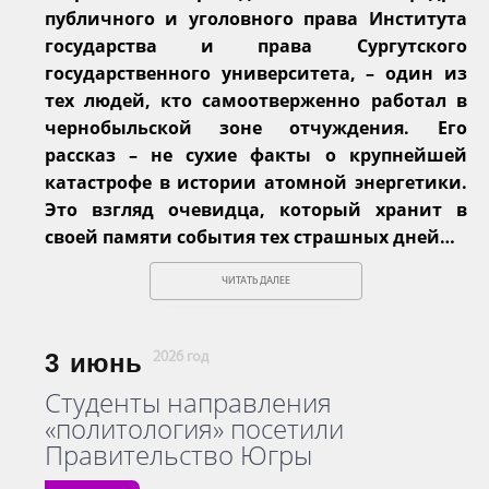
публичного и уголовного права Института
государства и права Сургутского
государственного университета, – один из
тех людей, кто самоотверженно работал в
чернобыльской зоне отчуждения. Его
рассказ – не сухие факты о крупнейшей
катастрофе в истории атомной энергетики.
Это взгляд очевидца, который хранит в
своей памяти события тех страшных дней…
ЧИТАТЬ ДАЛЕЕ
3
июнь
2026 год
Студенты направления
«политология» посетили
Правительство Югры