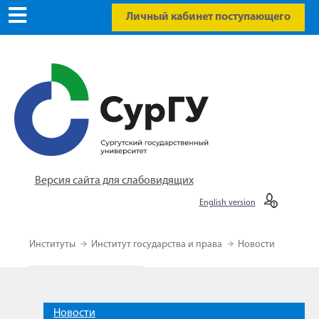
Личный кабинет поступающего
Версия сайта для слабовидящих
English version
Институты
Институт государства и права
Новости
Новости