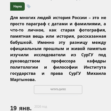
Наука
Для многих людей история России – это не
просто параграф с датами и фамилиями, а
что-то личное, как старая фотография,
памятная вещь или история, рассказанная
бабушкой. Именно эту разницу между
официальным прошлым и живой памятью
изучили исследователи из СурГУ под
руководством профессора кафедры
политологии и философии Института
государства и права СурГУ Михаила
Мартынова.
ЧИТАТЬ ДАЛЕЕ
19
янв.
2026 год