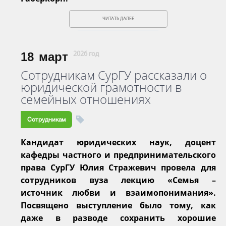
ЧИТАТЬ ДАЛЕЕ
18
март
2026 год
Сотрудникам СурГУ рассказали о
юридической грамотности в
семейных отношениях
Сотрудникам
Кандидат юридических наук, доцент
кафедры частного и предпринимательского
права СурГУ Юлия Стражевич провела для
сотрудников вуза лекцию «Семья –
источник любви и взаимопонимания».
Посвящено выступление было тому, как
даже в разводе сохранить хорошие