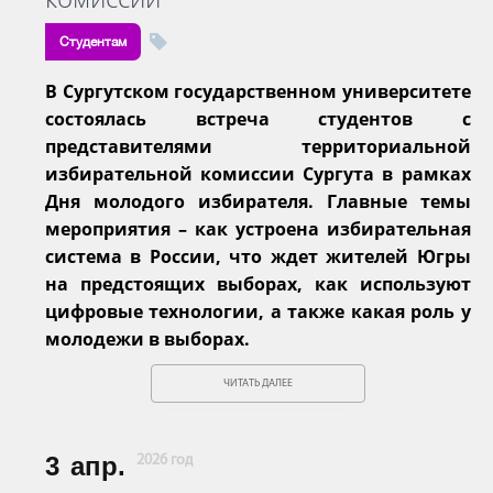
Студентам
В Сургутском государственном университете
состоялась встреча студентов с
представителями территориальной
избирательной комиссии Сургута в рамках
Дня молодого избирателя. Главные темы
мероприятия – как устроена избирательная
система в России, что ждет жителей Югры
на предстоящих выборах, как используют
цифровые технологии, а также какая роль у
молодежи в выборах.
ЧИТАТЬ ДАЛЕЕ
3
апр.
2026 год