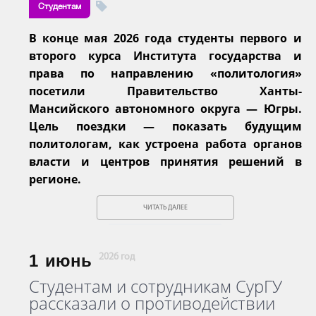
Студентам
В конце мая 2026 года студенты первого и
второго курса Института государства и
права по направлению «политология»
посетили Правительство Ханты-
Мансийского автономного округа — Югры.
Цель поездки — показать будущим
политологам, как устроена работа органов
власти и центров принятия решений в
регионе.
ЧИТАТЬ ДАЛЕЕ
1
июнь
2026 год
Студентам и сотрудникам СурГУ
рассказали о противодействии