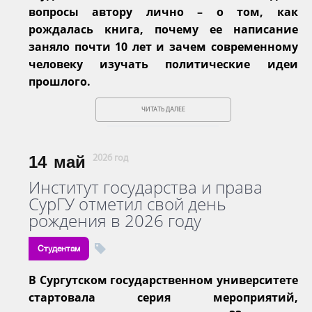
вопросы автору лично – о том, как
рождалась книга, почему ее написание
заняло почти 10 лет и зачем современному
человеку изучать политические идеи
прошлого.
ЧИТАТЬ ДАЛЕЕ
14
май
2026 год
Институт государства и права
СурГУ отметил свой день
рождения в 2026 году
Студентам
В Сургутском государственном университете
стартовала серия мероприятий,