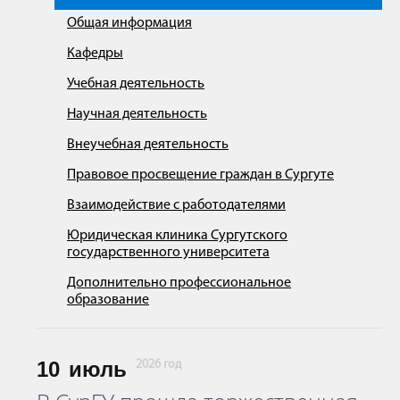
Общая информация
Кафедры
Учебная деятельность
Научная деятельность
Внеучебная деятельность
Правовое просвещение граждан в Сургуте
Взаимодействие с работодателями
Юридическая клиника Сургутского
государственного университета
Дополнительно профессиональное
образование
10
июль
2026 год