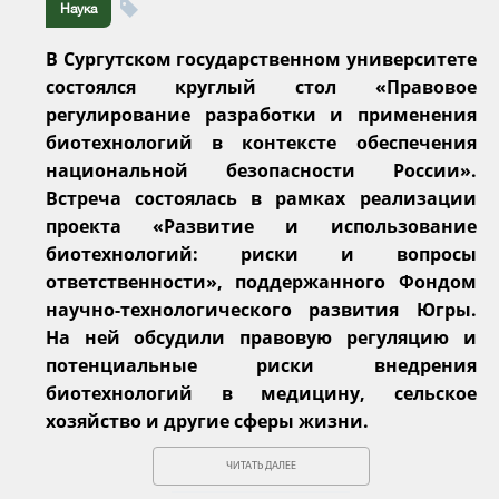
Наука
В Сургутском государственном университете
состоялся круглый стол «Правовое
регулирование разработки и применения
биотехнологий в контексте обеспечения
национальной безопасности России».
Встреча состоялась в рамках реализации
проекта «Развитие и использование
биотехнологий: риски и вопросы
ответственности», поддержанного Фондом
научно-технологического развития Югры.
На ней обсудили правовую регуляцию и
потенциальные риски внедрения
биотехнологий в медицину, сельское
хозяйство и другие сферы жизни.
ЧИТАТЬ ДАЛЕЕ