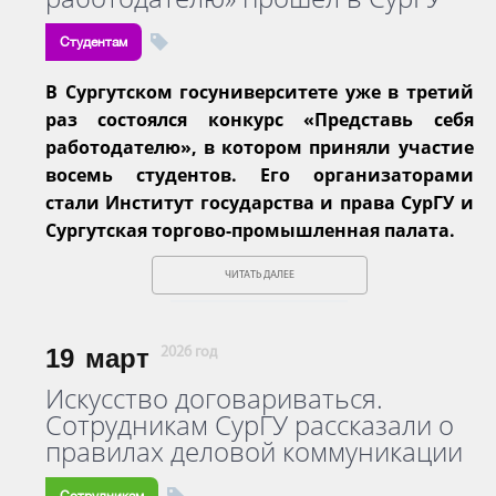
Студентам
В Сургутском госуниверситете уже в третий
раз состоялся конкурс «Представь себя
работодателю», в котором приняли участие
восемь студентов. Его организаторами
стали Институт государства и права СурГУ и
Сургутская торгово-промышленная палата.
ЧИТАТЬ ДАЛЕЕ
19
март
2026 год
Искусство договариваться.
Сотрудникам СурГУ рассказали о
правилах деловой коммуникации
Сотрудникам