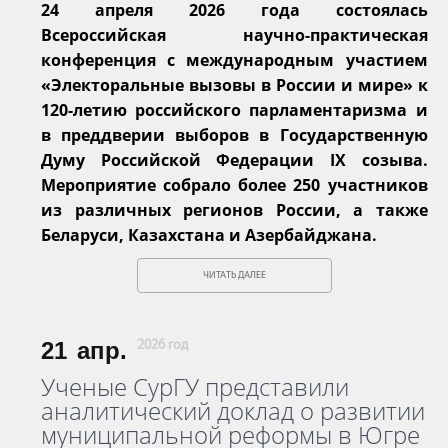
24 апреля 2026 года состоялась
Всероссийская научно-практическая
конференция с международным участием
«Электоральные вызовы в России и мире» к
120-летию российского парламентаризма и
в преддверии выборов в Государственную
Думу Российской Федерации IX созыва.
Мероприятие собрало более 250 участников
из различных регионов России, а также
Беларуси, Казахстана и Азербайджана.
ЧИТАТЬ ДАЛЕЕ
21
апр.
2026 год
Ученые СурГУ представили
аналитический доклад о развитии
муниципальной реформы в Югре