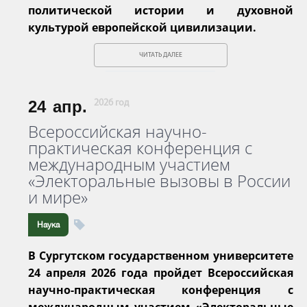
политической истории и духовной
культурой европейской цивилизации.
ЧИТАТЬ ДАЛЕЕ
24
апр.
2026 год
Всероссийская научно-
практическая конференция с
международным участием
«Электоральные вызовы в России
и мире»
Наука
В Сургутском государственном университете
24 апреля 2026 года пройдет Всероссийская
научно-практическая конференция с
международным участием «Электоральные