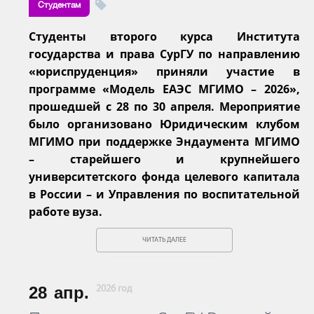
Студентам
Студенты второго курса Института
государства и права СурГУ по направлению
«юриспруденция» приняли участие в
программе «Модель ЕАЭС МГИМО – 2026»,
прошедшей с 28 по 30 апреля. Мероприятие
было организовано Юридическим клубом
МГИМО при поддержке Эндаумента МГИМО
– старейшего и крупнейшего
университетского фонда целевого капитала
в России – и Управления по воспитательной
работе вуза.
ЧИТАТЬ ДАЛЕЕ
28
апр.
2026 год