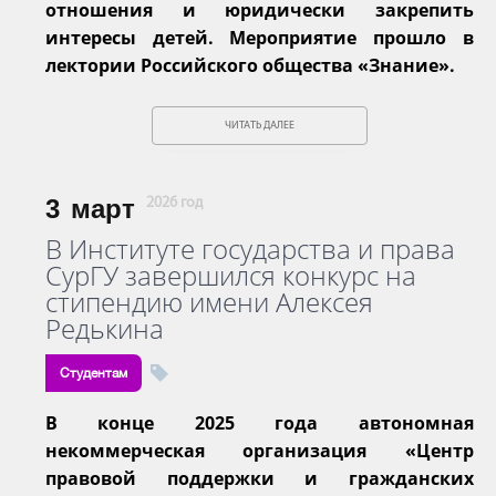
отношения и юридически закрепить
интересы детей. Мероприятие прошло в
лектории Российского общества «Знание».
ЧИТАТЬ ДАЛЕЕ
3
март
2026 год
В Институте государства и права
СурГУ завершился конкурс на
стипендию имени Алексея
Редькина
Студентам
В конце 2025 года автономная
некоммерческая организация «Центр
правовой поддержки и гражданских