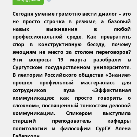
Сегодня умение грамотно вести диалог – это
не просто строчка в резюме, а базовый
навык выживания в любой
профессиональной среде. Как превратить
спор в конструктивную беседу, почему
эмоциям не место за столом переговоров?
Эти вопросы 19 марта разобрали в
Сургутском государственном университете.
В лектории Российского общества «Знание»
прошел профильный мастер-класс для
сотрудников вуза «Эффективная
коммуникация: как просто говорить о
сложном», посвященный тонкостям деловой
коммуникации. Спикером выступила
старший преподаватель кафедры
политологии и философии СурГУ Алена
Габеркорн.