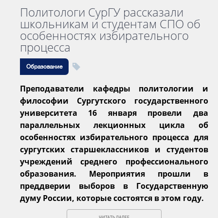
Политологи СурГУ рассказали
школьникам и студентам СПО об
особенностях избирательного
процесса
Образование
Преподаватели кафедры политологии и
философии Сургутского государственного
университета 16 января провели два
параллельных лекционных цикла об
особенностях избирательного процесса для
сургутских старшеклассников и студентов
учреждений среднего профессионального
образования. Мероприятия прошли в
преддверии выборов в Государственную
думу России, которые состоятся в этом году.
ЧИТАТЬ ДАЛЕЕ