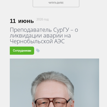
ЧИТАТЬ ДАЛЕЕ
11
июнь
2026 год
Преподаватель СурГУ – о
ликвидации аварии на
Чернобыльской АЭС
Сотрудникам