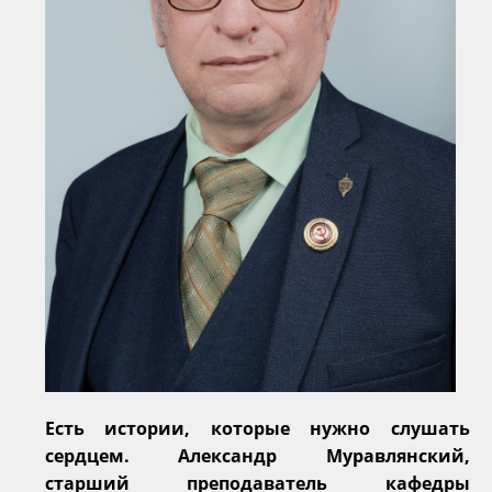
Есть истории, которые нужно слушать
сердцем. Александр Муравлянский,
старший преподаватель кафедры