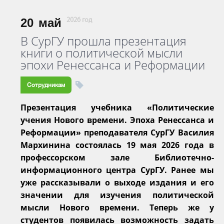
20
май
2026 год
В СурГУ прошла презентация
книги о политической мысли
эпохи Ренессанса и Реформации
Сотрудникам
Презентация учебника «Политические
учения Нового времени. Эпоха Ренессанса и
Реформации» преподавателя СурГУ Василия
Мархинина состоялась 19 мая 2026 года в
профессорском зале Библиотечно-
информационного центра СурГУ. Ранее мы
уже рассказывали о выходе издания и его
значении для изучения политической
мысли Нового времени. Теперь же у
студентов появилась возможность задать