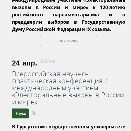
вызовы в России и мире» к 120-летию
российского парламентаризма и в
преддверии выборов в Государственную
Думу Российской Федерации IX созыва.
ЧИТАТЬ ДАЛЕЕ
24
апр.
2026 год
Всероссийская научно-
практическая конференция с
международным участием
«Электоральные вызовы в России
и мире»
Наука
В Сургутском государственном университете