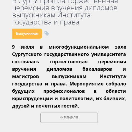
В СурГУ прошла торжественная
церемония вручения дипломов
выпускникам Института
государства и права
Выпускникам
9 июля в многофункциональном зале
Сургутского государственного университета
состоялась торжественная церемония
вручения дипломов бакалавров и
магистров выпускникам Института
государства и права. Мероприятие собрало
будущих профессионалов в области
юриспруденции и политологии, их близких,
друзей и почетных гостей.
ЧИТАТЬ ДАЛЕЕ