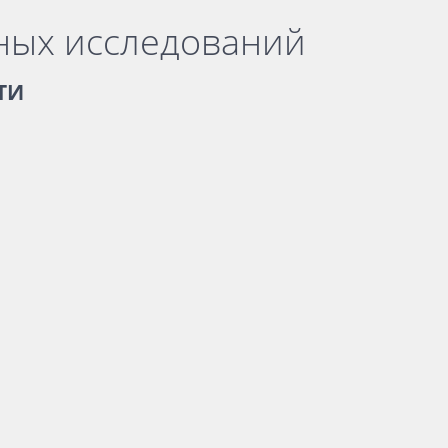
ных исследований
ТИ