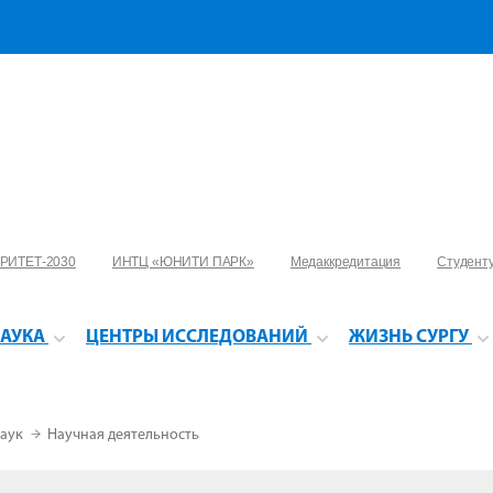
РИТЕТ-2030
ИНТЦ «ЮНИТИ ПАРК»
Медаккредитация
Студент
АУКА
ЦЕНТРЫ ИССЛЕДОВАНИЙ
ЖИЗНЬ СУРГУ
наук
Научная деятельность