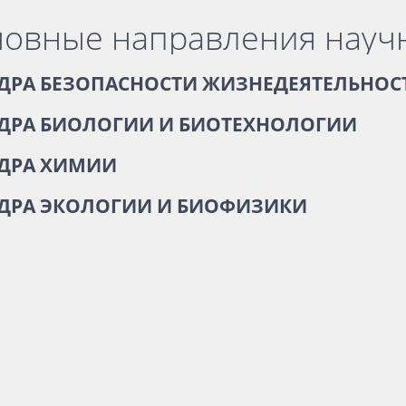
овные направления науч
ДРА БЕЗОПАСНОСТИ ЖИЗНЕДЕЯТЕЛЬНОС
ДРА БИОЛОГИИ И БИОТЕХНОЛОГИИ
ДРА ХИМИИ
ДРА ЭКОЛОГИИ И БИОФИЗИКИ