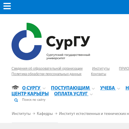
Сведения об образовательной организации
Институты
ПРИО
Политика обработки персональных данных
Контакты
О СУРГУ
ПОСТУПАЮЩИМ
УЧЕБА
Н
ЦЕНТР КАРЬЕРЫ
ОПЛАТА УСЛУГ
Институты
Кафедры
Институт естественных и технических 