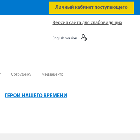
Личный кабинет поступающего
Версия сайта для слабовидящих
English version
у
Сотруднику
Медиацентр
ГЕРОИ НАШЕГО ВРЕМЕНИ