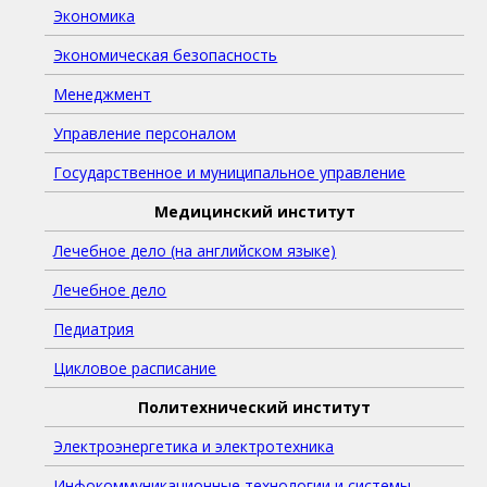
Экономика
Экономическая безопасность
Менеджмент
Управление персоналом
Государственное и муниципальное управление
Медицинский институт
Лечебное дело (на английском языке)
Лечебное дело
Педиатрия
Цикловое расписание
Политехнический институт
Электроэнергетика и электротехника
Инфокоммуникационные технологии и системы