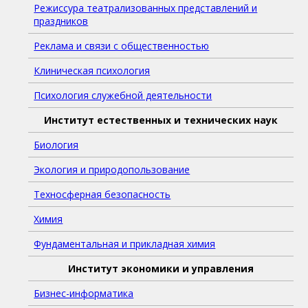
Режиссура театрализованных представлений и
праздников
Реклама и связи с общественностью
Клиническая психология
Психология служебной деятельности
Институт естественных и технических наук
Биология
Экология и природопользование
Техносферная безопасность
Химия
Фундаментальная и прикладная химия
Институт экономики и управления
Бизнес-информатика