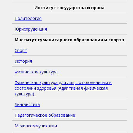
Институт государства и права
Политология
Юриспруденция
Институт гуманитарного образования и спорта
Спорт
История
Физическая культура
Физическая культура для лиц с отклонениями в
состоянии здоровья (Адаптивная физическая
культура)
Лингвистика
Педагогическое образование
Медиакоммуникации