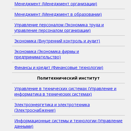
Менеджмент (Менеджмент организации)
Менеджмент (Менеджмент в образовании)
Управление персоналом (Экономика труда и
управление персоналом организации)
Экономика (Внутренний контроль и аудит)
Экономика (Экономика фирмы и
предпринимательство)
Финансы и кредит (Финансовые технологии)
Политехнический институт
Управление в технических системах (Управление и
информатика в технических системах)
Электроэнергетика и электротехника
(Электроснабжение)
Информационные системы и технологии (Управление
данными)