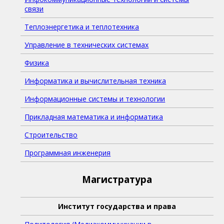
связи
Теплоэнергетика и теплотехника
Управление в технических системах
Физика
Информатика и вычислительная техника
Информационные системы и технологии
Прикладная математика и информатика
Строительство
Программная инженерия
Магистратура
Институт государства и права