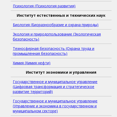
Психология (Психология развития)
Институт естественных и технических наук
Биология (Биоразнообразие и охрана природы)
Экология и природопользование (Экологическая
безопасность)
Техносферная безопасность (Охрана труда и
промышленная безопасность)
Химия (Химия нефти)
Институт экономики и управления
Государственное и муниципальное управление
(Цифровая трансформация и стратегическое
развитие территорий)
Государственное и муниципальное управление
(Управление и экономика в государственном и
муниципальном секторе)