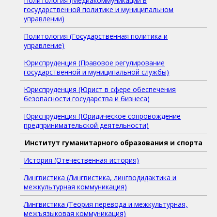
Политология (Медиакоммуникации в
государственной политике и муниципальном
управлении)
Политология (Государственная политика и
управление)
Юриспруденция (Правовое регулирование
государственной и муниципальной службы)
Юриспруденция (Юрист в сфере обеспечения
безопасности государства и бизнеса)
Юриспруденция (Юридическое сопровождение
предпринимательской деятельности)
Институт гуманитарного образования и спорта
История (Отечественная история)
Лингвистика (Лингвистика, лингводидактика и
межкультурная коммуникация)
Лингвистика (Теория перевода и межкультурная,
межъязыковая коммуникация)