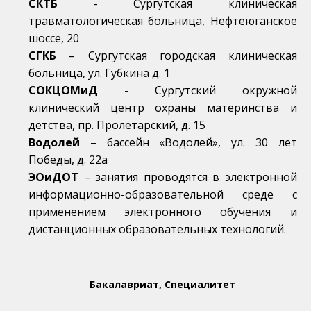
СКТБ
- Сургутская клиническая
травматологическая больница, Нефтеюганское
шоссе, 20
СГКБ
– Сургутская городская клиническая
больница, ул. Губкина д. 1
СОКЦОМиД
- Сургутский окружной
клинический центр охраны материнства и
детства,
пр.
Пролетарский, д. 15
Водолей
– бассейн «Водолей», ул. 30 лет
Победы, д. 22а
ЭОиДОТ
– занятия проводятся в электронной
информационно-образовательной среде с
применением электронного обучения и
дистанционных образовательных технологий.
Бакалавриат, Специалитет