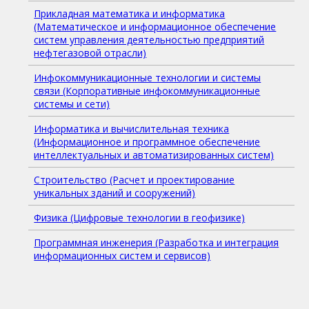
Прикладная математика и информатика
(Математическое и информационное обеспечение
систем управления деятельностью предприятий
нефтегазовой отрасли)
Инфокоммуникационные технологии и системы
связи (Корпоративные инфокоммуникационные
системы и сети)
Информатика и вычислительная техника
(Информационное и программное обеспечение
интеллектуальных и автоматизированных систем)
Строительство (Расчет и проектирование
уникальных зданий и сооружений)
Физика (Цифровые технологии в геофизике)
Программная инженерия (Разработка и интеграция
информационных систем и сервисов)