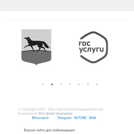
© Copyright 2016 - 2026, Сургутский Государственный
Университет
Все права защищены
ВКонтакте
Telegram
RUTUBE
MAX
Версия сайта для слабовидящих