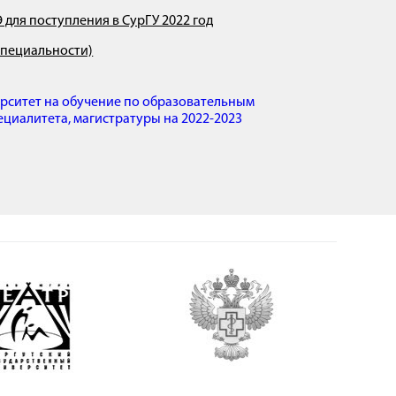
для поступления в СурГУ 2022 год
 специальности)
ерситет на обучение по образовательным
циалитета, магистратуры на 2022-2023