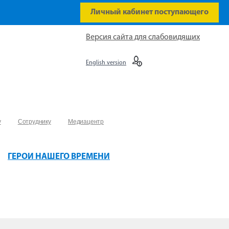
Личный кабинет поступающего
Версия сайта для слабовидящих
English version
у
Сотруднику
Медиацентр
ГЕРОИ НАШЕГО ВРЕМЕНИ