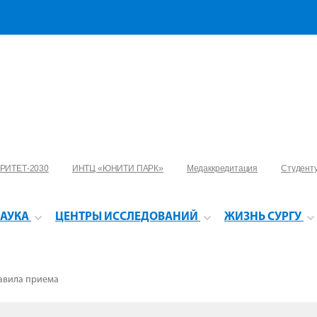
РИТЕТ-2030
ИНТЦ «ЮНИТИ ПАРК»
Медаккредитация
Студент
АУКА
ЦЕНТРЫ ИССЛЕДОВАНИЙ
ЖИЗНЬ СУРГУ
авила приема