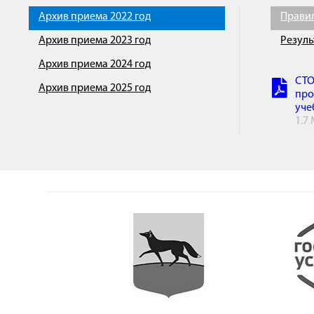
Архив приема 2022 год
Прави
Архив приема 2023 год
Резуль
Архив приема 2024 год
СТО
Архив приема 2025 год
про
уче
1.7