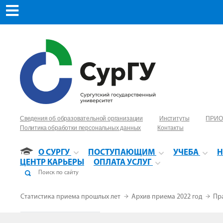
Сведения об образовательной организации
Институты
ПРИО
Политика обработки персональных данных
Контакты
О СУРГУ
ПОСТУПАЮЩИМ
УЧЕБА
Н
ЦЕНТР КАРЬЕРЫ
ОПЛАТА УСЛУГ
Статистика приема прошлых лет
Архив приема 2022 год
Пр