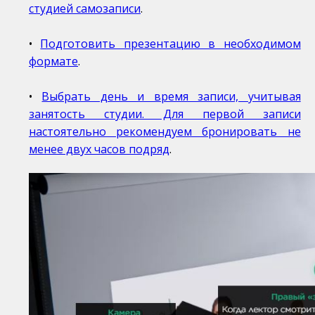
студией самозаписи
.
•
Подготовить презентацию в необходимом
формате
.
•
Выбрать день и время записи, учитывая
занятость студии. Для первой записи
настоятельно рекомендуем бронировать не
менее двух часов подряд
.