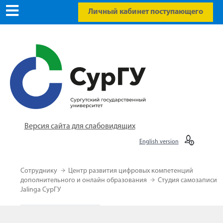
Личный кабинет поступающего
Версия сайта для слабовидящих
English version
Сотруднику
Центр развития цифровых компетенций
дополнительного и онлайн образования
Студия самозаписи
Jalinga СурГУ