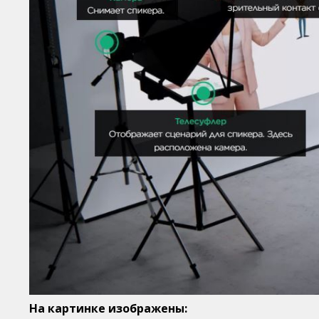
На картинке изображены: