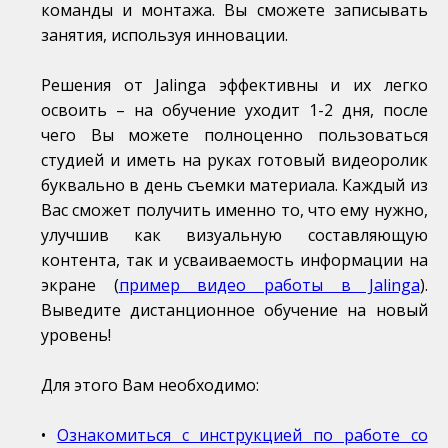
команды и монтажа. Вы сможете записывать
занятия, используя инновации.
Решения от Jalinga эффективны и их легко
освоить – на обучение уходит 1-2 дня, после
чего Вы можете полноценно пользоваться
студией и иметь на руках готовый видеоролик
буквально в день съемки материала. Каждый из
Вас сможет получить именно то, что ему нужно,
улучшив как визуальную составляющую
контента, так и усваиваемость информации на
экране (
пример видео работы в Jalinga
).
Выведите дистанционное обучение на новый
уровень!
Для этого Вам необходимо:
•
Ознакомиться с инструкцией по работе со