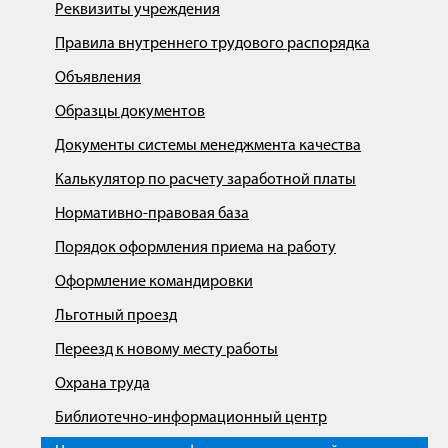
Реквизиты учреждения
Правила внутреннего трудового распорядка
Объявления
Образцы документов
Документы системы менеджмента качества
Калькулятор по расчету заработной платы
Нормативно-правовая база
Порядок оформления приема на работу
Оформление командировки
Льготный проезд
Переезд к новому месту работы
Охрана труда
Библиотечно-информационный центр