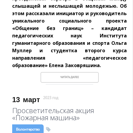
слышащей и неслышащей молодежью. Об
этом рассказали инициатор и руководитель
уникального социального проекта
«Общение без границ» – кандидат
педагогических наук Института
гуманитарного образования и спорта Ольга
Муллер и студентка второго курса
направления «педагогическое
образование» Елена Заковряшина.
ЧИТАТЬ ДАЛЕЕ
13
март
2023 год
Просветительская акция
«Пожарная машина»
Волонтерство